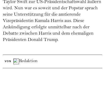
Taylor Swift
zur
US-Präsidentschaftswahl
äußern
wird. Nun war es soweit und der Popstar sprach
seine Unterstützung für die amtierende
Vizepräsidentin
Kamala Harris
aus. Diese
Ankündigung erfolgte unmittelbar nach der
Debatte zwischen Harris und dem ehemaligen
Präsidenten Donald Trump.
Redaktion
VON