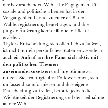
der bevorstehenden Wahl. Ihr Engagement für
soziale und politische Themen hat in der
Vergangenheit bereits zu einer erhöhten
Wählerregistrierung beigetragen, und ihre
jüngste Äußerung könnte ähnliche Effekte
erzielen.
Taylors Entscheidung, sich öffentlich zu äußern,
ist nicht nur ein persönliches Statement, sondern
Aufruf an ihre Fans, sich aktiv mit
auch ein
den politischen Themen
auseinanderzusetzen
und ihre Stimme zu
nutzen. Sie ermutigte ihre Follower:innen, sich
umfassend zu informieren und ihre eigene
Entscheidung zu treffen, betonte jedoch die
Wichtigkeit der Registrierung und der Teilnahme
an der Wahl.