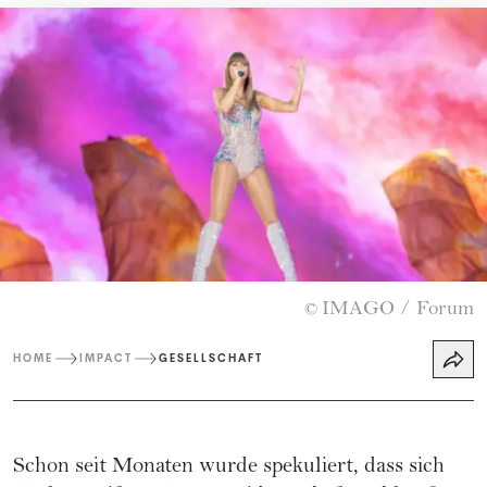
IMAGO / Forum
©
HOME
IMPACT
GESELLSCHAFT
Schon seit Monaten wurde spekuliert, dass sich