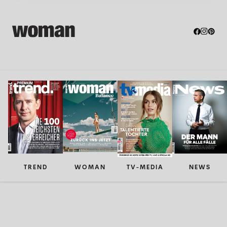
TREND
WOMAN
TV-MEDIA
NEWS