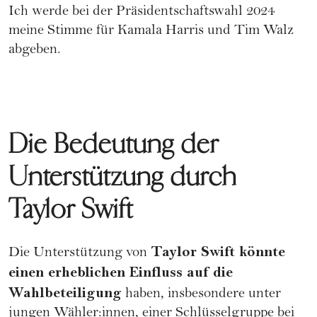
Ich werde bei der Präsidentschaftswahl 2024
meine Stimme für Kamala Harris und
Tim Walz
abgeben.
Die Bedeutung der
Unterstützung durch
Taylor Swift
Taylor Swift könnte
Die Unterstützung von
einen erheblichen Einfluss auf die
Wahlbeteiligung
haben, insbesondere unter
jungen Wähler:innen, einer Schlüsselgruppe bei