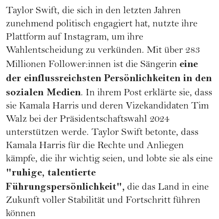
Taylor Swift, die sich in den letzten Jahren
zunehmend politisch engagiert hat, nutzte ihre
Plattform auf Instagram, um ihre
Wahlentscheidung zu verkünden. Mit über 283
eine
Millionen Follower:innen ist die Sängerin
der einflussreichsten Persönlichkeiten in den
sozialen Medien
. In ihrem Post erklärte sie, dass
sie Kamala Harris und deren Vizekandidaten Tim
Walz bei der Präsidentschaftswahl 2024
unterstützen werde. Taylor Swift betonte, dass
Kamala Harris für die Rechte und Anliegen
kämpfe, die ihr wichtig seien, und lobte sie als eine
"ruhige, talentierte
Führungspersönlichkeit",
die das Land in eine
Zukunft voller Stabilität und Fortschritt führen
können