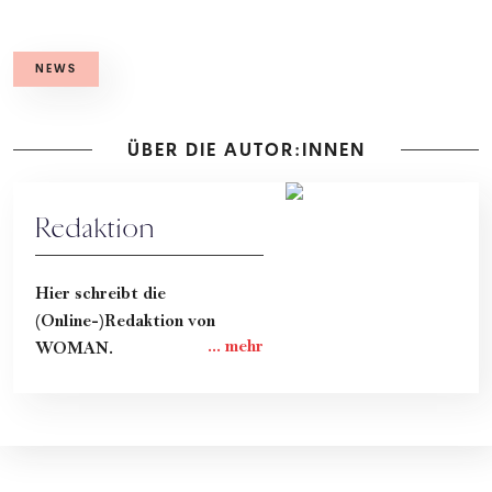
NEWS
ÜBER DIE AUTOR:INNEN
Redaktion
Hier schreibt die
(Online-)Redaktion von
WOMAN.