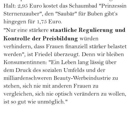
Halt: 2,95 Euro kostet das Schaumbad "Prinzessin
Sternenzauber", den "Saubär" für Buben gibt’s
hingegen für 1,75 Euro.
staatliche Regulierung und
"Nur eine stärkere
Kontrolle der Preisbildung
würden
verhindern, dass Frauen finanziell stärker belastet
werden", ist Friedel überzeugt. Denn wir bleiben
Konsumentinnen: "Ein Leben lang lässig über
dem Druck des sozialen Umfelds und der
milliardenschweren Beauty-Werbeindustrie zu
stehen, sich nie mit anderen Frauen zu
vergleichen, sich nie optisch verändern zu wollen,
ist so gut wie unmöglich."