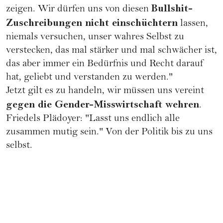
Bullshit-
zeigen. Wir dürfen uns von diesen
Zuschreibungen nicht einschüchtern
lassen,
niemals versuchen, unser wahres Selbst zu
verstecken, das mal stärker und mal schwächer ist,
das aber immer ein Bedürfnis und Recht darauf
hat, geliebt und verstanden zu werden."
Jetzt gilt es zu handeln, wir müssen uns vereint
gegen die Gender-Misswirtschaft wehren
.
Friedels Plädoyer: "Lasst uns endlich alle
zusammen mutig sein." Von der Politik bis zu uns
selbst.