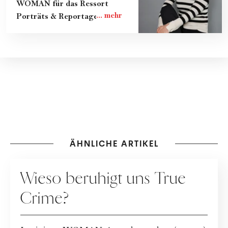
WOMAN für das Ressort
Porträts & Reportagen.
ÄHNLICHE ARTIKEL
GESELLSCHAFT
Wieso beruhigt uns True
Crime?