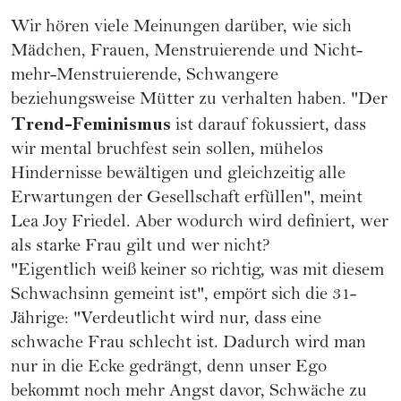
Wir hören viele Meinungen darüber, wie sich
Mädchen, Frauen, Menstruierende und Nicht-
mehr-Menstruierende, Schwangere
beziehungsweise Mütter zu verhalten haben. "Der
Trend-Feminismus
ist darauf fokussiert, dass
wir mental bruchfest sein sollen, mühelos
Hindernisse bewältigen und gleichzeitig alle
Erwartungen der Gesellschaft erfüllen", meint
Lea Joy Friedel. Aber wodurch wird definiert, wer
als starke Frau gilt und wer nicht?
"Eigentlich weiß keiner so richtig, was mit diesem
Schwachsinn gemeint ist", empört sich die 31-
Jährige: "Verdeutlicht wird nur, dass eine
schwache Frau schlecht ist. Dadurch wird man
nur in die Ecke gedrängt, denn unser Ego
bekommt noch mehr Angst davor, Schwäche zu