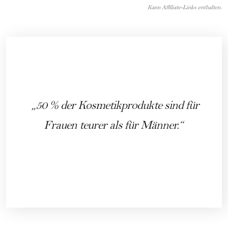
Kann Affiliate-Links enthalten.
50 % der Kosmetikprodukte sind für
Frauen teurer als für Männer.