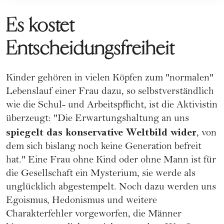
Es kostet
Entscheidungsfreiheit
Kinder gehören in vielen Köpfen zum "normalen"
Lebenslauf einer Frau dazu, so selbstverständlich
wie die Schul- und Arbeitspflicht, ist die Aktivistin
überzeugt: "Die Erwartungshaltung an uns
spiegelt das konservative Weltbild wider
, von
dem sich bislang noch keine Generation befreit
hat." Eine Frau ohne Kind oder ohne Mann ist für
die Gesellschaft ein Mysterium, sie werde als
unglücklich abgestempelt. Noch dazu werden uns
Egoismus, Hedonismus und weitere
Charakterfehler vorgeworfen, die Männer