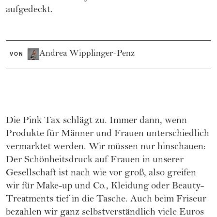
aufgedeckt.
Andrea Wipplinger-Penz
VON
Die
Pink Tax
schlägt zu. Immer dann, wenn
Produkte für Männer und Frauen unterschiedlich
vermarktet werden. Wir müssen nur hinschauen:
Der Schönheitsdruck auf Frauen in unserer
Gesellschaft ist nach wie vor groß, also greifen
wir für Make-up und Co., Kleidung oder Beauty-
Treatments tief in die Tasche. Auch beim Friseur
bezahlen wir ganz selbstverständlich viele Euros