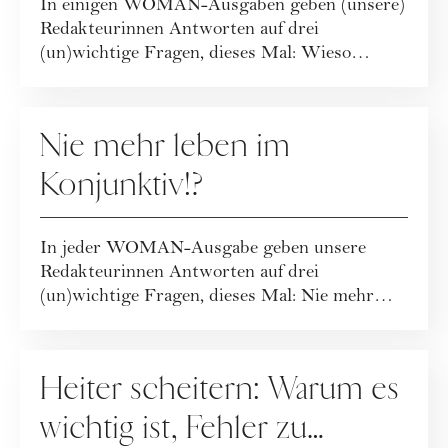
In einigen WOMAN-Ausgaben geben (unsere)
Redakteurinnen Antworten auf drei
(un)wichtige Fragen, dieses Mal: Wieso
beruhigt uns Tru...
GESELLSCHAFT
Nie mehr leben im
Konjunktiv!?
In jeder WOMAN-Ausgabe geben unsere
Redakteurinnen Antworten auf drei
(un)wichtige Fragen, dieses Mal: Nie mehr
leben im Konjunkti...
GESELLSCHAFT
Heiter scheitern: Warum es
wichtig ist, Fehler zu