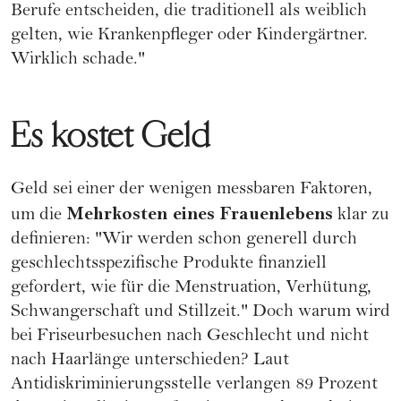
Berufe entscheiden, die traditionell als weiblich
gelten, wie Krankenpfleger oder Kindergärtner.
Wirklich schade."
Es kostet Geld
Geld sei einer der wenigen messbaren Faktoren,
Mehrkosten eines Frauenlebens
um die
klar zu
definieren: "Wir werden schon generell durch
geschlechtsspezifische Produkte finanziell
gefordert, wie für die
Menstruation
,
Verhütung
,
Schwangerschaft
und
Stillzeit
." Doch warum wird
bei Friseurbesuchen nach Geschlecht und nicht
nach Haarlänge unterschieden? Laut
Antidiskriminierungsstelle verlangen 89 Prozent