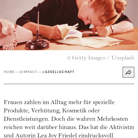
Getty Images / Unsplash
©
HOME
IMPACT
GESELLSCHAFT
Frauen zahlen im Alltag mehr für spezielle
Produkte, Verhütung, Kosmetik oder
Dienstleistungen. Doch die wahren Mehrkosten
reichen weit darüber hinaus. Das hat die Aktivistin
und Autorin Lea Joy Friedel eindrucksvoll