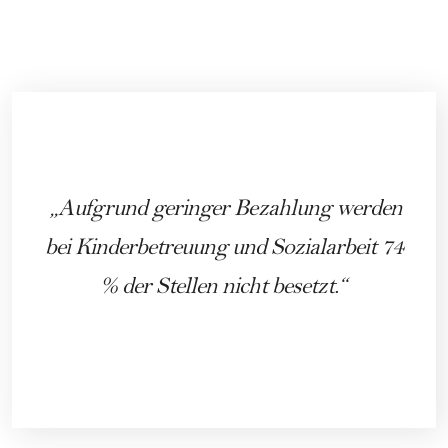
Aufgrund geringer Bezahlung werden
bei Kinderbetreuung und Sozialarbeit 74
% der Stellen nicht besetzt.