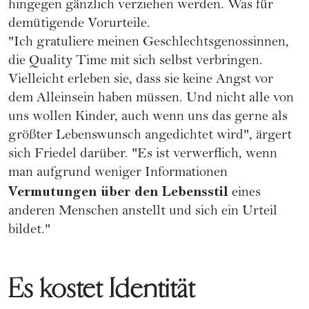
hingegen gänzlich verziehen werden. Was für
demütigende Vorurteile.
"Ich gratuliere meinen Geschlechtsgenossinnen,
die Quality Time mit sich selbst verbringen.
Vielleicht erleben sie, dass sie keine Angst vor
dem Alleinsein haben müssen. Und nicht alle von
uns wollen Kinder, auch wenn uns das gerne als
größter Lebenswunsch angedichtet wird", ärgert
sich Friedel darüber. "Es ist verwerflich, wenn
man aufgrund weniger Informationen
Vermutungen über den Lebensstil
eines
anderen Menschen anstellt und sich ein Urteil
bildet."
Es kostet Identität