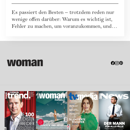
machen
Es passiert den Besten – trotzdem reden nur
wenige offen darüber: Warum es wichtig ist,
Fehler zu machen, um voranzukommen, und
an...