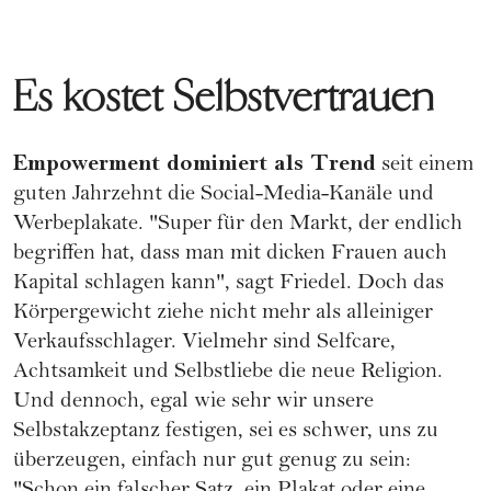
Es kostet Selbstvertrauen
Empowerment dominiert als Trend
seit einem
guten Jahrzehnt die Social-Media-Kanäle und
Werbeplakate. "Super für den Markt, der endlich
begriffen hat, dass man mit dicken Frauen auch
Kapital schlagen kann", sagt Friedel. Doch das
Körpergewicht ziehe nicht mehr als alleiniger
Verkaufsschlager. Vielmehr sind Selfcare,
Achtsamkeit und Selbstliebe die neue Religion.
Und dennoch, egal wie sehr wir unsere
Selbstakzeptanz festigen, sei es schwer, uns zu
überzeugen, einfach nur gut genug zu sein: