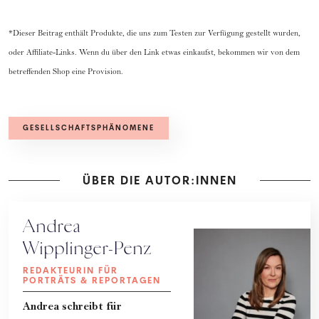
*Dieser Beitrag enthält Produkte, die uns zum Testen zur Verfügung gestellt wurden,
oder Affiliate-Links. Wenn du über den Link etwas einkaufst, bekommen wir von dem
betreffenden Shop eine Provision.
GESELLSCHAFTSPHÄNOMENE
ÜBER DIE AUTOR:INNEN
Andrea
Wipplinger-Penz
REDAKTEURIN FÜR
PORTRÄTS & REPORTAGEN
Andrea schreibt für