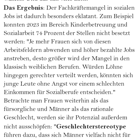
Das Ergebnis
: Der Fachkräftemangel in sozialen
Jobs ist dadurch besonders eklatant. Zum Beispiel
konnten 2023 im Bereich Kinderbetreuung und
Sozialarbeit 74 Prozent der Stellen nicht besetzt
werden: "Je mehr Frauen sich von diesen
Arbeitsfeldern abwenden und höher bezahlte Jobs
anstreben, desto größer wird der Mangel in den
klassisch weiblichen Berufen. Würden Löhne
hingegen gerechter verteilt werden, könnten sich
junge Leute ohne Angst vor einem schlechten
Einkommen für Sozialberufe entscheiden."
Betrachte man Frauen weiterhin als das
fürsorgliche und Männer als das rationale
Geschlecht, werden sie ihr Potenzial außerdem
Geschlechterstereotype
nicht ausschöpfen: "
führen dazu, dass sich Männer vielfach nicht für