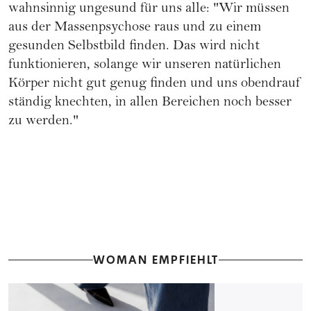
wahnsinnig ungesund für uns alle: "Wir müssen
aus der Massenpsychose raus und zu einem
gesunden Selbstbild finden. Das wird nicht
funktionieren, solange wir unseren natürlichen
Körper nicht gut genug finden und uns obendrauf
ständig knechten, in allen Bereichen noch besser
zu werden."
WOMAN EMPFIEHLT