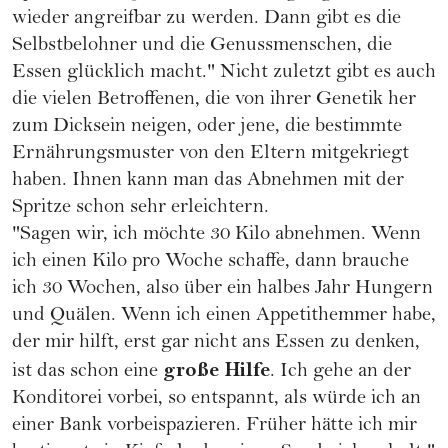
wieder angreifbar zu werden. Dann gibt es die
Selbstbelohner und die Genussmenschen, die
Essen glücklich macht." Nicht zuletzt gibt es auch
die vielen Betroffenen, die von ihrer Genetik her
zum Dicksein neigen, oder jene, die bestimmte
Ernährungsmuster von den Eltern mitgekriegt
haben. Ihnen kann man das Abnehmen mit der
Spritze schon sehr erleichtern.
"Sagen wir, ich möchte 30 Kilo abnehmen. Wenn
ich einen Kilo pro Woche schaffe, dann brauche
ich 30 Wochen, also über ein halbes Jahr Hungern
und Quälen. Wenn ich einen Appetithemmer habe,
der mir hilft, erst gar nicht ans Essen zu denken,
große Hilfe
ist das schon eine
. Ich gehe an der
Konditorei vorbei, so entspannt, als würde ich an
einer Bank vorbeispazieren. Früher hätte ich mir