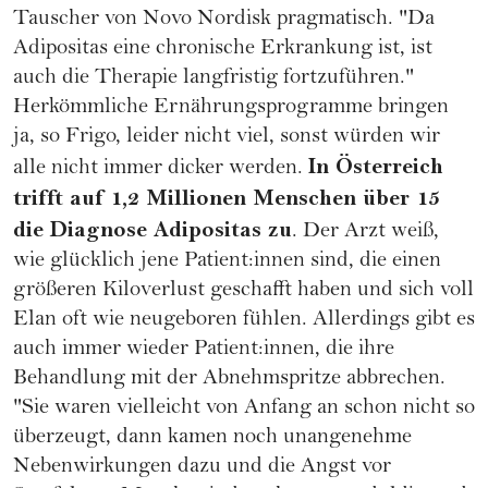
Tauscher von Novo Nordisk pragmatisch. "Da
Adipositas eine chronische Erkrankung ist, ist
auch die Therapie langfristig fortzuführen."
Herkömmliche Ernährungsprogramme bringen
ja, so Frigo, leider nicht viel, sonst würden wir
In Österreich
alle nicht immer dicker werden.
trifft auf 1,2 Millionen Menschen über 15
die Diagnose Adipositas zu
. Der Arzt weiß,
wie glücklich jene Patient:innen sind, die einen
größeren Kiloverlust geschafft haben und sich voll
Elan oft wie neugeboren fühlen. Allerdings gibt es
auch immer wieder Patient:innen, die ihre
Behandlung mit der Abnehmspritze abbrechen.
"Sie waren vielleicht von Anfang an schon nicht so
überzeugt, dann kamen noch unangenehme
Nebenwirkungen dazu und die Angst vor