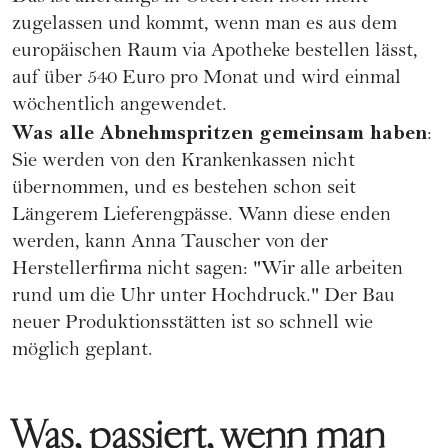
zugelassen und kommt, wenn man es aus dem
europäischen Raum via Apotheke bestellen lässt,
auf über 540 Euro pro Monat und wird einmal
wöchentlich angewendet.
Was alle Abnehmspritzen gemeinsam haben
:
Sie werden von den Krankenkassen nicht
übernommen, und es bestehen schon seit
Längerem Lieferengpässe. Wann diese enden
werden, kann Anna Tauscher von der
Herstellerfirma nicht sagen: "Wir alle arbeiten
rund um die Uhr unter Hochdruck." Der Bau
neuer Produktionsstätten ist so schnell wie
möglich geplant.
Was, passiert, wenn man