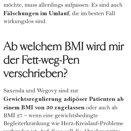
möchte, muss allerdings aufpassen: Es sind auch
Fälschungen im Umlauf
, die im besten Fall
wirkungslos sind.
Ab welchem BMI wird mir
der Fett-weg-Pen
verschrieben?
Saxenda und Wegovy sind zur
Gewichtsregulierung adipöser Patienten ab
einem BMI von 30 zugelassen
oder auch ab
BMI 27 – wenn eine gewichtsbedingte
Begleiterkrankung wie Herz-Kreislauf-Probleme