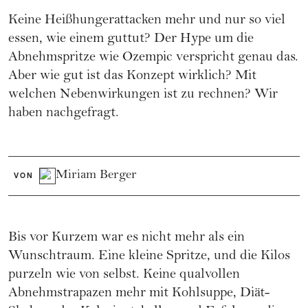
Keine Heißhungerattacken mehr und nur so viel
essen, wie einem guttut? Der Hype um die
Abnehmspritze wie Ozempic verspricht genau das.
Aber wie gut ist das Konzept wirklich? Mit
welchen Nebenwirkungen ist zu rechnen? Wir
haben nachgefragt.
Miriam Berger
VON
Bis vor Kurzem war es nicht mehr als ein
Wunschtraum. Eine kleine Spritze, und die Kilos
purzeln wie von selbst. Keine qualvollen
Abnehmstrapazen mehr mit Kohlsuppe, Diät-