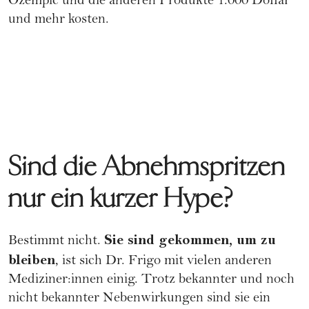
Ozempic und die anderen Produkte 1.000 Dollar
und mehr kosten.
Sind die Abnehmspritzen
nur ein kurzer Hype?
Sie sind gekommen, um zu
Bestimmt nicht.
bleiben
, ist sich Dr. Frigo mit vielen anderen
Mediziner:innen einig. Trotz bekannter und noch
nicht bekannter Nebenwirkungen sind sie ein