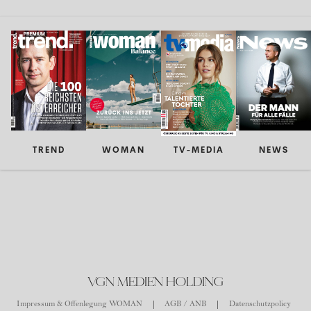
TREND
WOMAN
TV-MEDIA
NEWS
VGN MEDIEN HOLDING
Impressum & Offenlegung WOMAN
AGB / ANB
Datenschutzpolicy