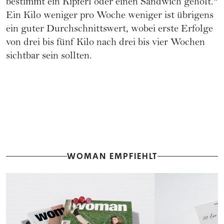
bestimmt ein Kipferl oder einen Sandwich geholt."
Ein Kilo weniger pro Woche weniger ist übrigens
ein guter Durchschnittswert, wobei erste Erfolge
von drei bis fünf Kilo nach drei bis vier Wochen
sichtbar sein sollten.
WOMAN EMPFIEHLT