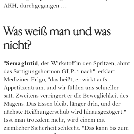
AKH, durchgegangen …
Was weiß man und was
nicht?
Semaglutid
"
, der Wirkstoff in den Spritzen, ahmt
das Sättigungshormon GLP-1 nach", erklärt
Mediziner Frigo, "das heißt, er wirkt aufs
Appetitzentrum, und wir fühlen uns schneller
satt. Zweitens verringert er die Beweglichkeit des
Magens. Das Essen bleibt länger drin, und der
nächste Heißhungerschub wird hinausgezögert."
Isst man trotzdem mehr, wird einem mit
ziemlicher Sicherheit schlecht. "Das kann bis zum