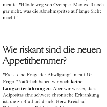
meinte: "Hände weg von Ozempic. Man weiß noch
gar nicht, was die Abnehmspritze auf lange Sicht
macht."
Wie riskant sind die neuen
Appetithemmer?
"Es ist eine Frage der Abwägung", meint Dr.
keine
Frigo. "Natürlich haben wir noch
Langzeiterfahrungen
. Aber wir wissen, dass
Adipositas eine schwere chronische Erkrankung
ist, die zu Bluthochdruck, Herz-Kreislauf-