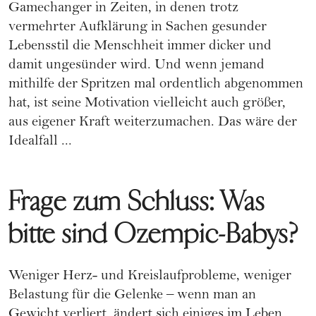
Gamechanger in Zeiten, in denen trotz
vermehrter Aufklärung in Sachen gesunder
Lebensstil die Menschheit immer dicker und
damit ungesünder wird. Und wenn jemand
mithilfe der Spritzen mal ordentlich abgenommen
hat, ist seine Motivation vielleicht auch größer,
aus eigener Kraft weiterzumachen. Das wäre der
Idealfall ...
Frage zum Schluss: Was
bitte sind Ozempic-Babys?
Weniger Herz- und Kreislaufprobleme, weniger
Belastung für die Gelenke – wenn man an
Gewicht verliert, ändert sich einiges im Leben.