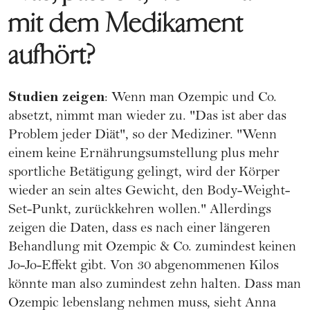
mit dem Medikament
aufhört?
Studien zeigen
: Wenn man Ozempic und Co.
absetzt, nimmt man wieder zu. "Das ist aber das
Problem jeder Diät", so der Mediziner. "Wenn
einem keine Ernährungsumstellung plus mehr
sportliche Betätigung gelingt, wird der Körper
wieder an sein altes Gewicht, den Body-Weight-
Set-Punkt, zurückkehren wollen." Allerdings
zeigen die Daten, dass es nach einer längeren
Behandlung mit Ozempic & Co. zumindest keinen
Jo-Jo-Effekt gibt. Von 30 abgenommenen Kilos
könnte man also zumindest zehn halten. Dass man
Ozempic lebenslang nehmen muss, sieht Anna