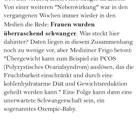
Von einer weiteren "Nebenwirkung" war in den
vergangenen Wochen immer wieder in den
Frauen wurden
Medien die Rede:
überraschend schwanger
. Was steckt hier
dahinter? Daten liegen in diesem Zusammenhang
noch zu wenige vor, aber Mediziner Frigo betont:
"Übergewicht kann zum Beispiel ein PCOS
(Polyzystisches Ovarialsyndrom) auslösen, das die
Fruchtbarkeit einschränkt und durch eine
kohlenhydratarme Diät und Gewichtsreduktion
geheilt werden kann." Eine Folge kann dann eine
unerwartete
Schwangerschaft
sein, ein
sogenanntes Ozempic-Baby.