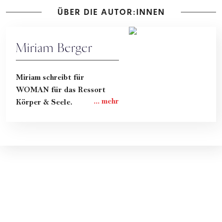
ÜBER DIE AUTOR:INNEN
Miriam Berger
Miriam schreibt für
WOMAN für das Ressort
Körper & Seele.