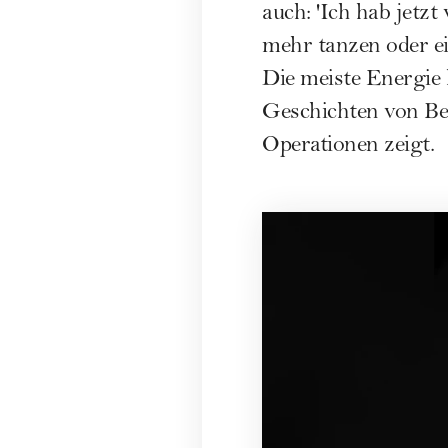
auch: 'Ich hab jetzt
mehr tanzen oder ei
Die meiste Energie 
Geschichten von Be
Operationen zeigt.