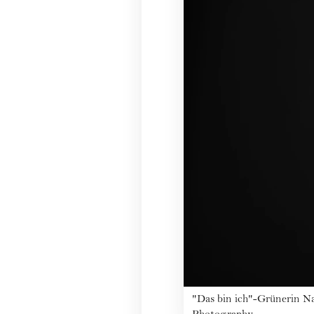
"Das bin ich"-Grünerin Na