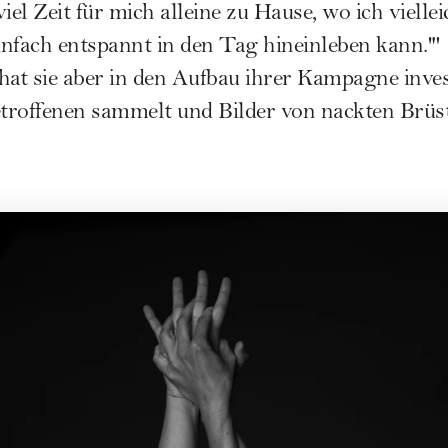
 viel Zeit für mich alleine zu Hause, wo ich vielle
nfach entspannt in den Tag hineinleben kann.'"
hat sie aber in den Aufbau ihrer Kampagne invest
troffenen sammelt und Bilder von nackten Brüs