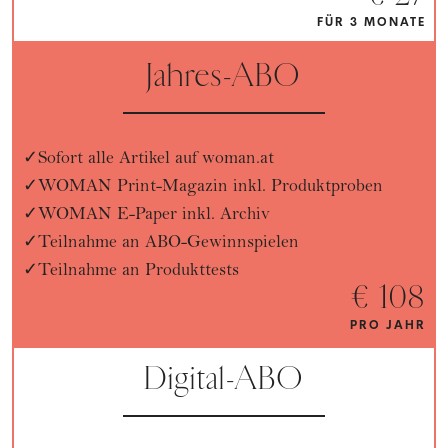
FÜR 3 MONATE
Jahres-ABO
Sofort alle Artikel auf woman.at
WOMAN Print-Magazin inkl. Produktproben
WOMAN E-Paper inkl. Archiv
Teilnahme an ABO-Gewinnspielen
Teilnahme an Produkttests
€ 108
PRO JAHR
Digital-ABO