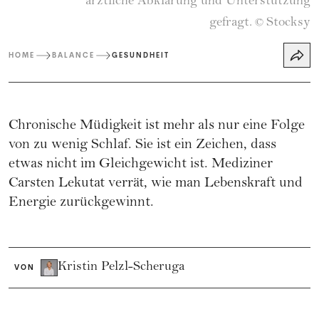
ärztliche Abklärung und Unterstützung
gefragt.
Stocksy
©
HOME
BALANCE
GESUNDHEIT
Chronische Müdigkeit ist mehr als nur eine Folge
von zu wenig Schlaf. Sie ist ein Zeichen, dass
etwas nicht im Gleichgewicht ist. Mediziner
Carsten Lekutat verrät, wie man Lebenskraft und
Energie zurückgewinnt.
Kristin Pelzl-Scheruga
VON