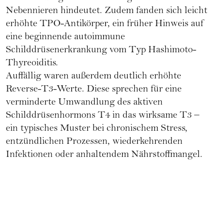
Nebennieren hindeutet. Zudem fanden sich leicht
erhöhte TPO-Antikörper, ein früher Hinweis auf
eine beginnende autoimmune
Schilddrüsenerkrankung vom Typ Hashimoto-
Thyreoiditis.
Auffällig waren außerdem deutlich erhöhte
Reverse-T3-Werte. Diese sprechen für eine
verminderte Umwandlung des aktiven
Schilddrüsenhormons T4 in das wirksame T3 –
ein typisches Muster bei chronischem Stress,
entzündlichen Prozessen, wiederkehrenden
Infektionen oder anhaltendem Nährstoffmangel.