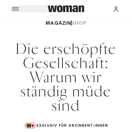
MAGAZIN
SHOP
Die erschöpfte
Gesellschaft:
Warum wir
ständig müde
sind
EXKLUSIV FÜR ABONNENT:INNEN