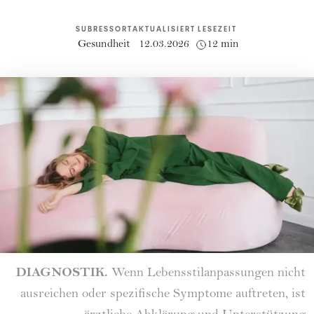
SUBRESSORT
AKTUALISIERT
LESEZEIT
Gesundheit
12.03.2026
12 min
DIAGNOSTIK.
Wenn Lebensstilanpassungen nicht
ausreichen oder spezifische Symptome auftreten, ist