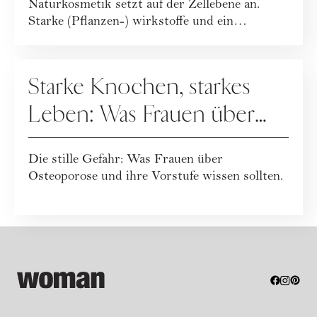
Naturkosmetik setzt auf der Zellebene an.
Starke (Pflanzen-) wirkstoffe und ein
ganzheitlicher Leb...
GESUNDHEIT
Starke Knochen, starkes
Leben: Was Frauen über
Osteoporose wissen
Die stille Gefahr: Was Frauen über
sollten
Osteoporose und ihre Vorstufe wissen sollten.