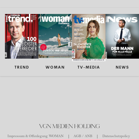
TREND
WOMAN
TV-MEDIA
NEWS
VGN MEDIEN HOLDING
Impressum & Offenlegung WOMAN
AGB / ANB
Datenschutzpolicy