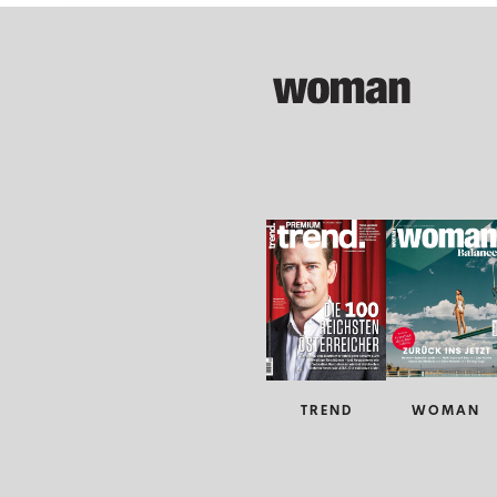
TREND
WOMAN