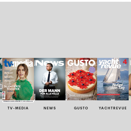
TV-MEDIA
NEWS
GUSTO
YACHTREVUE