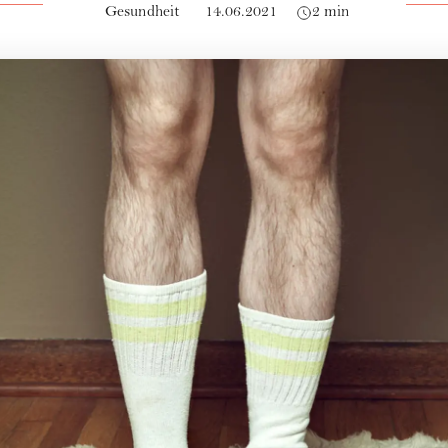
Gesundheit
14.06.2021
2 min