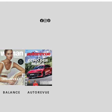
BALANCE
AUTOREVUE