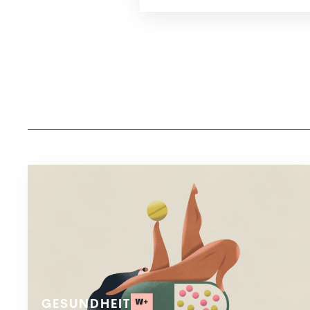
GESUNDHEIT