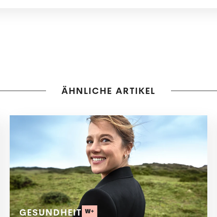
ÄHNLICHE ARTIKEL
GESUNDHEIT