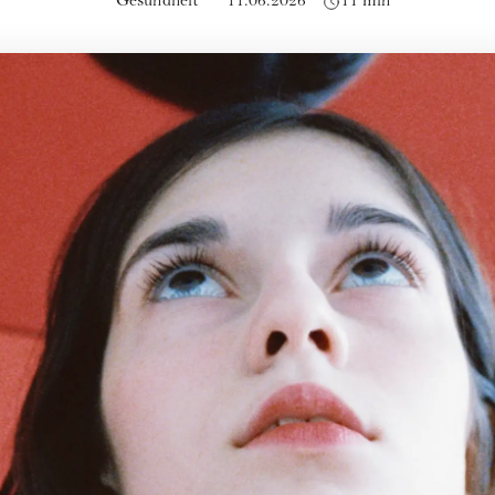
Gesundheit
11.06.2026
11 min