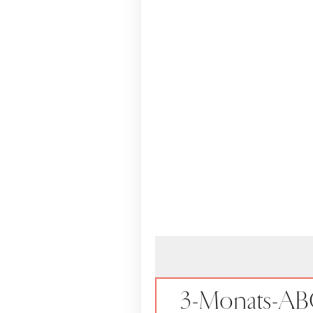
3-Monats-A