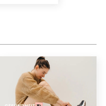
GESUNDHEIT