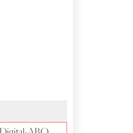
Digital-ABO