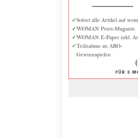
Sofort alle Artikel auf wom
WOMAN Print-Magazin
WOMAN E-Paper inkl. Ar
Teilnahme an ABO-
Gewinnspielen
FÜR 3 M