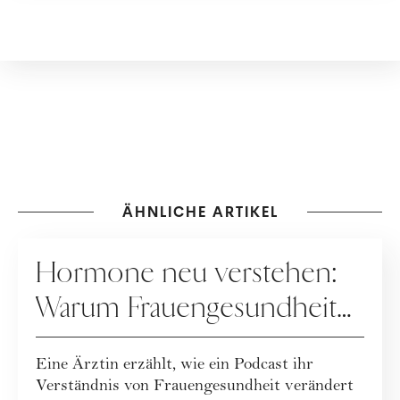
ÄHNLICHE ARTIKEL
GESUNDHEIT
Hormone neu verstehen:
Warum Frauengesundheit
heute neu gedacht wird
Eine Ärztin erzählt, wie ein Podcast ihr
Verständnis von Frauengesundheit verändert