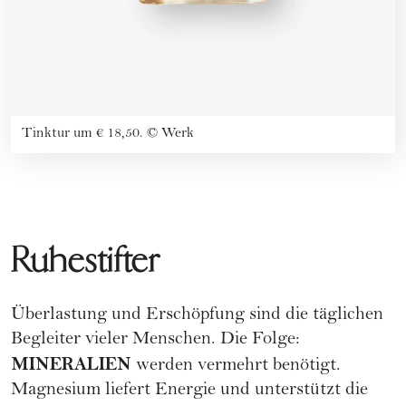
Tinktur um € 18,50.
©
Werk
Ruhestifter
Überlastung und Erschöpfung sind die täglichen
Begleiter vieler Menschen. Die Folge:
MINERALIEN
werden vermehrt benötigt.
Magnesium liefert Energie und unterstützt die