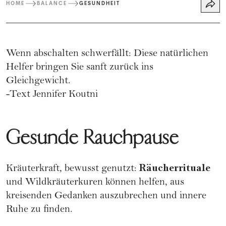
HOME
BALANCE
GESUNDHEIT
Wenn abschalten schwerfällt: Diese natürlichen
Helfer bringen Sie sanft zurück ins
Gleichgewicht.
-Text Jennifer Koutni
Gesunde Rauchpause
Räucherrituale
Kräuterkraft, bewusst genutzt:
und Wildkräuterkuren können helfen, aus
kreisenden Gedanken auszubrechen und innere
Ruhe zu finden.