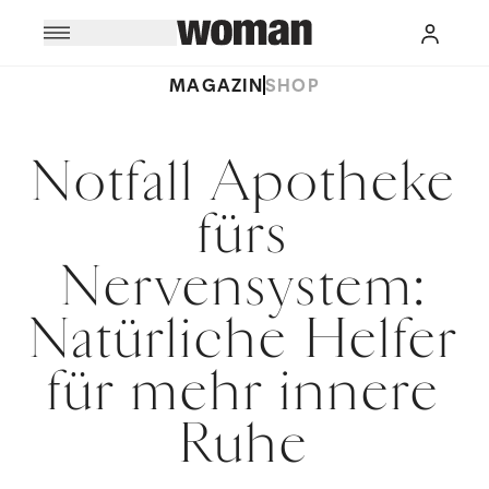
MAGAZIN
SHOP
Notfall Apotheke
fürs
Nervensystem:
Natürliche Helfer
für mehr innere
Ruhe