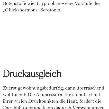
Botenstoffe wie Tryptophan – eine Vorstufe des
„Glückshormons“ Serotonin.
Druckausgleich
Zuerst gewöhnungsbedürftig, dann überraschend
wohltuend: Die Akupressurmatte stimuliert mit
ihren vielen Druckpunkten die Haut, fördert die
Durchblutung und kann dadurch Verspannungen