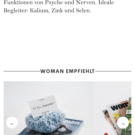
Funktionen von Psyche und Nerven. Ideale
Begleiter: Kalium, Zink und Selen.
WOMAN EMPFIEHLT
←
→