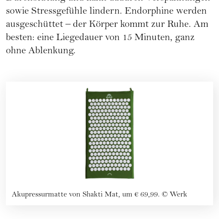
sowie Stressgefühle lindern. Endorphine werden
ausgeschüttet – der Körper kommt zur Ruhe. Am
besten: eine Liegedauer von 15 Minuten, ganz
ohne Ablenkung.
Akupressurmatte von Shakti Mat, um € 69,99.
©
Werk