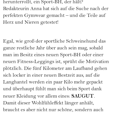
herunterrollt, ein Sport-BH, der hält?
Redakteurin Anna hat sich auf die Suche nach der
perfekten Gymwear gemacht – und die Teile auf
Herz und Nieren getestet!
Egal, wie groß der sportliche Schweinehund das
ganze restliche Jahr über auch sein mag, sobald
man im Besitz eines neuen Sport-BH oder einer
neuen Fitness-Leggings ist, sprüht die Motivation
plötzlich. Die fünf Kilometer am Laufband gehen
sich locker in einer neuen Bestzeit aus, auf die
Langhantel werden ein paar Kilo mehr gepackt
und überhaupt fühlt man sich beim Sport dank
SAUGUT
neuer Kleidung vor allem eines:
.
Damit dieser Wohlfühleffekt länger anhält,
braucht es aber nicht nur schöne, sondern auch