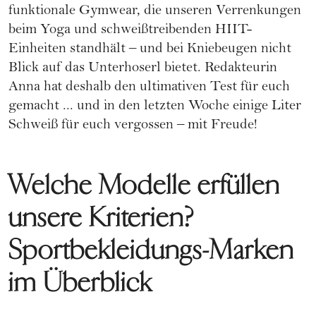
funktionale Gymwear, die unseren Verrenkungen
beim Yoga und schweißtreibenden HIIT-
Einheiten standhält – und bei Kniebeugen nicht
Blick auf das Unterhoserl bietet. Redakteurin
Anna hat deshalb den ultimativen Test für euch
gemacht ... und in den letzten Woche einige Liter
Schweiß für euch vergossen – mit Freude!
Welche Modelle erfüllen
unsere Kriterien?
Sportbekleidungs-Marken
im Überblick