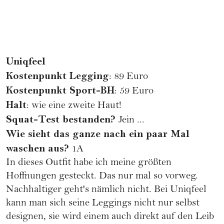
Uniqfeel
Kostenpunkt Legging
: 89 Euro
Kostenpunkt Sport-BH
: 59 Euro
Halt
: wie eine zweite Haut!
Squat-Test bestanden?
Jein ...
Wie sieht das ganze nach ein paar Mal
waschen aus?
1A
In dieses Outfit habe ich meine größten
Hoffnungen gesteckt. Das nur mal so vorweg.
Nachhaltiger geht's nämlich nicht. Bei
Uniqfeel
kann man sich seine Leggings nicht nur selbst
designen, sie wird einem auch direkt auf den Leib