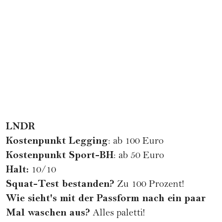
LNDR
Kostenpunkt Legging
: ab 100 Euro
Kostenpunkt Sport-BH
: ab 50 Euro
Halt:
10/10
Squat-Test bestanden?
Zu 100 Prozent!
Wie sieht's mit der Passform nach ein paar
Mal waschen aus?
Alles paletti!