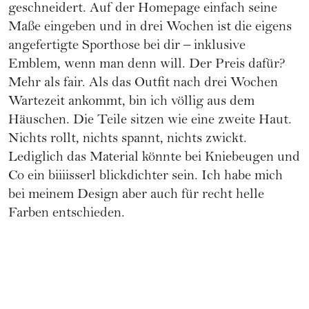
geschneidert. Auf der Homepage einfach seine
Maße eingeben und in drei Wochen ist die eigens
angefertigte Sporthose bei dir – inklusive
Emblem, wenn man denn will. Der Preis dafür?
Mehr als fair. Als das Outfit nach drei Wochen
Wartezeit ankommt, bin ich völlig aus dem
Häuschen. Die Teile sitzen wie eine zweite Haut.
Nichts rollt, nichts spannt, nichts zwickt.
Lediglich das Material könnte bei Kniebeugen und
Co ein biiiisserl blickdichter sein. Ich habe mich
bei meinem Design aber auch für recht helle
Farben entschieden.