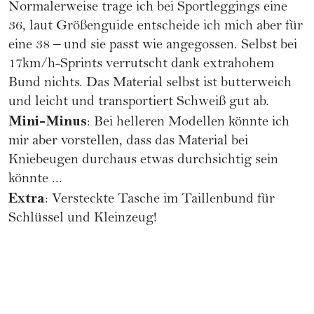
Normalerweise trage ich bei Sportleggings eine
36, laut Größenguide entscheide ich mich aber für
eine 38 – und sie passt wie angegossen. Selbst bei
17km/h-Sprints verrutscht dank extrahohem
Bund nichts. Das Material selbst ist butterweich
und leicht und transportiert Schweiß gut ab.
Mini-Minus
: Bei helleren Modellen könnte ich
mir aber vorstellen, dass das Material bei
Kniebeugen durchaus etwas durchsichtig sein
könnte ...
Extra
: Versteckte Tasche im Taillenbund für
Schlüssel und Kleinzeug!