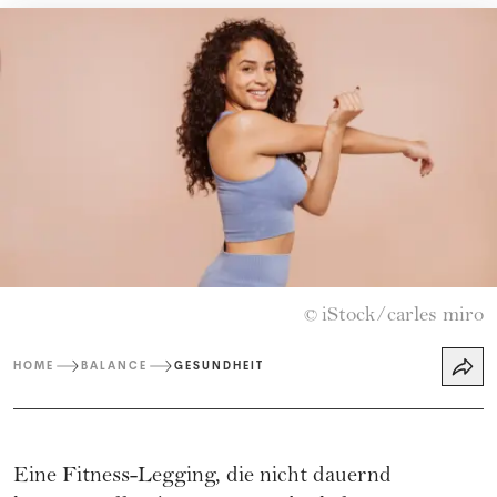
iStock/carles miro
©
HOME
BALANCE
GESUNDHEIT
Eine Fitness-Legging, die nicht dauernd