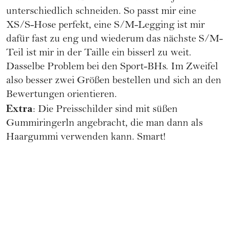
unterschiedlich schneiden. So passt mir eine
XS/S-Hose perfekt, eine S/M-Legging ist mir
dafür fast zu eng und wiederum das nächste S/M-
Teil ist mir in der Taille ein bisserl zu weit.
Dasselbe Problem bei den Sport-BHs. Im Zweifel
also besser zwei Größen bestellen und sich an den
Bewertungen orientieren.
Extra
: Die Preisschilder sind mit süßen
Gummiringerln angebracht, die man dann als
Haargummi verwenden kann. Smart!