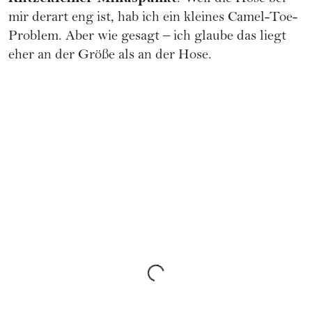
mir derart eng ist, hab ich ein kleines Camel-Toe-
Problem. Aber wie gesagt – ich glaube das liegt
eher an der Größe als an der Hose.