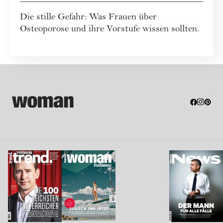
Osteoporose wissen
Die stille Gefahr: Was Frauen über
sollten
Osteoporose und ihre Vorstufe wissen sollten.