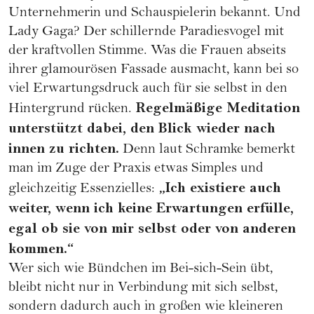
Unternehmerin und Schauspielerin bekannt. Und
Lady Gaga? Der schillernde Paradiesvogel mit
der kraftvollen Stimme. Was die Frauen abseits
ihrer glamourösen Fassade ausmacht, kann bei so
viel Erwartungsdruck auch für sie selbst in den
Regelmäßige Meditation
Hintergrund rücken.
unterstützt dabei, den Blick wieder nach
innen zu richten.
Denn laut Schramke bemerkt
man im Zuge der Praxis etwas Simples und
„Ich existiere auch
gleichzeitig Essenzielles:
weiter, wenn ich keine Erwartungen erfülle,
egal ob sie von mir selbst oder von anderen
kommen.“
Wer sich wie Bündchen im Bei-sich-Sein übt,
bleibt nicht nur in Verbindung mit sich selbst,
sondern dadurch auch in großen wie kleineren