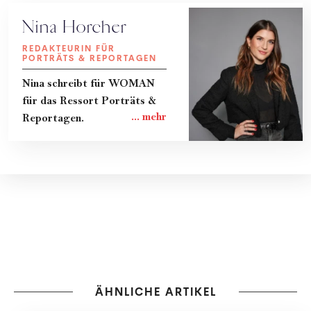
Nina Horcher
REDAKTEURIN FÜR
PORTRÄTS & REPORTAGEN
Nina schreibt für WOMAN
für das Ressort Porträts &
Reportagen.
ÄHNLICHE ARTIKEL