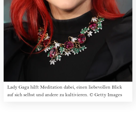
Lady Gaga hilft Meditation dabei, einen liebevollen Blick
auf sich selbst und andere zu kultivieren.
©
Getty Images