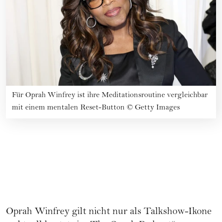
Für Oprah Winfrey ist ihre Meditationsroutine vergleichbar
mit einem mentalen Reset-Button
©
Getty Images
Oprah Winfrey gilt nicht nur als Talkshow-Ikone