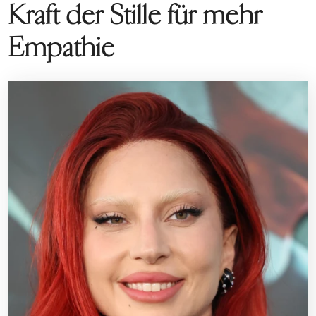
Kraft der Stille für mehr
Empathie