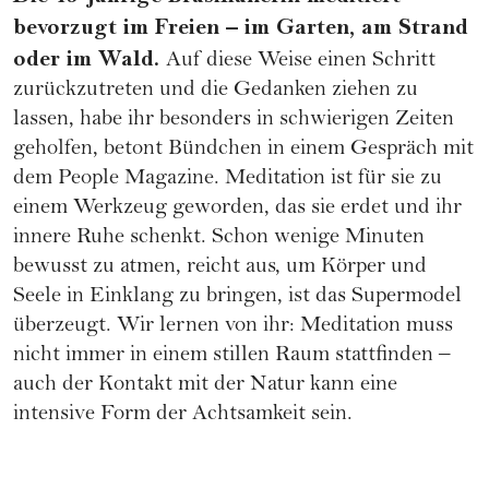
bevorzugt im Freien – im Garten, am Strand
oder im Wald.
Auf diese Weise einen Schritt
zurückzutreten und die Gedanken ziehen zu
lassen, habe ihr besonders in schwierigen Zeiten
geholfen, betont Bündchen in einem Gespräch mit
dem People Magazine. Meditation ist für sie zu
einem Werkzeug geworden, das sie erdet und ihr
innere Ruhe schenkt. Schon wenige Minuten
bewusst zu atmen, reicht aus, um Körper und
Seele in Einklang zu bringen, ist das Supermodel
überzeugt. Wir lernen von ihr: Meditation muss
nicht immer in einem stillen Raum stattfinden –
auch der Kontakt mit der Natur kann eine
intensive Form der Achtsamkeit sein.