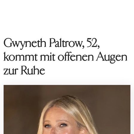
Gwyneth Paltrow, 52,
kommt mit offenen Augen
zur Ruhe