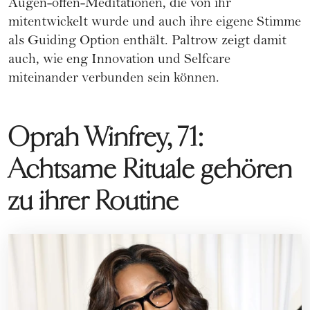
Augen-offen-Meditationen, die von ihr
mitentwickelt wurde und auch ihre eigene Stimme
als Guiding Option enthält. Paltrow zeigt damit
auch, wie eng Innovation und Selfcare
miteinander verbunden sein können.
Oprah Winfrey, 71:
Achtsame Rituale gehören
zu ihrer Routine