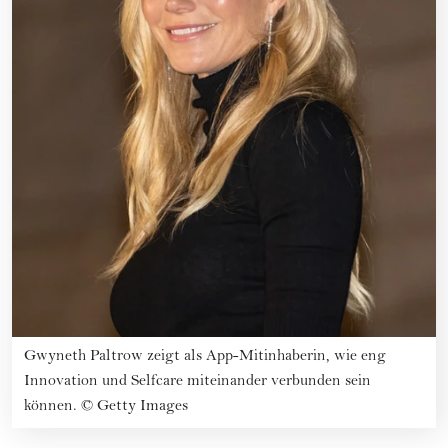
Gwyneth Paltrow zeigt als App-Mitinhaberin, wie eng
Innovation und Selfcare miteinander verbunden sein
können.
©
Getty Images