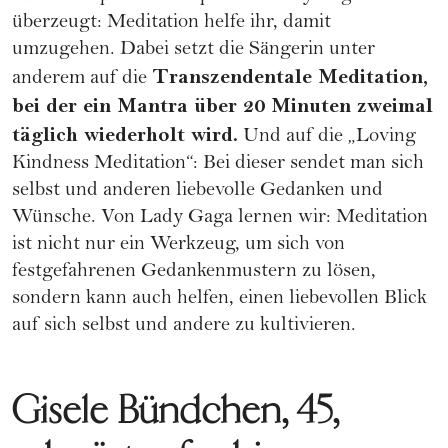
überzeugt: Meditation helfe ihr, damit
umzugehen. Dabei setzt die Sängerin unter
Transzendentale Meditation,
anderem auf die
bei der ein Mantra über 20 Minuten zweimal
täglich wiederholt wird.
Und auf die „Loving
Kindness Meditation“: Bei dieser sendet man sich
selbst und anderen liebevolle Gedanken und
Wünsche. Von Lady Gaga lernen wir: Meditation
ist nicht nur ein Werkzeug, um sich von
festgefahrenen Gedankenmustern zu lösen,
sondern kann auch helfen, einen liebevollen Blick
auf sich selbst und andere zu kultivieren.
Gisele Bündchen, 45,