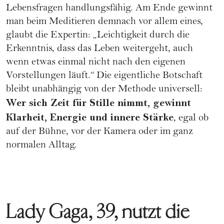
Lebensfragen handlungsfähig. Am Ende gewinnt
man beim Meditieren demnach vor allem eines,
glaubt die Expertin: „Leichtigkeit durch die
Erkenntnis, dass das Leben weitergeht, auch
wenn etwas einmal nicht nach den eigenen
Vorstellungen läuft.“ Die eigentliche Botschaft
bleibt unabhängig von der Methode universell:
Wer sich Zeit für Stille nimmt, gewinnt
Klarheit, Energie und innere Stärke
, egal ob
auf der Bühne, vor der Kamera oder im ganz
normalen Alltag.
Lady Gaga, 39, nutzt die