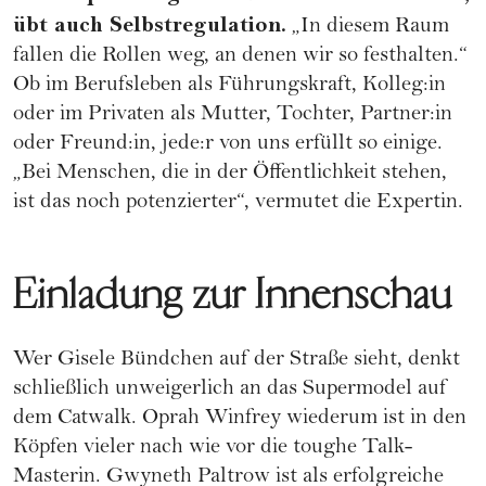
übt auch Selbstregulation.
„In diesem Raum
fallen die Rollen weg, an denen wir so festhalten.“
Ob im Berufsleben als Führungskraft, Kolleg:in
oder im Privaten als Mutter, Tochter, Partner:in
oder Freund:in, jede:r von uns erfüllt so einige.
„Bei Menschen, die in der Öffentlichkeit stehen,
ist das noch potenzierter“, vermutet die Expertin.
Einladung zur Innenschau
Wer Gisele Bündchen auf der Straße sieht, denkt
schließlich unweigerlich an das Supermodel auf
dem Catwalk. Oprah Winfrey wiederum ist in den
Köpfen vieler nach wie vor die toughe Talk-
Masterin. Gwyneth Paltrow ist als erfolgreiche