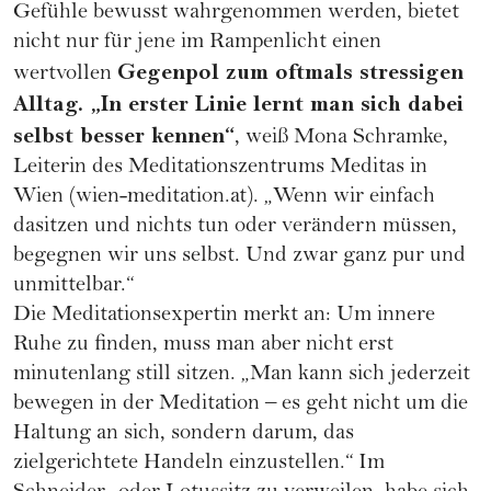
Gefühle bewusst wahrgenommen werden, bietet
nicht nur für jene im Rampenlicht einen
Gegenpol zum oftmals stressigen
wertvollen
Alltag. „In erster Linie lernt man sich dabei
selbst besser kennen“
, weiß Mona Schramke,
Leiterin des Meditationszentrums Meditas in
Wien (
wien-meditation.at
). „Wenn wir einfach
dasitzen und nichts tun oder verändern müssen,
begegnen wir uns selbst. Und zwar ganz pur und
unmittelbar.“
Die Meditationsexpertin merkt an: Um innere
Ruhe zu finden, muss man aber nicht erst
minutenlang still sitzen. „Man kann sich jederzeit
bewegen in der Meditation – es geht nicht um die
Haltung an sich, sondern darum, das
zielgerichtete Handeln einzustellen.“ Im