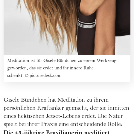
Meditation ist für Gisele Bündchen zu einem Werkzeug
geworden, das sie erdet und ihr innere Ruhe
schenkt.
©
picturedesk.com
Gisele Bündchen hat Meditation zu ihrem
persönlichen Kraftanker gemacht, der sie inmitten
eines hektischen Jetset-Lebens erdet. Die Natur
spielt bei ihrer Praxis eine entscheidende Rolle:
Die 45-jährige Brasilianerin meditiert