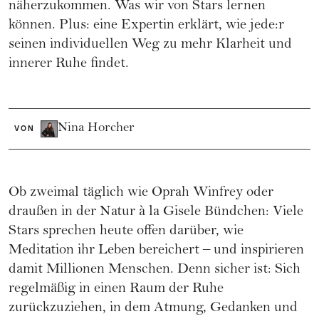
näherzukommen. Was wir von Stars lernen
können. Plus: eine Expertin erklärt, wie jede:r
seinen individuellen Weg zu mehr Klarheit und
innerer Ruhe findet.
Nina Horcher
VON
Ob zweimal täglich wie Oprah Winfrey oder
draußen in der Natur à la Gisele Bündchen: Viele
Stars sprechen heute offen darüber, wie
Meditation ihr Leben bereichert – und inspirieren
damit Millionen Menschen. Denn sicher ist: Sich
regelmäßig in einen Raum der Ruhe
zurückzuziehen, in dem Atmung, Gedanken und