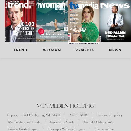
TREND
WOMAN
TV-MEDIA
NEWS
VGN MEDIEN HOLDING
Impressum & Offenlegung WOMAN
AGB / ANB
Datenschutzpolicy
Mediadaten und Tarife
Kostenlose Spiele
Kontakt Datenschutz
Cookie Einstellungen
Sitemap - Weiterleitungen
Themenseiten