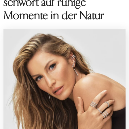
schwört auf ruhige
Momente in der Natur