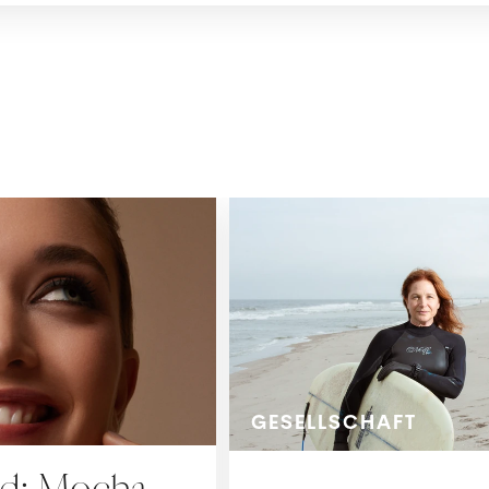
GESELLSCHAFT