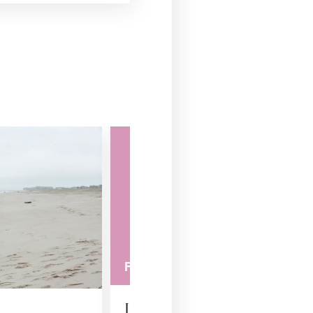
FINANZEN