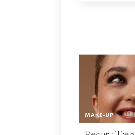
MAKE-UP