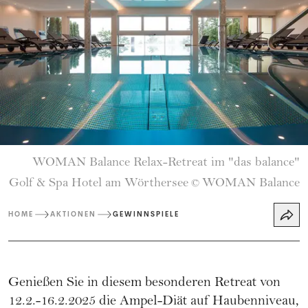
WOMAN Balance Relax-Retreat im "das balance"
Golf & Spa Hotel am Wörthersee
WOMAN Balance
©
HOME
AKTIONEN
GEWINNSPIELE
Genießen Sie in diesem besonderen Retreat von
12.2.-16.2.2025 die Ampel-Diät auf Haubenniveau,