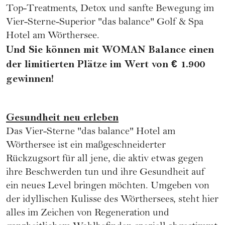
Top-Treatments, Detox und sanfte Bewegung im
Vier-Sterne-Superior "das balance" Golf & Spa
Hotel am Wörthersee.
Und Sie können mit WOMAN Balance einen
der limitierten Plätze im Wert von € 1.900
gewinnen!
Gesundheit neu erleben
Das Vier-Sterne "das balance" Hotel am
Wörthersee ist ein maßgeschneiderter
Rückzugsort für all jene, die aktiv etwas gegen
ihre Beschwerden tun und ihre Gesundheit auf
ein neues Level bringen möchten. Umgeben von
der idyllischen Kulisse des Wörthersees, steht hier
alles im Zeichen von Regeneration und