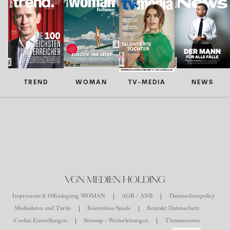
TREND
WOMAN
TV-MEDIA
NEWS
VGN MEDIEN HOLDING
Impressum & Offenlegung WOMAN
AGB / ANB
Datenschutzpolicy
Mediadaten und Tarife
Kostenlose Spiele
Kontakt Datenschutz
Cookie Einstellungen
Sitemap - Weiterleitungen
Themenseiten