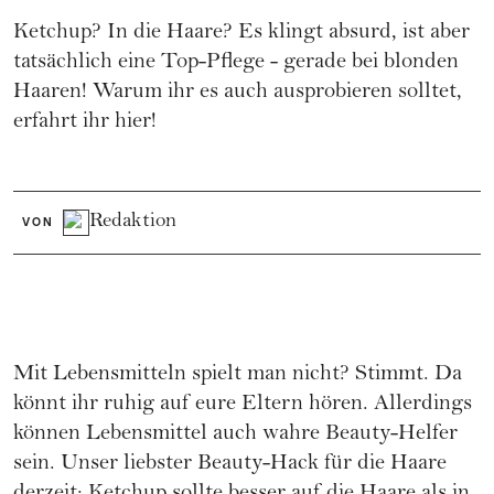
Ketchup? In die Haare? Es klingt absurd, ist aber
tatsächlich eine Top-Pflege - gerade bei blonden
Haaren! Warum ihr es auch ausprobieren solltet,
erfahrt ihr hier!
Redaktion
VON
Mit Lebensmitteln spielt man nicht? Stimmt. Da
könnt ihr ruhig auf eure Eltern hören. Allerdings
können Lebensmittel auch wahre Beauty-Helfer
sein. Unser liebster Beauty-Hack für die
Haare