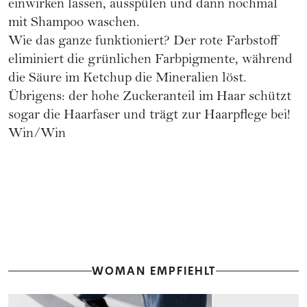
einwirken lassen, ausspülen und dann nochmal
mit Shampoo waschen.
Wie das ganze funktioniert? Der rote Farbstoff
eliminiert die grünlichen Farbpigmente, während
die Säure im Ketchup die Mineralien löst.
Übrigens: der hohe Zuckeranteil im Haar schützt
sogar die Haarfaser und trägt zur
Haarpflege
bei!
Win/Win
WOMAN EMPFIEHLT