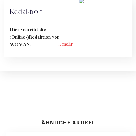
Redaktion
Hier schreibt die
(Online-)Redaktion von
WOMAN.
ÄHNLICHE ARTIKEL
HAARE