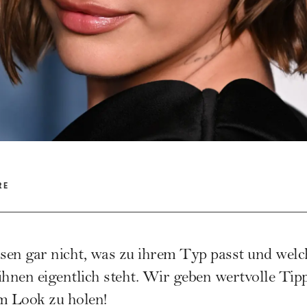
RE
sen gar nicht, was zu ihrem Typ passt und welc
ihnen eigentlich steht. Wir geben wertvolle Tipp
m Look zu holen!