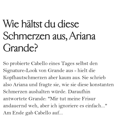
Wie hältst du diese
Schmerzen aus, Ariana
Grande?
So probierte Cabello eines Tages selbst den
Signature-Look von Grande aus - hielt die
Kopfhautschmerzen aber kaum aus. Sie schrieb
also Ariana und fragte sie, wie sie diese konstanten
Schmerzen aushalten würde. Daraufhin
antwortete Grande: "Mir tut meine Frisur
andauernd weh, aber ich ignoriere es einfach..."
Am Ende gab Cabello auf...