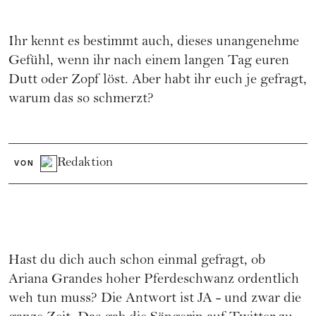
Ihr kennt es bestimmt auch, dieses unangenehme
Gefühl, wenn ihr nach einem langen Tag euren
Dutt oder Zopf löst. Aber habt ihr euch je gefragt,
warum das so schmerzt?
Redaktion
VON
Hast du dich auch schon einmal gefragt, ob
Ariana Grandes
hoher
Pferdeschwanz
ordentlich
weh tun muss? Die Antwort ist JA - und zwar die