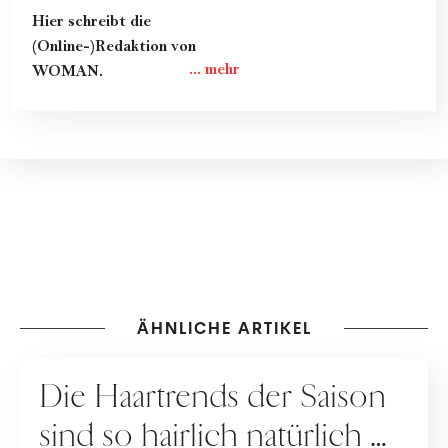
Hier schreibt die
(Online-)Redaktion von
WOMAN.
ÄHNLICHE ARTIKEL
HAARE
Die Haartrends der Saison
sind so hairlich natürlich …