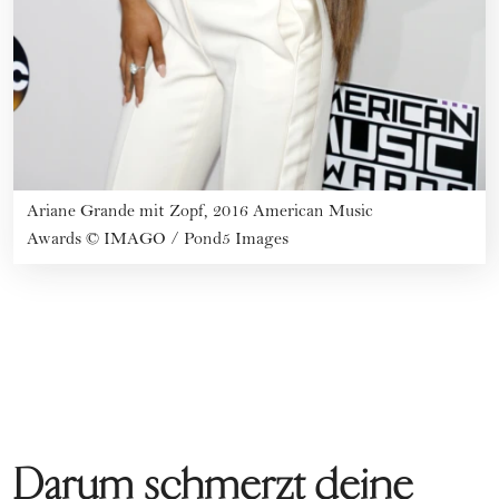
Ariane Grande mit Zopf, 2016 American Music
Awards
©
IMAGO / Pond5 Images
Darum schmerzt deine