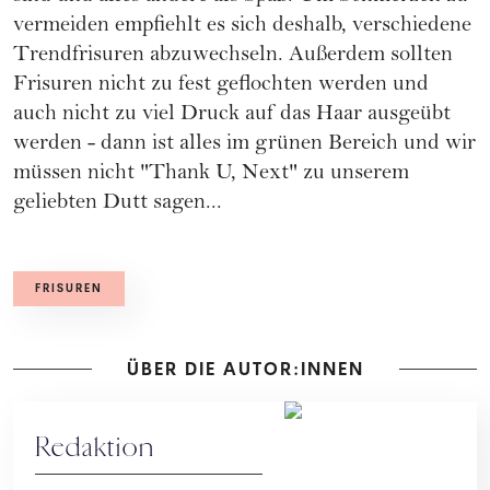
vermeiden empfiehlt es sich deshalb, verschiedene
Trendfrisuren
abzuwechseln. Außerdem sollten
Frisuren nicht zu fest geflochten werden und
auch nicht zu viel Druck auf das Haar ausgeübt
werden - dann ist alles im grünen Bereich und wir
müssen nicht "Thank U, Next" zu unserem
geliebten Dutt sagen...
FRISUREN
ÜBER DIE AUTOR:INNEN
Redaktion