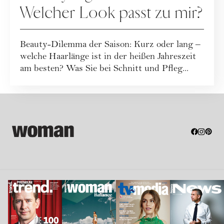
Welcher Look passt zu mir?
Beauty-Dilemma der Saison: Kurz oder lang –
welche Haarlänge ist in der heißen Jahreszeit
am besten? Was Sie bei Schnitt und Pfleg...