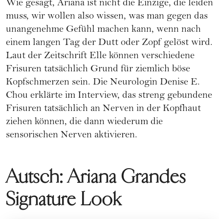
Wie gesagt, Ariana ist nicht die Einzige, die leiden
muss, wir wollen also wissen, was man gegen das
unangenehme Gefühl machen kann, wenn nach
einem langen Tag der Dutt oder Zopf gelöst wird.
Laut der Zeitschrift Elle können verschiedene
Frisuren tatsächlich Grund für ziemlich böse
Kopfschmerzen sein. Die Neurologin Denise E.
Chou erklärte im Interview, das streng gebundene
Frisuren tatsächlich an Nerven in der Kopfhaut
ziehen können, die dann wiederum die
sensorischen Nerven aktivieren.
Autsch: Ariana Grandes
Signature Look