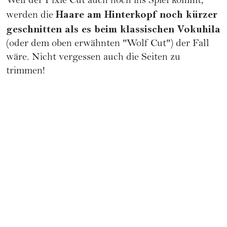
Weil der Pixie Cut auch noch ins Spiel kommt,
Haare am Hinterkopf noch kürzer
werden die
geschnitten als es beim klassischen Vokuhila
(oder dem oben erwähnten "Wolf Cut") der Fall
wäre. Nicht vergessen auch die Seiten zu
trimmen!