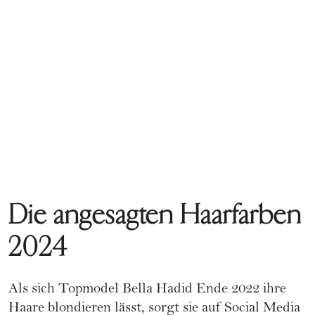
Die angesagten Haarfarben
2024
Als sich Topmodel
Bella Hadid
Ende 2022 ihre
Haare blondieren lässt, sorgt sie auf Social Media