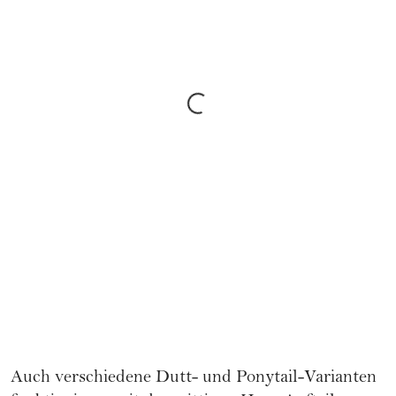
Auch verschiedene Dutt- und Ponytail-Varianten