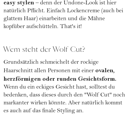
easy stylen
– denn der Undone-Look ist hier
natürlich Pflicht. Einfach Lockencreme (auch bei
glattem Haar
) einarbeiten und die Mähne
kopfüber aufschütteln. That's it!
Wem steht der Wolf Cut?
Grundsätzlich schmeichelt der rockige
ovalen
,
Haarschnitt allen Personen mit einer
herzförmigen
oder
runden Gesichtsform
.
Wenn du ein
eckiges Gesicht
hast, solltest du
bedenken, dass dieses durch den "Wolf Cut" noch
markanter wirken könnte. Aber natürlich kommt
es auch auf das finale Styling an.