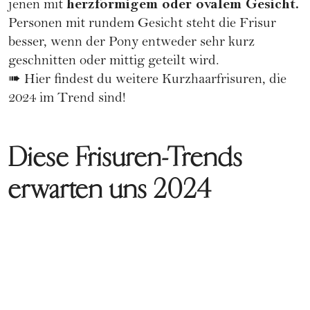
herzförmigem oder
ovalem Gesicht
.
jenen mit
Personen mit rundem Gesicht steht die Frisur
besser, wenn der Pony entweder sehr kurz
geschnitten oder mittig geteilt wird.
➠
Hier findest du weitere Kurzhaarfrisuren, die
2024 im Trend sind!
Diese Frisuren-Trends
erwarten uns 2024