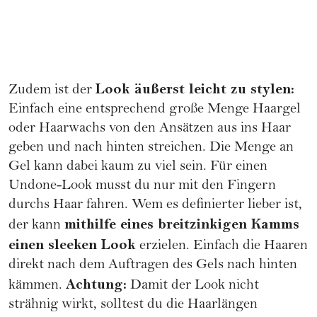
Look äußerst leicht zu stylen:
Zudem ist der
Einfach eine entsprechend große Menge Haargel
oder Haarwachs von den Ansätzen aus ins Haar
geben und nach hinten streichen. Die Menge an
Gel kann dabei kaum zu viel sein. Für einen
Undone-Look musst du nur mit den Fingern
durchs Haar fahren. Wem es definierter lieber ist,
mithilfe eines breitzinkigen Kamms
der kann
einen sleeken Look
erzielen. Einfach die Haaren
direkt nach dem Auftragen des Gels nach hinten
Achtung:
kämmen.
Damit der Look nicht
strähnig wirkt, solltest du die Haarlängen