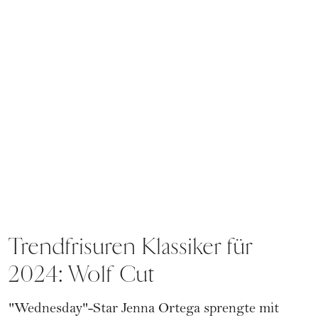
Trendfrisuren Klassiker für
2024: Wolf Cut
"Wednesday"-Star
Jenna Ortega
sprengte mit