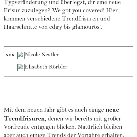
Typveränderung und überlegst, dir eine neue
Frisur zuzulegen? We got you covered! Hier
kommen verschiedene Trendfrisuren und
Haarschnitte von edgy bis glamourös!.
Nicole Nestler
VON
Elisabeth Körbler
neue
Mit dem neuen Jahr gibt es auch einige
Trendfrisuren,
denen wir bereits mit großer
Vorfreude entgegen blicken. Natürlich bleiben
aber auch einige Trends der Vorjahre erhalten.