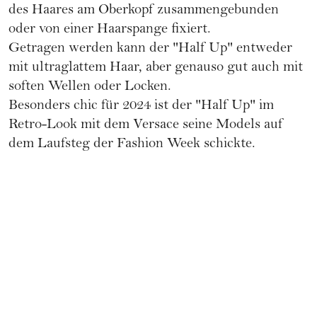
des Haares am Oberkopf zusammengebunden
oder von einer
Haarspange
fixiert.
Getragen werden kann der "Half Up" entweder
mit ultraglattem Haar, aber genauso gut auch mit
soften Wellen oder Locken.
Besonders chic für 2024 ist der "Half Up" im
Retro-Look mit dem Versace seine Models auf
dem Laufsteg der
Fashion Week
schickte.