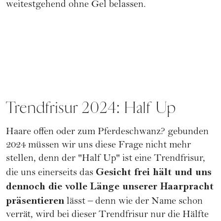
weitestgehend ohne Gel belassen.
Trendfrisur 2024: Half Up
Haare offen oder zum
Pferdeschwanz
? gebunden
2024 müssen wir uns diese Frage nicht mehr
stellen, denn der "Half Up" ist eine Trendfrisur,
Gesicht frei hält und uns
die uns einerseits das
dennoch die volle Länge unserer Haarpracht
präsentieren
lässt – denn wie der Name schon
verrät, wird bei dieser Trendfrisur nur die Hälfte