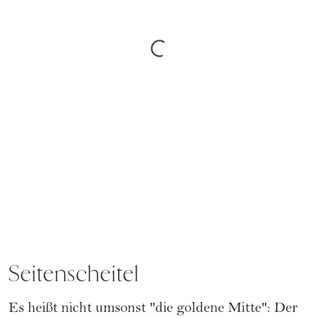
Seitenscheitel
Es heißt nicht umsonst "die goldene Mitte": Der