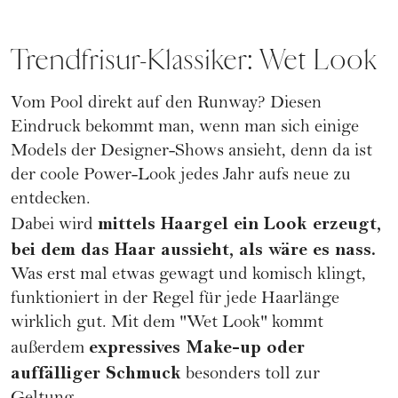
Trendfrisur-Klassiker: Wet Look
Vom Pool direkt auf den Runway? Diesen
Eindruck bekommt man, wenn man sich einige
Models der Designer-Shows ansieht, denn da ist
der coole Power-Look jedes Jahr aufs neue zu
entdecken.
mittels Haargel ein Look erzeugt,
Dabei wird
bei dem das Haar aussieht, als wäre es nass.
Was erst mal etwas gewagt und komisch klingt,
funktioniert in der Regel für jede Haarlänge
wirklich gut. Mit dem "Wet Look" kommt
expressives Make-up oder
außerdem
auffälliger Schmuck
besonders toll zur