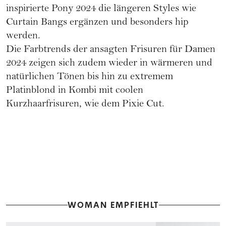
inspirierte Pony 2024 die längeren Styles wie
Curtain Bangs ergänzen und besonders hip
werden.
Die
Farbtrends
der ansagten Frisuren für Damen
2024 zeigen sich zudem wieder in wärmeren und
natürlichen Tönen bis hin zu extremem
Platinblond in Kombi mit coolen
Kurzhaarfrisuren, wie dem Pixie Cut.
WOMAN EMPFIEHLT