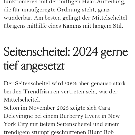
funktionieren mit der mittigen Haar-Aufteilung,
die für unaufgeregte Ordnung steht, ganz
wunderbar. Am besten gelingt der Mittelscheitel
übrigens mithilfe eines Kamms mit langem Stil.
Seitenscheitel: 2024 gerne
tief angesetzt
Der Seitenscheitel wird 2024 aber genauso stark
bei den Trendfrisuren vertreten sein, wie der
Mittelscheitel.
Schon im November 2023 zeigte sich
Cara
Delevingne
bei einem
Burberry
Event in New
York City mit tiefem Seitenscheitel und einem
trendigem stumpf geschnittenen
Blunt Bob
.