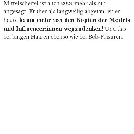
Mittelscheitel ist auch 2024 mehr als nur
angesagt. Früher als langweilig abgetan, ist er
kaum mehr von den Köpfen der Models
heute
und Influencer:innen wegzudenken!
Und das
bei langen Haaren ebenso wie bei Bob-Frisuren.