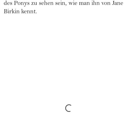
des Ponys zu sehen sein, wie man ihn von Jane
Birkin kennt.