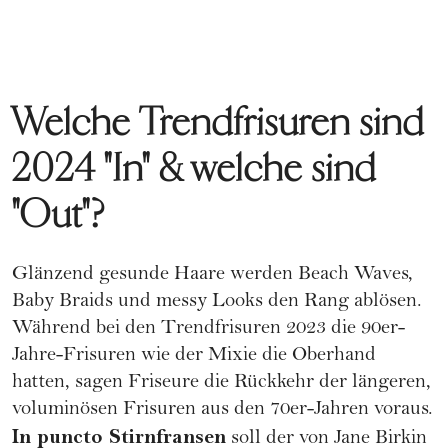
Welche Trendfrisuren sind
2024 "In" & welche sind
"Out"?
Glänzend gesunde Haare werden Beach Waves,
Baby Braids und messy Looks den Rang ablösen.
Während bei den Trendfrisuren 2023 die 90er-
Jahre-Frisuren wie der Mixie die Oberhand
hatten, sagen Friseure die Rückkehr der längeren,
voluminösen Frisuren aus den 70er-Jahren voraus.
In puncto Stirnfransen
soll der von Jane Birkin