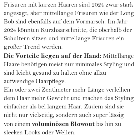
Frisuren mit kurzen Haaren sind 2024 zwar stark
angesagt, aber mittellange Frisuren wie der Long
Bob sind ebenfalls auf dem Vormarsch. Im Jahr
2024 könnten Kurzhaarschnitte, die oberhalb der
Schultern sitzen und mittellange Frisuren ein
großer Trend werden.
Die Vorteile liegen auf der Hand:
Mittellange
Haare benötigen meist nur minimales Styling und
sind leicht gesund zu halten ohne allzu
aufwendige Haarpflege.
Ein oder zwei Zentimeter mehr Länge verleihen
dem Haar mehr Gewicht und machen das Styling
einfacher als bei langem Haar. Zudem sind sie
nicht nur vielseitig, sondern auch super lässig –
voluminösen Blowout
von einem
bis hin zu
sleeken Looks oder Wellen.