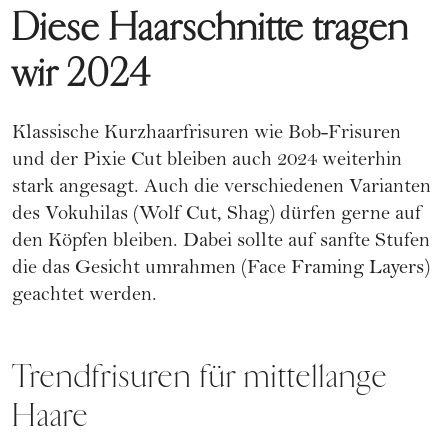
Diese Haarschnitte tragen
wir 2024
Klassische Kurzhaarfrisuren
wie Bob-Frisuren
und der Pixie Cut bleiben auch 2024 weiterhin
stark angesagt. Auch die verschiedenen Varianten
des Vokuhilas (Wolf Cut, Shag) dürfen gerne auf
den Köpfen bleiben. Dabei sollte auf sanfte Stufen
die das Gesicht umrahmen (Face Framing Layers)
geachtet werden.
Trendfrisuren für mittellange
Haare