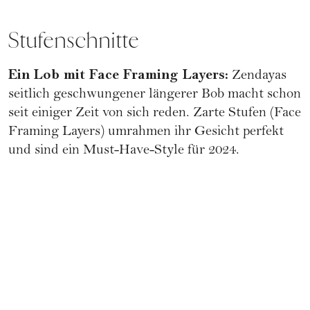
Stufenschnitte
Ein Lob mit Face Framing Layers:
Zendayas
seitlich geschwungener längerer Bob macht schon
seit einiger Zeit von sich reden. Zarte Stufen (Face
Framing Layers) umrahmen ihr Gesicht perfekt
und sind ein Must-Have-Style für 2024.