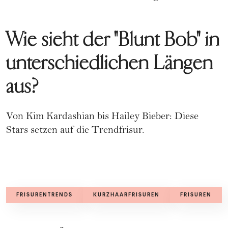
Wie sieht der "Blunt Bob" in
unterschiedlichen Längen
aus?
Von Kim Kardashian bis Hailey Bieber: Diese
Stars setzen auf die Trendfrisur.
FRISURENTRENDS
KURZHAARFRISUREN
FRISUREN