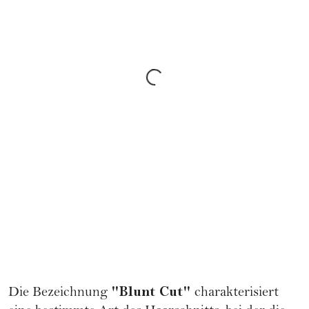
"Blunt Cut"
Die Bezeichnung
charakterisiert