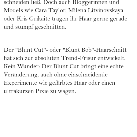
schneiden ließ. Doch auch Bloggerinnen und
Models wie Cara Taylor, Milena Litvinovskaya
oder Kris Grikaite tragen ihr Haar gerne gerade
und stumpf geschnitten.
Der "Blunt Cut"- oder "Blunt Bob"-Haarschnitt
hat sich zur absoluten
Trend-Frisur
entwickelt.
Kein Wunder: Der Blunt Cut bringt eine echte
Veränderung, auch ohne einschneidende
Experimente wie
gefärbtes Haar
oder einen
ultrakurzen
Pixie
zu wagen.