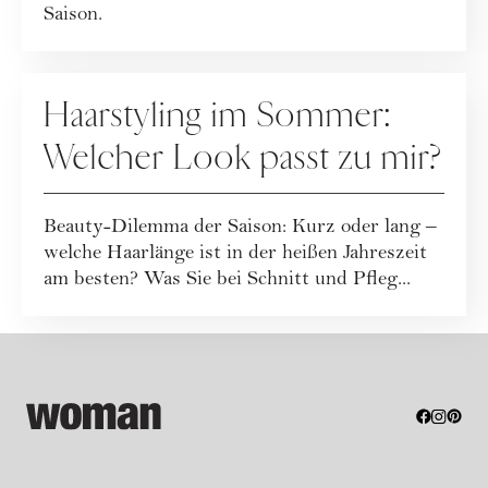
Saison.
HAARE
Haarstyling im Sommer:
Welcher Look passt zu mir?
Beauty-Dilemma der Saison: Kurz oder lang –
welche Haarlänge ist in der heißen Jahreszeit
am besten? Was Sie bei Schnitt und Pfleg...