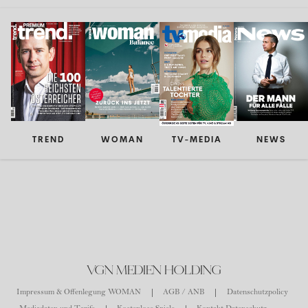
TREND
WOMAN
TV-MEDIA
NEWS
VGN MEDIEN HOLDING
Impressum & Offenlegung WOMAN
AGB / ANB
Datenschutzpolicy