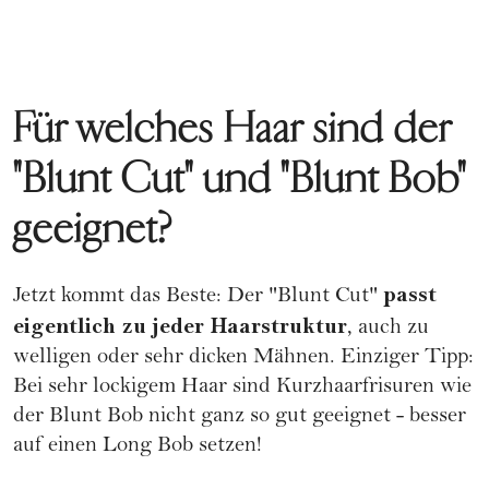
Für welches Haar sind der
"Blunt Cut" und "Blunt Bob"
geeignet?
passt
Jetzt kommt das Beste: Der "Blunt Cut"
eigentlich zu jeder Haarstruktur
, auch zu
welligen oder sehr dicken Mähnen. Einziger Tipp:
Bei sehr
lockigem Haar
sind
Kurzhaarfrisuren
wie
der Blunt Bob nicht ganz so gut geeignet - besser
auf einen Long Bob setzen!