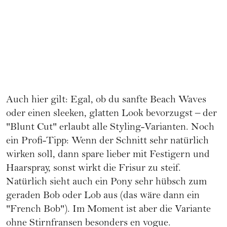
Auch hier gilt: Egal, ob du sanfte
Beach Waves
oder einen sleeken, glatten Look bevorzugst – der
"Blunt Cut" erlaubt alle Styling-Varianten. Noch
ein Profi-Tipp: Wenn der Schnitt sehr natürlich
wirken soll, dann spare lieber mit Festigern und
Haarspray, sonst wirkt die Frisur zu steif.
Natürlich sieht auch ein Pony sehr hübsch zum
geraden
Bob
oder Lob aus (das wäre dann ein
"French Bob"). Im Moment ist aber die Variante
ohne Stirnfransen besonders en vogue.