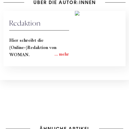
ÜBER DIE AUTOR:INNEN
Redaktion
Hier schreibt die
(Online-)Redaktion von
WOMAN.
ÄHNLICHE ARTIKEL