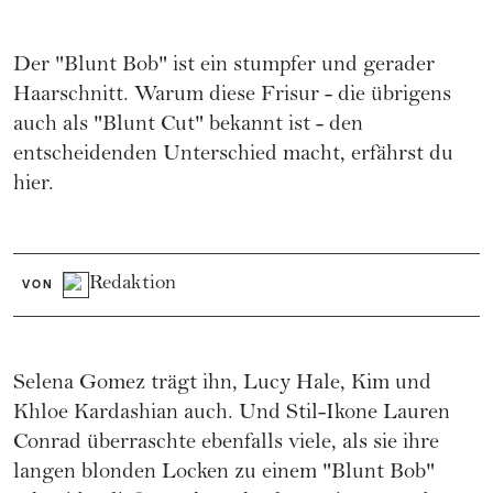
Der "Blunt Bob" ist ein stumpfer und gerader
Haarschnitt. Warum diese Frisur - die übrigens
auch als "Blunt Cut" bekannt ist - den
entscheidenden Unterschied macht, erfährst du
hier.
Redaktion
VON
Selena Gomez
trägt ihn, Lucy Hale,
Kim und
Khloe Kardashian
auch. Und Stil-Ikone Lauren
Conrad überraschte ebenfalls viele, als sie ihre
langen blonden Locken zu einem "Blunt Bob"