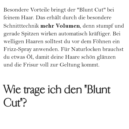
Besondere Vorteile bringt der "Blunt Cut" bei
feinem Haar. Das erhält durch die besondere
mehr Volumen
Schnitttechnik
, denn stumpf und
gerade Spitzen wirken automatisch kräftiger. Bei
welligen Haaren solltest du vor dem Föhnen ein
Frizz-Spray anwenden. Für Naturlocken brauchst
du etwas Öl, damit deine Haare schön glänzen
und die
Frisur
voll zur Geltung kommt.
Wie trage ich den "Blunt
Cut"?