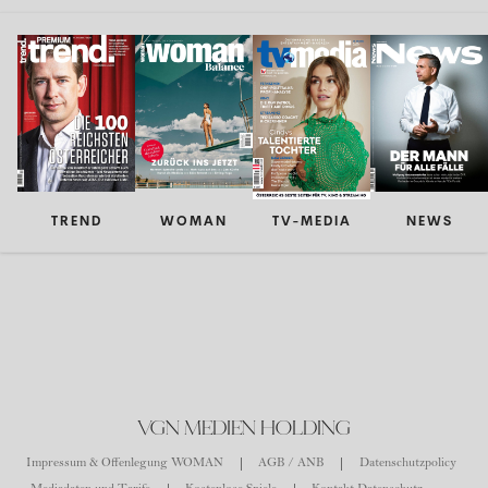
TREND
WOMAN
TV-MEDIA
NEWS
VGN MEDIEN HOLDING
Impressum & Offenlegung WOMAN
AGB / ANB
Datenschutzpolicy