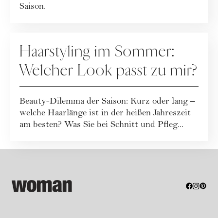
Saison.
HAARE
Haarstyling im Sommer:
Welcher Look passt zu mir?
Beauty-Dilemma der Saison: Kurz oder lang –
welche Haarlänge ist in der heißen Jahreszeit
am besten? Was Sie bei Schnitt und Pfleg...