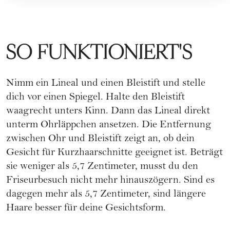
SO FUNKTIONIERT'S
Nimm ein Lineal und einen Bleistift und stelle
dich vor einen Spiegel. Halte den Bleistift
waagrecht unters Kinn. Dann das Lineal direkt
unterm Ohrläppchen ansetzen. Die Entfernung
zwischen Ohr und Bleistift zeigt an, ob dein
Gesicht für
Kurzhaarschnitte
geeignet ist. Beträgt
sie weniger als 5,7 Zentimeter, musst du den
Friseurbesuch nicht mehr hinauszögern. Sind es
dagegen mehr als 5,7 Zentimeter, sind längere
Haare besser für deine
Gesichtsform
.