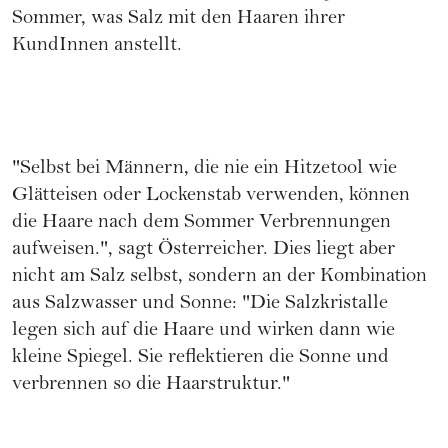
Sommer, was Salz mit den Haaren ihrer
KundInnen anstellt.
"Selbst bei Männern, die nie ein Hitzetool wie
Glätteisen oder Lockenstab verwenden, können
die Haare nach dem Sommer Verbrennungen
aufweisen.", sagt Österreicher. Dies liegt aber
nicht am Salz selbst, sondern an der Kombination
aus Salzwasser und Sonne: "Die Salzkristalle
legen sich auf die Haare und wirken dann wie
kleine Spiegel. Sie reflektieren die Sonne und
verbrennen so die Haarstruktur."