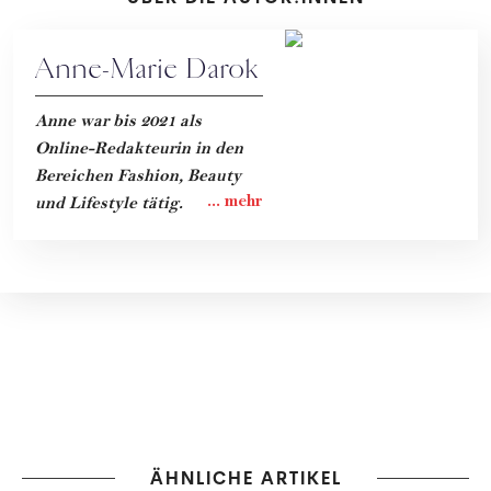
Anne-Marie Darok
Anne war bis 2021 als
Online-Redakteurin in den
Bereichen Fashion, Beauty
und Lifestyle tätig.
ÄHNLICHE ARTIKEL