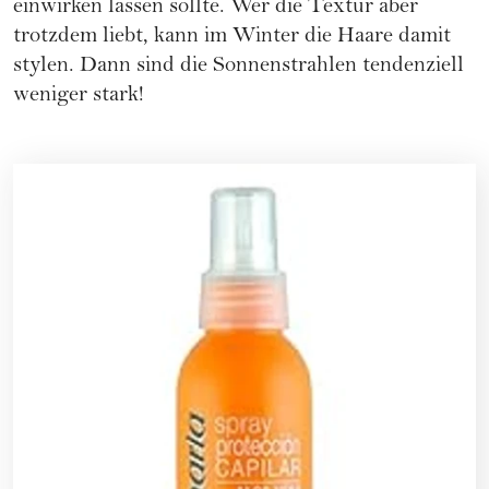
einwirken lassen sollte. Wer die Textur aber
trotzdem liebt, kann im Winter die Haare damit
stylen. Dann sind die Sonnenstrahlen tendenziell
weniger stark!