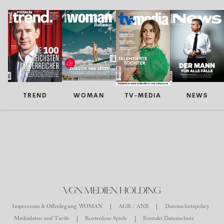
TREND
WOMAN
TV-MEDIA
NEWS
VGN MEDIEN HOLDING
Impressum & Offenlegung WOMAN
AGB / ANB
Datenschutzpolicy
Mediadaten und Tarife
Kostenlose Spiele
Kontakt Datenschutz