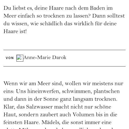
Du liebst es, deine Haare nach dem Baden im
Meer einfach so trocknen zu lassen? Dann solltest
du wissen, wie schädlich das wirklich für deine
Haare ist!
Anne-Marie Darok
VON
Wenn wir am Meer sind, wollen wir meistens nur
eins: Uns hineinwerfen, schwimmen, plantschen
und dann in der Sonne ganz langsam trocknen.
Klar, das Salzwasser macht nicht nur schöne
Haut, sondern zaubert auch Volumen bis in die
feinsten Haare. Mädels, die sonst immer eine