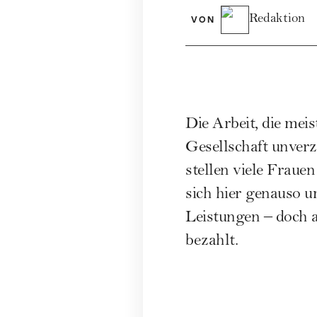
Redaktion
VON
Die Arbeit, die mei
Gesellschaft unverz
stellen viele Frauen
sich hier genauso u
Leistungen – doch 
bezahlt.