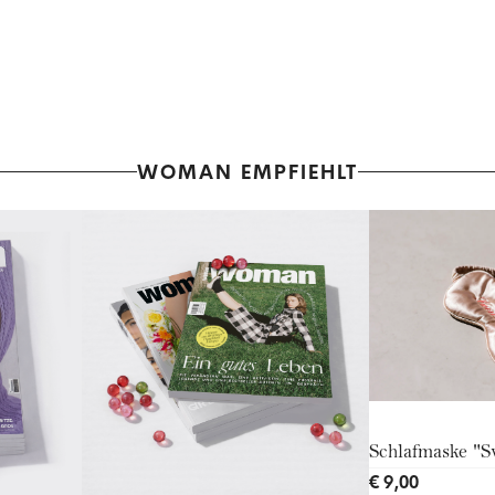
WOMAN EMPFIEHLT
Schlafmaske "
€ 9,00