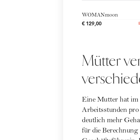
WOMANmoon
€ 129,00
Mütter ve
verschied
Eine Mutter hat im
Arbeitsstunden pro
deutlich mehr Geha
für die Berechnung 