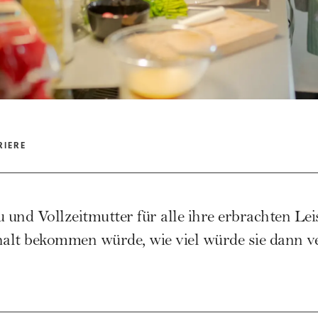
RIERE
und Vollzeitmutter für alle ihre erbrachten Lei
alt bekommen würde, wie viel würde sie dann v