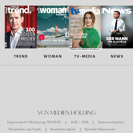
TREND
WOMAN
TV-MEDIA
NEWS
VGN MEDIEN HOLDING
Impressum & Offenlegung WOMAN
AGB / ANB
Datenschutzpolicy
Mediadaten und Tarife
Kostenlose Spiele
Kontakt Datenschutz