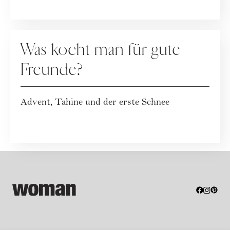
KOLUMNE
Was kocht man für gute
Freunde?
Advent, Tahine und der erste Schnee