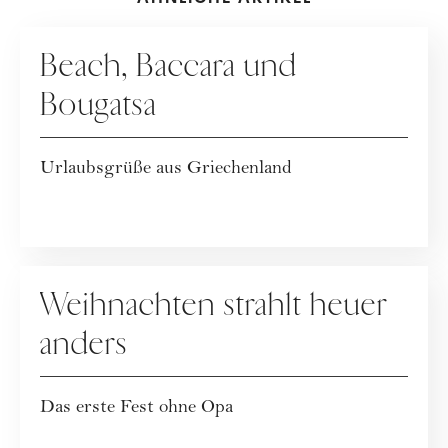
KOLUMNE
Beach, Baccara und
Bougatsa
Urlaubsgrüße aus Griechenland
KOLUMNE
Weihnachten strahlt heuer
anders
Das erste Fest ohne Opa