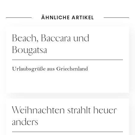
ÄHNLICHE ARTIKEL
KOLUMNE
Beach, Baccara und
Bougatsa
Urlaubsgrüße aus Griechenland
KOLUMNE
Weihnachten strahlt heuer
anders