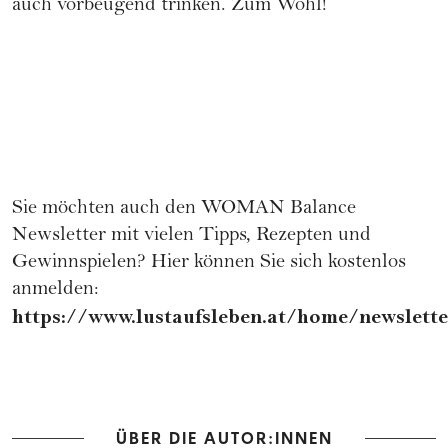
auch vorbeugend trinken. Zum Wohl!
Sie möchten auch den WOMAN Balance
Newsletter mit vielen Tipps, Rezepten und
Gewinnspielen? Hier können Sie sich kostenlos
anmelden:
https://www.lustaufsleben.at/home/newslette
ÜBER DIE AUTOR:INNEN