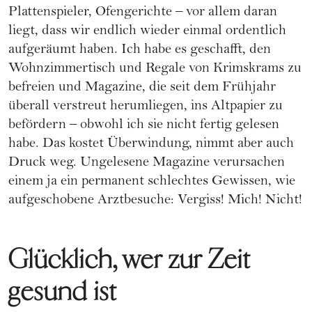
Plattenspieler, Ofengerichte – vor allem daran
liegt, dass wir endlich wieder einmal ordentlich
aufgeräumt haben. Ich habe es geschafft, den
Wohnzimmertisch und Regale von Krimskrams zu
befreien und Magazine, die seit dem Frühjahr
überall verstreut herumliegen, ins Altpapier zu
befördern – obwohl ich sie nicht fertig gelesen
habe. Das kostet Überwindung, nimmt aber auch
Druck weg. Ungelesene Magazine verursachen
einem ja ein permanent schlechtes Gewissen, wie
aufgeschobene Arztbesuche: Vergiss! Mich! Nicht!
Glücklich, wer zur Zeit
gesund ist