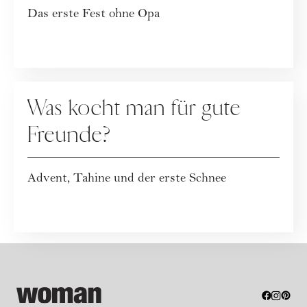
Das erste Fest ohne Opa
KOLUMNE
Was kocht man für gute
Freunde?
Advent, Tahine und der erste Schnee