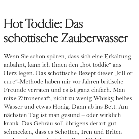
Hot Toddie: Das
schottische Zauberwasser
Wenn Sie schon spüren, dass sich eine Erkältung
anbahnt, kann ich Ihnen den „hot toddie“ ans
Herz legen. Das schottische Rezept dieser „kill or
cure“-Methode haben mir vor Jahren britische
Freunde verraten und es ist ganz einfach: Man
mixe Zitronensaft, nicht zu wenig Whisky, heißes
Wasser und etwas Honig. Dann ab ins Bett. Am
nächsten Tag ist man gesund – oder wirklich
krank. Das Gebräu soll übrigens derart gut
schmecken, dass es Schotten, Iren und Briten