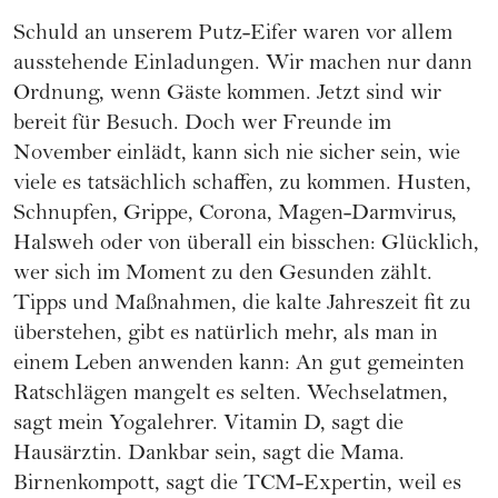
Schuld an unserem Putz-Eifer waren vor allem
ausstehende Einladungen. Wir machen nur dann
Ordnung, wenn Gäste kommen. Jetzt sind wir
bereit für Besuch. Doch wer Freunde im
November einlädt, kann sich nie sicher sein, wie
viele es tatsächlich schaffen, zu kommen. Husten,
Schnupfen, Grippe, Corona, Magen-Darmvirus,
Halsweh oder von überall ein bisschen: Glücklich,
wer sich im Moment zu den Gesunden zählt.
Tipps und Maßnahmen, die kalte Jahreszeit fit zu
überstehen, gibt es natürlich mehr, als man in
einem Leben anwenden kann: An gut gemeinten
Ratschlägen mangelt es selten. Wechselatmen,
sagt mein Yogalehrer. Vitamin D, sagt die
Hausärztin. Dankbar sein, sagt die Mama.
Birnenkompott, sagt die TCM-Expertin, weil es