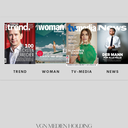
TREND
WOMAN
TV-MEDIA
NEWS
VGN MEDIEN HOLDING