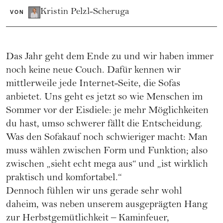
Kristin Pelzl-Scheruga
VON
Das Jahr geht dem Ende zu und wir haben immer
noch keine neue Couch. Dafür kennen wir
mittlerweile jede Internet-Seite, die Sofas
anbietet. Uns geht es jetzt so wie Menschen im
Sommer vor der Eisdiele: je mehr Möglichkeiten
du hast, umso schwerer fällt die Entscheidung.
Was den Sofakauf noch schwieriger macht: Man
muss wählen zwischen Form und Funktion; also
zwischen „sieht echt mega aus“ und „ist wirklich
praktisch und komfortabel.“
Dennoch fühlen wir uns gerade sehr wohl
daheim, was neben unserem ausgeprägten Hang
zur Herbstgemütlichkeit – Kaminfeuer,