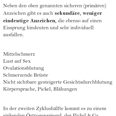
Neben den oben genannten sicheren (primären)
sekundäre, weniger
Anzeichen gibt es auch
eindeutige Anzeichen,
die ebenso auf einen
Eissprung hindeuten und sehr individuell
ausfallen.
Mittelschmerz
Lust auf Sex
Ovulationsblutung
Schmerzende Brüste
Nicht sichtbare gesteigerte Gesichtsdurchblutung
Körpersprache, Pickel, Blähungen
In der zweiten Zyklushälfte kommt es zu einem