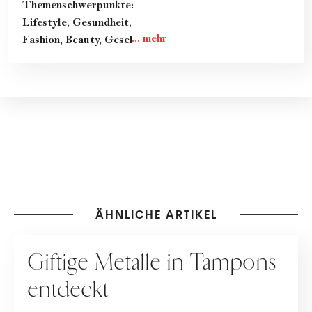
Themenschwerpunkte:
Lifestyle, Gesundheit,
Fashion, Beauty, Gesellschaft
& Kultur
ÄHNLICHE ARTIKEL
MENSTRUATION
Giftige Metalle in Tampons
entdeckt