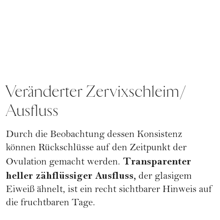
Veränderter Zervixschleim/
Ausfluss
Durch die Beobachtung dessen Konsistenz
können Rückschlüsse auf den Zeitpunkt der
Transparenter
Ovulation gemacht werden.
heller zähflüssiger Ausfluss,
der glasigem
Eiweiß ähnelt, ist ein recht sichtbarer Hinweis auf
die
fruchtbaren Tage
.