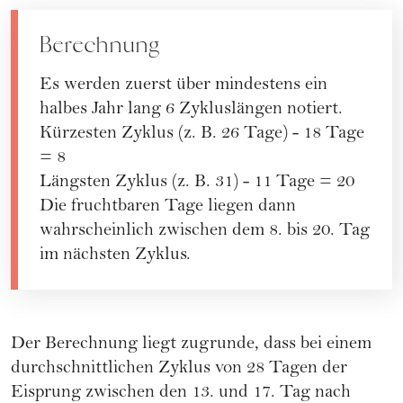
Berechnung
Es werden zuerst über mindestens ein
halbes Jahr lang 6 Zykluslängen notiert.
Kürzesten Zyklus (z. B. 26 Tage) - 18 Tage
= 8
Längsten Zyklus (z. B. 31) - 11 Tage = 20
Die fruchtbaren Tage liegen dann
wahrscheinlich zwischen dem 8. bis 20. Tag
im nächsten Zyklus.
Der Berechnung liegt zugrunde, dass bei einem
durchschnittlichen Zyklus von 28 Tagen der
Eisprung zwischen den 13. und 17. Tag nach