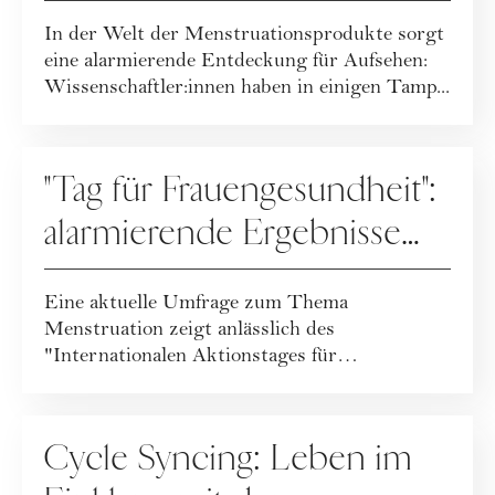
In der Welt der Menstruationsprodukte sorgt
eine alarmierende Entdeckung für Aufsehen:
Wissenschaftler:innen haben in einigen Tamp...
MENSTRUATION
"Tag für Frauengesundheit":
alarmierende Ergebnisse
des Menstruationsreports
Eine aktuelle Umfrage zum Thema
Menstruation zeigt anlässlich des
"Internationalen Aktionstages für
Frauengesundheit" am...
MENSTRUATION
Cycle Syncing: Leben im