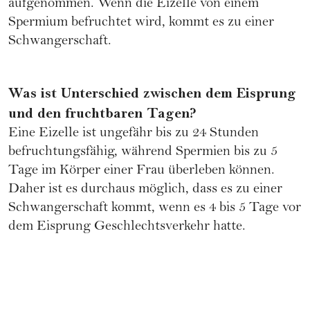
aufgenommen. Wenn die Eizelle von einem
Spermium befruchtet wird, kommt es zu einer
Schwangerschaft.
Was ist Unterschied zwischen dem Eisprung
und den fruchtbaren Tagen?
Eine Eizelle ist ungefähr bis zu 24 Stunden
befruchtungsfähig, während Spermien bis zu 5
Tage im Körper einer Frau überleben können.
Daher ist es durchaus möglich, dass es zu einer
Schwangerschaft
kommt, wenn es 4 bis 5 Tage vor
dem Eisprung Geschlechtsverkehr hatte.