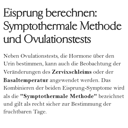
Eisprung berechnen:
Symptothermale Methode
und Ovulationstests
Neben
Ovulationstests
, die Hormone über den
Urin bestimmen, kann auch die Beobachtung der
Zervixschleims
Veränderungen des
oder der
Basaltemperatur
angewendet werden. Das
Kombinieren der beiden Eisprung-Symptome wird
"Symptothermale Methode"
als die
bezeichnet
und gilt als recht sicher zur Bestimmung der
fruchtbaren Tage
.