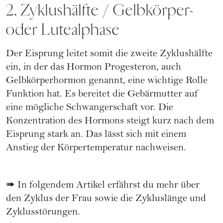
2. Zyklushälfte / Gelbkörper-
oder Lutealphase
Der Eisprung leitet somit die zweite Zyklushälfte
ein, in der das Hormon Progesteron, auch
Gelbkörperhormon genannt, eine wichtige Rolle
Funktion hat. Es bereitet die Gebärmutter auf
eine mögliche
Schwangerschaft
vor. Die
Konzentration des Hormons steigt kurz nach dem
Eisprung stark an. Das lässt sich mit einem
Anstieg der Körpertemperatur nachweisen.
➠ In folgendem Artikel erfährst du mehr über
den
Zyklus der Frau
sowie die Zykluslänge und
Zyklusstörungen.