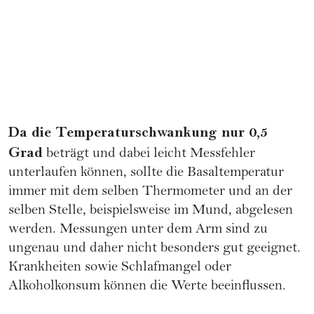
Da die Temperaturschwankung nur 0,5
Grad
beträgt und dabei leicht Messfehler
unterlaufen können, sollte die Basaltemperatur
immer mit dem selben Thermometer und an der
selben Stelle, beispielsweise im Mund, abgelesen
werden. Messungen unter dem Arm sind zu
ungenau und daher nicht besonders gut geeignet.
Krankheiten sowie Schlafmangel oder
Alkoholkonsum können die Werte beeinflussen.