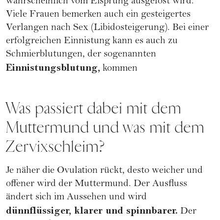
wahrscheinlich vom Eisprung ausgelöst wird.
Viele Frauen bemerken auch ein gesteigertes
Verlangen nach Sex (Libidosteigerung). Bei einer
erfolgreichen Einnistung kann es auch zu
Schmierblutungen, der sogenannten
Einnistungsblutung,
kommen
Was passiert dabei mit dem
Muttermund und was mit dem
Zervixschleim?
Je näher die Ovulation rückt, desto weicher und
offener wird der Muttermund. Der
Ausfluss
ändert sich im Aussehen und wird
dünnflüssiger, klarer und spinnbarer.
Der