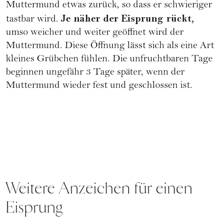
Muttermund etwas zurück, so dass er schwieriger
Je näher der Eisprung rückt,
tastbar wird.
umso weicher und weiter geöffnet wird der
Muttermund. Diese Öffnung lässt sich als eine Art
kleines Grübchen fühlen. Die unfruchtbaren Tage
beginnen ungefähr 3 Tage später, wenn der
Muttermund wieder fest und geschlossen ist.
Weitere Anzeichen für einen
Eisprung