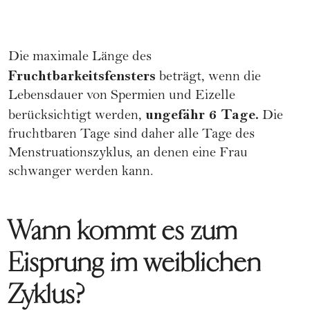
Die maximale Länge des
Fruchtbarkeitsfensters
beträgt, wenn die
Lebensdauer von Spermien und Eizelle
ungefähr 6 Tage.
berücksichtigt werden,
Die
fruchtbaren Tage
sind daher alle Tage des
Menstruationszyklus, an denen eine Frau
schwanger werden kann.
Wann kommt es zum
Eisprung im weiblichen
Zyklus?