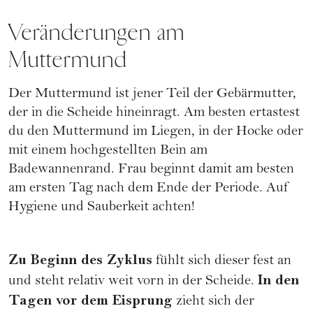
Veränderungen am
Muttermund
Der Muttermund ist jener Teil der Gebärmutter,
der in die Scheide hineinragt. Am besten ertastest
du den Muttermund im Liegen, in der Hocke oder
mit einem hochgestellten Bein am
Badewannenrand. Frau beginnt damit am besten
am ersten Tag nach dem Ende der Periode. Auf
Hygiene und Sauberkeit achten!
Zu Beginn des Zyklus
fühlt sich dieser fest an
In den
und steht relativ weit vorn in der Scheide.
Tagen vor dem Eisprung
zieht sich der