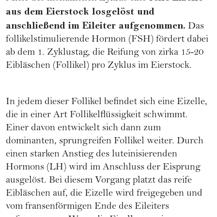
aus dem Eierstock losgelöst und
anschließend im Eileiter aufgenommen.
Das
follikelstimulierende Hormon (FSH) fördert dabei
ab dem 1. Zyklustag, die Reifung von zirka 15-20
Eibläschen (Follikel) pro Zyklus im Eierstock.
In jedem dieser Follikel befindet sich eine Eizelle,
die in einer Art Follikelflüssigkeit schwimmt.
Einer davon entwickelt sich dann zum
dominanten, sprungreifen Follikel weiter. Durch
einen starken Anstieg des luteinisierenden
Hormons (LH) wird im Anschluss der Eisprung
ausgelöst. Bei diesem Vorgang platzt das reife
Eibläschen auf, die Eizelle wird freigegeben und
vom fransenförmigen Ende des Eileiters