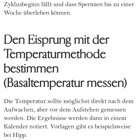
Zyklusbeginn fällt und dass Spermien bis zu einer
Woche überleben können.
Den Eisprung mit der
Temperaturmethode
bestimmen
(Basaltemperatur messen)
Die Temperatur sollte möglichst direkt nach dem
Aufwachen, aber vor dem Aufstehen gemessen
werden. Die Ergebnisse werden dann in einem
Kalender notiert. Vorlagen gibt es beispielsweise
bei
Hipp
.