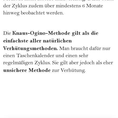
der Zyklus zudem über mindestens 6 Monate
hinweg beobachtet werden.
Knaus-Ogino-Methode gilt als die
Die
einfachste aller natürlichen
Verhütungsmethoden.
Man braucht dafür nur
einen Taschenkalender und einen sehr
regelmäßigen Zyklus. Sie gilt aber jedoch als eher
unsichere Methode
zur
Verhütung
.