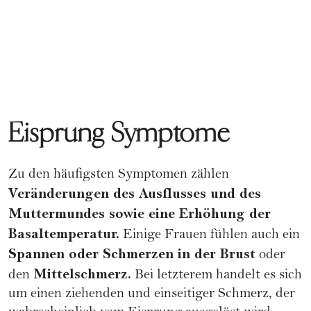
Eisprung Symptome
Zu den häufigsten Symptomen zählen
Veränderungen des Ausflusses und des
Muttermundes sowie eine Erhöhung der
Basaltemperatur.
Einige Frauen fühlen auch ein
Spannen oder Schmerzen in der Brust
oder
Mittelschmerz.
den
Bei letzterem handelt es sich
um einen ziehenden und einseitiger Schmerz, der