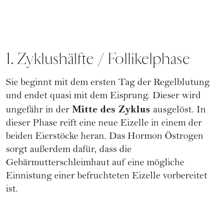
1. Zyklushälfte / Follikelphase
Sie beginnt mit dem ersten Tag der Regelblutung
und endet quasi mit dem Eisprung. Dieser wird
Mitte des Zyklus
ungefähr in der
ausgelöst. In
dieser Phase reift eine neue Eizelle in einem der
beiden Eierstöcke heran. Das Hormon Östrogen
sorgt außerdem dafür, dass die
Gebärmutterschleimhaut auf eine mögliche
Einnistung einer befruchteten Eizelle vorbereitet
ist.