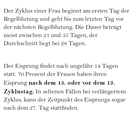
Der Zyklus einer Frau beginnt am ersten Tag der
Regelblutung und geht bis zum letzten Tag vor
der nächsten Regelblutung. Die Dauer beträgt
meist zwischen 21 und 35 Tagen, der
Durchschnitt liegt bei 28 Tagen.
Der Eisprung findet nach ungefähr 14 Tagen
statt. 70 Prozent der Frauen haben ihren
nach dem 15. oder vor dem 13.
Eisprung
Zyklustag.
In seltenen Fällen bei verlängertem
Zyklus, kann der Zeitpunkt des Eisprungs sogar
nach dem 27. Tag stattfinden.