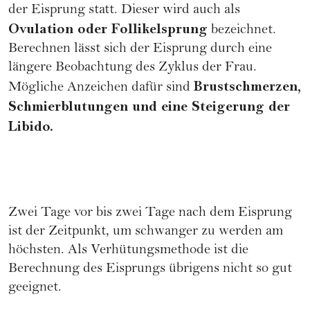
der Eisprung statt. Dieser wird auch als
Ovulation oder Follikelsprung
bezeichnet.
Berechnen lässt sich der Eisprung durch eine
längere Beobachtung des
Zyklus der Frau
.
Brustschmerzen,
Mögliche Anzeichen dafür sind
Schmierblutungen und eine Steigerung der
Libido.
Zwei Tage vor bis zwei Tage nach dem Eisprung
ist der Zeitpunkt, um schwanger zu werden am
höchsten. Als Verhütungsmethode ist die
Berechnung des Eisprungs übrigens nicht so gut
geeignet.