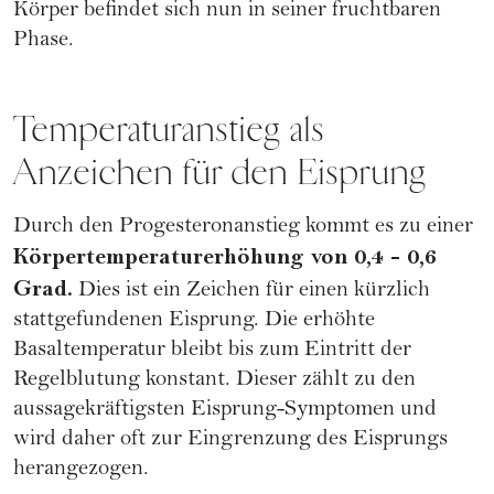
Körper befindet sich nun in seiner fruchtbaren
Phase.
Temperaturanstieg als
Anzeichen für den Eisprung
Durch den Progesteronanstieg kommt es zu einer
Körpertemperaturerhöhung von 0,4 - 0,6
Grad.
Dies ist ein Zeichen für einen kürzlich
stattgefundenen Eisprung. Die erhöhte
Basaltemperatur bleibt bis zum Eintritt der
Regelblutung konstant. Dieser zählt zu den
aussagekräftigsten Eisprung-Symptomen und
wird daher oft zur Eingrenzung des Eisprungs
herangezogen.