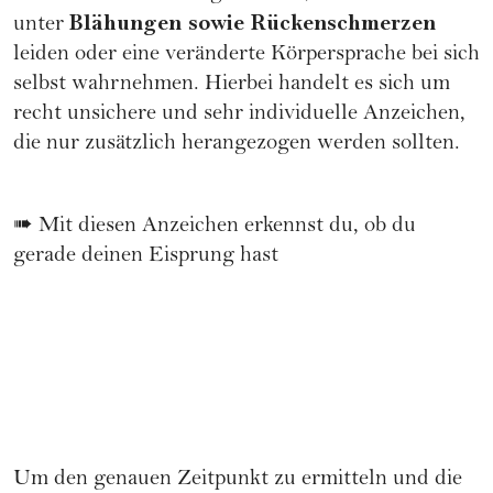
Blähungen
sowie Rückenschmerzen
unter
leiden oder eine veränderte Körpersprache bei sich
selbst wahrnehmen. Hierbei handelt es sich um
recht unsichere und sehr individuelle Anzeichen,
die nur zusätzlich herangezogen werden sollten.
➠
Mit diesen Anzeichen erkennst du, ob du
gerade deinen Eisprung hast
Um den genauen Zeitpunkt zu ermitteln und die