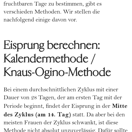
fruchtbaren Tage zu bestimmen, gibt es
verschieden Methoden. Wir stellen die
nachfolgend einige davon vor.
Eisprung berechnen:
Kalendermethode /
Knaus-Ogino-Methode
Bei einem durchschnittlichen Zyklus mit einer
Dauer von 28 Tagen, der am ersten Tag mit der
Mitte
Periode beginnt, findet der Eisprung in der
des Zyklus (am 14. Tag)
statt. Da aber bei den
meisten Frauen der Zyklus schwankt, ist diese
Methode nicht absolut unzuverlässig. Dafür sollte