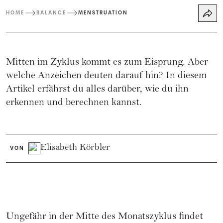
HOME
BALANCE
MENSTRUATION
Mitten im Zyklus kommt es zum Eisprung. Aber
welche Anzeichen deuten darauf hin? In diesem
Artikel erfährst du alles darüber, wie du ihn
erkennen und berechnen kannst.
Elisabeth Körbler
VON
Ungefähr in der Mitte des Monatszyklus findet