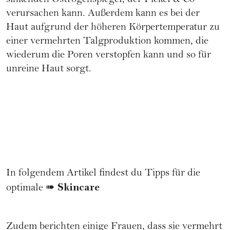
sinkenden Östrogenspiegel, der Pickel & Co
verursachen kann. Außerdem kann es bei der
Haut aufgrund der höheren Körpertemperatur zu
einer vermehrten Talgproduktion kommen, die
wiederum die Poren verstopfen kann und so für
unreine Haut sorgt.
In folgendem Artikel findest du Tipps für die
Skincare
optimale ➠
Zudem berichten einige Frauen, dass sie vermehrt