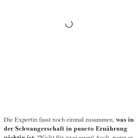
was in
Die Expertin fasst noch einmal zusammen,
der Schwangerschaft in puncto Ernährung
wichtig ist