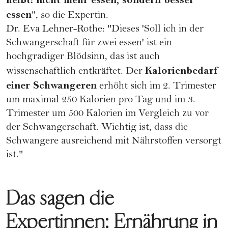
essen
", so die Expertin.
Dr. Eva Lehner-Rothe: "Dieses 'Soll ich in der
Schwangerschaft für zwei essen' ist ein
hochgradiger Blödsinn, das ist auch
Kalorienbedarf
wissenschaftlich entkräftet. Der
einer Schwangeren
erhöht sich im 2. Trimester
um maximal 250 Kalorien pro Tag und im 3.
Trimester um 500 Kalorien im Vergleich zu vor
der Schwangerschaft. Wichtig ist, dass die
Schwangere ausreichend mit Nährstoffen versorgt
ist."
Das sagen die
Expertinnen: Ernährung in