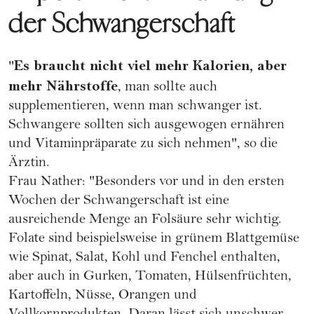
der Schwangerschaft
Es braucht nicht viel mehr Kalorien, aber
"
mehr Nährstoffe
, man sollte auch
supplementieren, wenn man schwanger ist.
Schwangere sollten sich ausgewogen ernähren
und Vitaminpräparate zu sich nehmen", so die
Ärztin.
Frau Nather: "Besonders vor und in den ersten
Wochen der Schwangerschaft ist eine
ausreichende Menge an
Folsäure
sehr wichtig.
Folate sind beispielsweise in grünem Blattgemüse
wie Spinat, Salat,
Kohl
und Fenchel enthalten,
aber auch in Gurken, Tomaten, Hülsenfrüchten,
Kartoffeln, Nüsse,
Orangen
und