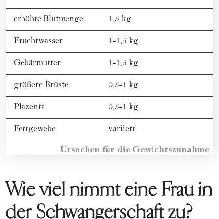
erhöhte Blutmenge
1,5 kg
Fruchtwasser
1-1,5 kg
Gebärmutter
1-1,5 kg
größere Brüste
0,5-1 kg
Plazenta
0,5-1 kg
Fettgewebe
variiert
Ursachen für die Gewichtszunahme
Wie viel nimmt eine Frau in
der Schwangerschaft zu?