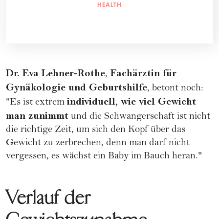
HEALTH
Dr. Eva Lehner-Rothe
Fachärztin für
,
Gynäkologie und Geburtshilfe
, betont noch:
individuell, wie viel Gewicht
"Es ist extrem
man zunimmt
und die Schwangerschaft ist nicht
die richtige Zeit, um sich den Kopf über das
Gewicht zu zerbrechen, denn man darf nicht
vergessen, es wächst ein Baby im Bauch heran."
Verlauf der