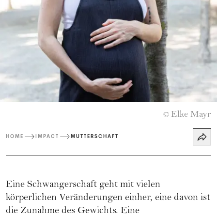
Elke Mayr
©
HOME
IMPACT
MUTTERSCHAFT
Eine Schwangerschaft geht mit vielen
körperlichen Veränderungen einher, eine davon ist
die Zunahme des Gewichts. Eine