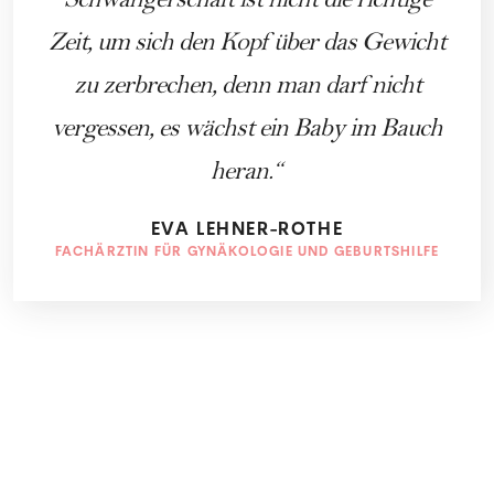
Schwangerschaft ist nicht die richtige
Zeit, um sich den Kopf über das Gewicht
zu zerbrechen, denn man darf nicht
vergessen, es wächst ein Baby im Bauch
heran.
EVA LEHNER-ROTHE
FACHÄRZTIN FÜR GYNÄKOLOGIE UND GEBURTSHILFE