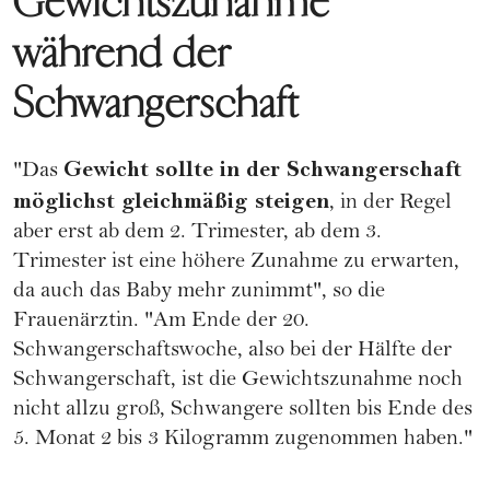
Gewichtszunahme
während der
Schwangerschaft
Gewicht sollte in der Schwangerschaft
"Das
möglichst gleichmäßig steigen
, in der Regel
aber erst ab dem 2. Trimester, ab dem 3.
Trimester ist eine höhere Zunahme zu erwarten,
da auch das Baby mehr zunimmt", so die
Frauenärztin. "Am Ende der 20.
Schwangerschaftswoche
, also bei der Hälfte der
Schwangerschaft, ist die Gewichtszunahme noch
nicht allzu groß, Schwangere sollten bis Ende des
5. Monat 2 bis 3 Kilogramm zugenommen haben."