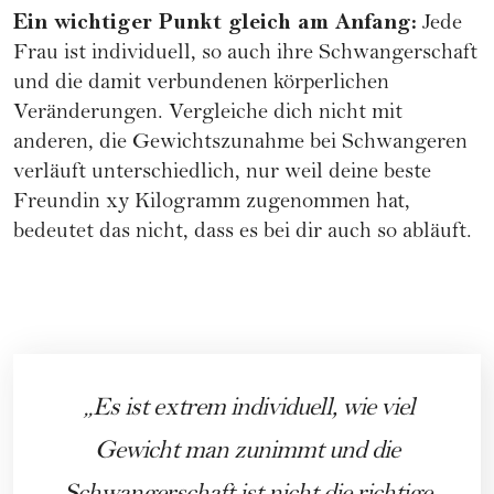
Ein wichtiger Punkt gleich am Anfang:
Jede
Frau ist individuell, so auch ihre
Schwangerschaft
und die damit verbundenen körperlichen
Veränderungen. Vergleiche dich nicht mit
anderen, die Gewichtszunahme bei Schwangeren
verläuft unterschiedlich, nur weil deine beste
Freundin xy Kilogramm zugenommen hat,
bedeutet das nicht, dass es bei dir auch so abläuft.
Es ist extrem individuell, wie viel
Gewicht man zunimmt und die