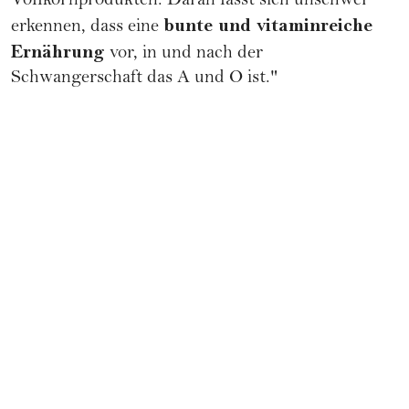
Vollkornprodukten. Daran lässt sich unschwer
bunte und vitaminreiche
erkennen, dass eine
Ernährung
vor, in und nach der
Schwangerschaft das A und O ist."