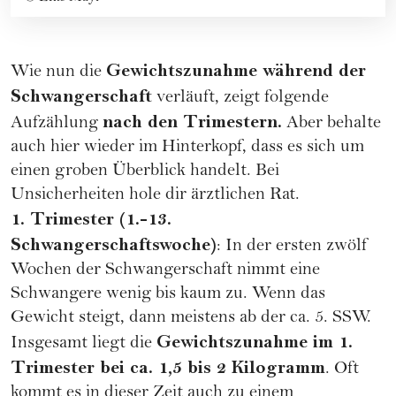
Gewichtszunahme während der
Wie nun die
Schwangerschaft
verläuft, zeigt folgende
nach den Trimestern.
Aufzählung
Aber behalte
auch hier wieder im Hinterkopf, dass es sich um
einen groben Überblick handelt. Bei
Unsicherheiten hole dir ärztlichen Rat.
1. Trimester (1.-13.
Schwangerschaftswoche)
: In der ersten zwölf
Wochen der Schwangerschaft nimmt eine
Schwangere wenig bis kaum zu. Wenn das
Gewicht steigt, dann meistens ab der ca. 5. SSW.
Gewichtszunahme im 1.
Insgesamt liegt die
Trimester bei ca. 1,5 bis 2 Kilogramm
. Oft
kommt es in dieser Zeit auch zu einem