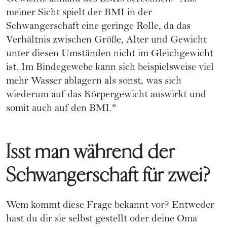
meiner Sicht spielt der BMI in der
Schwangerschaft eine geringe Rolle, da das
Verhältnis zwischen Größe, Alter und Gewicht
unter diesen Umständen nicht im Gleichgewicht
ist. Im Bindegewebe kann sich beispielsweise viel
mehr Wasser ablagern als sonst, was sich
wiederum auf das Körpergewicht auswirkt und
somit auch auf den BMI."
Isst man während der
Schwangerschaft für zwei?
Wem kommt diese Frage bekannt vor? Entweder
hast du dir sie selbst gestellt oder deine Oma