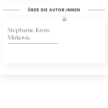
ÜBER DIE AUTOR:INNEN
Stephanie Krois-
Mirkovic