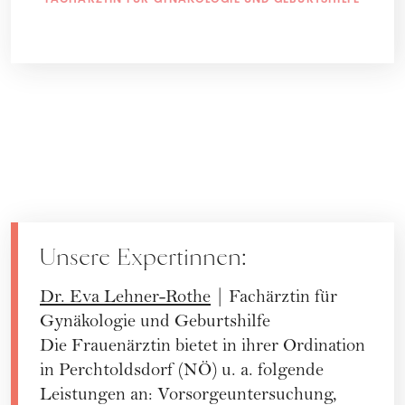
Unsere Expertinnen:
Dr. Eva Lehner-Rothe
| Fachärztin für
Gynäkologie und Geburtshilfe
Die Frauenärztin bietet in ihrer Ordination
in Perchtoldsdorf (NÖ) u. a. folgende
Leistungen an: Vorsorgeuntersuchung,