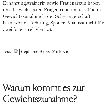
Ernährungstrainerin sowie Frauenärztin haben
uns die wichtigsten Fragen rund um das Thema
Gewichtszunahme in der Schwangerschaft
beantwortet. Achtung, Spoiler: Man isst nicht für
zwei (oder drei, vier, ...).
Stephanie Krois-Mirkovic
VON
Warum kommt es zur
Gewichtszunahme?