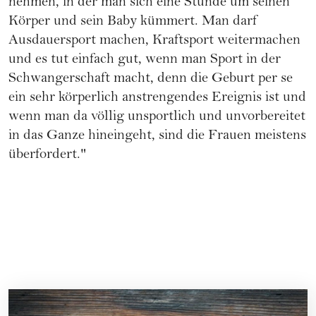
nehmen, in der man sich eine Stunde um seinen
Körper und sein Baby kümmert. Man darf
Ausdauersport machen, Kraftsport weitermachen
und es tut einfach gut, wenn man Sport in der
Schwangerschaft macht, denn die Geburt per se
ein sehr körperlich anstrengendes Ereignis ist und
wenn man da völlig unsportlich und unvorbereitet
in das Ganze hineingeht, sind die Frauen meistens
überfordert."