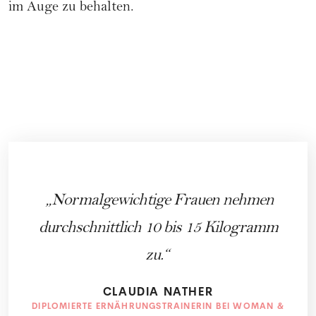
im Auge zu behalten.
Normalgewichtige Frauen nehmen
durchschnittlich 10 bis 15 Kilogramm
zu.
CLAUDIA NATHER
DIPLOMIERTE ERNÄHRUNGSTRAINERIN BEI WOMAN &