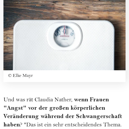
©
Elke Mayr
wenn Frauen
Und was rät Claudia Nather,
"Angst" vor der großen körperlichen
Veränderung während der Schwangerschaft
haben
? "Das ist ein sehr entscheidendes Thema.