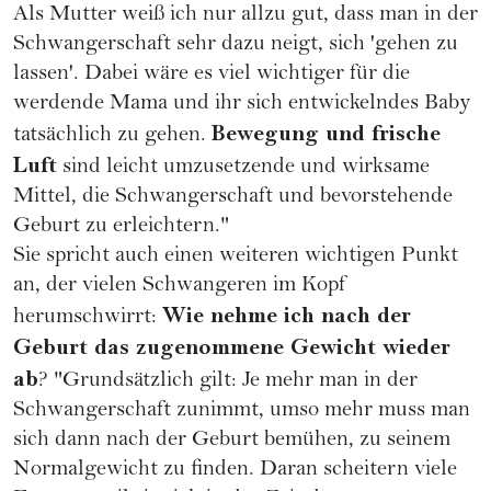
Als Mutter weiß ich nur allzu gut, dass man in der
Schwangerschaft sehr dazu neigt, sich 'gehen zu
lassen'. Dabei wäre es viel wichtiger für die
werdende Mama und ihr sich entwickelndes Baby
Bewegung und frische
tatsächlich zu gehen.
Luft
sind leicht umzusetzende und wirksame
Mittel, die Schwangerschaft und bevorstehende
Geburt zu erleichtern."
Sie spricht auch einen weiteren wichtigen Punkt
an, der vielen Schwangeren im Kopf
Wie nehme ich nach der
herumschwirrt:
Geburt das zugenommene Gewicht wieder
ab
? "Grundsätzlich gilt: Je mehr man in der
Schwangerschaft zunimmt, umso mehr muss man
sich dann nach der Geburt bemühen, zu seinem
Normalgewicht zu finden. Daran scheitern viele