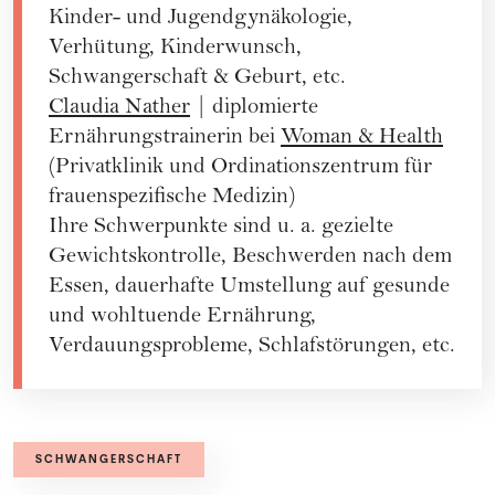
Kinder- und Jugendgynäkologie,
Verhütung, Kinderwunsch,
Schwangerschaft & Geburt, etc.
Claudia Nather
| diplomierte
Ernährungstrainerin bei
Woman & Health
(Privatklinik und Ordinationszentrum für
frauenspezifische Medizin)
Ihre Schwerpunkte sind u. a. gezielte
Gewichtskontrolle, Beschwerden nach dem
Essen, dauerhafte Umstellung auf gesunde
und wohltuende Ernährung,
Verdauungsprobleme, Schlafstörungen, etc.
SCHWANGERSCHAFT