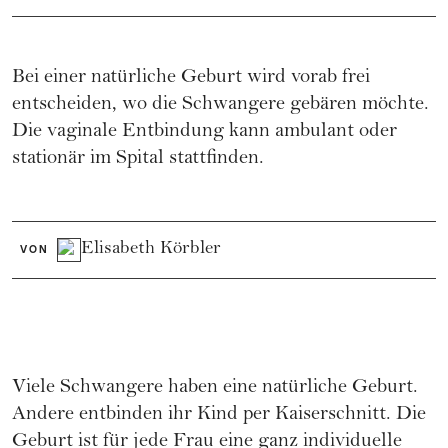
Bei einer natürliche Geburt wird vorab frei
entscheiden, wo die Schwangere gebären möchte.
Die vaginale Entbindung kann ambulant oder
stationär im Spital stattfinden.
Elisabeth Körbler
VON
Viele Schwangere haben eine natürliche Geburt.
Andere entbinden ihr Kind per Kaiserschnitt. Die
Geburt
ist für jede Frau eine ganz individuelle