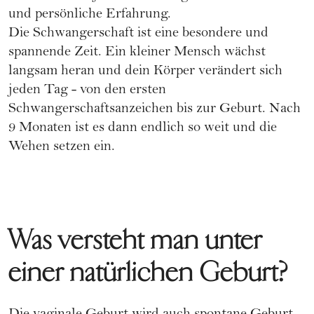
und persönliche Erfahrung.
Die
Schwangerschaft
ist eine besondere und
spannende Zeit. Ein kleiner Mensch wächst
langsam heran und dein Körper verändert sich
jeden Tag - von den ersten
Schwangerschaftsanzeichen
bis zur Geburt. Nach
9 Monaten ist es dann endlich so weit und die
Wehen setzen ein.
Was versteht man unter
einer natürlichen Geburt?