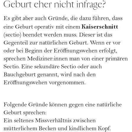
Geburt eher nicht infrage?
Es gibt aber auch Gründe, die dazu führen, dass
Kaiserschnitt
eine Geburt operativ mit einem
(sectio) beendet werden muss. Dieser ist das
Gegenteil zur natürlichen Geburt. Wenn er vor
oder bei Beginn der Eröffnungswehen erfolgt,
sprechen Mediziner:innen man von einer primären
Sectio. Eine sekundäre Sectio oder auch
Bauchgeburt genannt, wird nach den
Eröffnungswehen vorgenommen.
Folgende Gründe können gegen eine natürliche
Geburt sprechen:
Ein seltenes Missverhältnis zwischen
mütterlichem Becken und kindlichem Kopf.