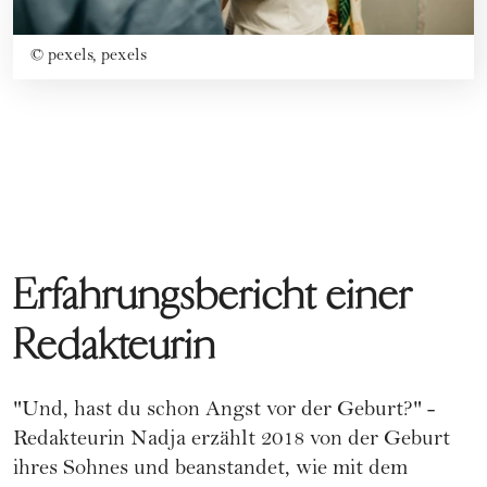
©
pexels, pexels
Erfahrungsbericht einer
Redakteurin
"Und, hast du schon Angst vor der Geburt?" -
Redakteurin Nadja erzählt 2018 von der Geburt
ihres Sohnes und beanstandet, wie mit dem