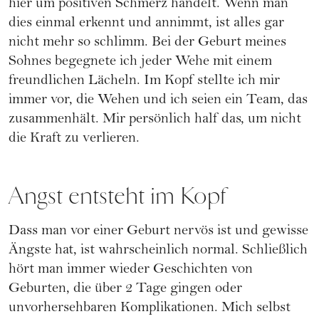
hier um positiven Schmerz handelt. Wenn man
dies einmal erkennt und annimmt, ist alles gar
nicht mehr so schlimm. Bei der Geburt meines
Sohnes begegnete ich jeder Wehe mit einem
freundlichen Lächeln. Im Kopf stellte ich mir
immer vor, die Wehen und ich seien ein Team, das
zusammenhält. Mir persönlich half das, um nicht
die Kraft zu verlieren.
Angst entsteht im Kopf
Dass man vor einer Geburt nervös ist und gewisse
Ängste hat, ist wahrscheinlich normal. Schließlich
hört man immer wieder Geschichten von
Geburten, die über 2 Tage gingen oder
unvorhersehbaren Komplikationen. Mich selbst