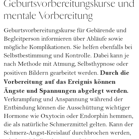
Geburtsvorbereitungskurse und
mentale Vorbereitung
Geburtsvorbereitungskurse für Gebärende und
Begleitperson informieren über Abläufe sowie
mögliche Komplikationen. Sie helfen ebenfalls bei
Selbstbestimmung und Kontrolle. Dabei kann je
nach Methode mit Atmung, Selbsthypnose oder
Durch die
positiven Bildern gearbeitet werden.
Vorbereitung auf das Ereignis können
Ängste und Spannungen abgelegt werden.
Verkrampfung und Anspannung während der
Entbindung können die Ausschüttung wichtiger
Hormone wie Oxytocin oder Endorphin hemmen,
die als natürliche Schmerzmittel gelten. Kann der
Schmerz-Angst-Kreislauf durchbrochen werden,