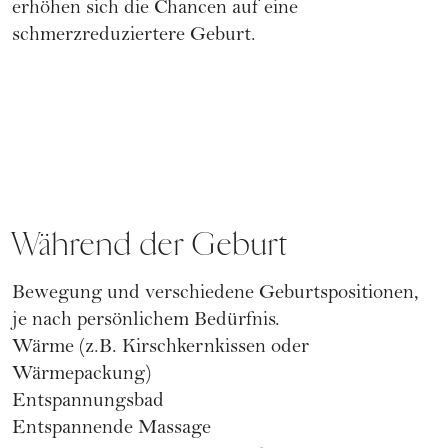
erhöhen sich die Chancen auf eine
schmerzreduziertere Geburt.
Während der Geburt
Bewegung und verschiedene Geburtspositionen,
je nach persönlichem Bedürfnis.
Wärme (z.B. Kirschkernkissen oder
Wärmepackung)
Entspannungsbad
Entspannende Massage