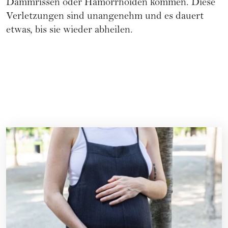
Dammrissen oder Hämorrhoiden kommen. Diese
Verletzungen sind unangenehm und es dauert
etwas, bis sie wieder abheilen.