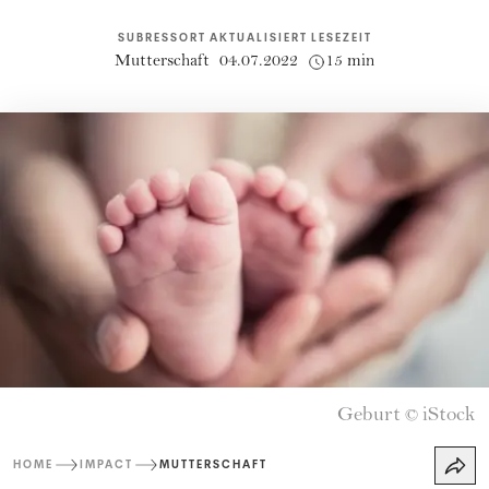
SUBRESSORT
AKTUALISIERT
LESEZEIT
Mutterschaft
04.07.2022
15 min
Geburt
iStock
©
HOME
IMPACT
MUTTERSCHAFT