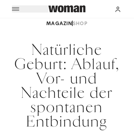
MAGAZIN
SHOP
Natürliche
Geburt: Ablauf,
Vor- und
Nachteile der
spontanen
Entbindung