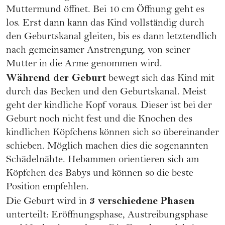
Muttermund öffnet. Bei 10 cm Öffnung geht es
los. Erst dann kann das Kind vollständig durch
den Geburtskanal gleiten, bis es dann letztendlich
nach gemeinsamer Anstrengung, von seiner
Mutter in die Arme genommen wird.
Während der Geburt
bewegt sich das Kind mit
durch das Becken und den Geburtskanal. Meist
geht der kindliche Kopf voraus. Dieser ist bei der
Geburt noch nicht fest und die Knochen des
kindlichen Köpfchens können sich so übereinander
schieben. Möglich machen dies die sogenannten
Schädelnähte. Hebammen orientieren sich am
Köpfchen des Babys und können so die beste
Position empfehlen.
3 verschiedene Phasen
Die Geburt wird in
unterteilt: Eröffnungsphase, Austreibungsphase