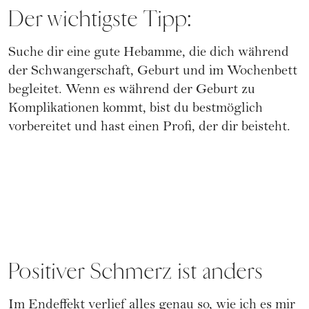
Der wichtigste Tipp:
Suche dir eine gute Hebamme, die dich während
der Schwangerschaft, Geburt und im Wochenbett
begleitet. Wenn es während der Geburt zu
Komplikationen kommt, bist du bestmöglich
vorbereitet und hast einen Profi, der dir beisteht.
Positiver Schmerz ist anders
Im Endeffekt verlief alles genau so, wie ich es mir