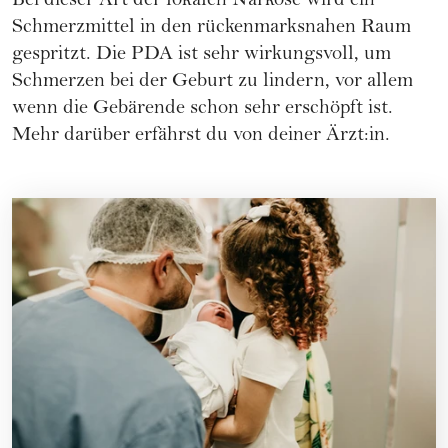
Bei dieser Art der lokalen Narkose wird ein
Schmerzmittel in den rückenmarksnahen Raum
gespritzt. Die PDA ist sehr wirkungsvoll, um
Schmerzen bei der Geburt zu lindern, vor allem
wenn die Gebärende schon sehr erschöpft ist.
Mehr darüber erfährst du von deiner Ärzt:in.