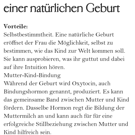
einer natürlichen Geburt
Vorteile:
Selbstbestimmtheit. Eine natürliche Geburt
eröffnet der Frau die Möglichkeit, selbst zu
bestimmen, wie das Kind zur Welt kommen soll.
Sie kann ausprobieren, was ihr guttut und dabei
auf ihre Intuition hören.
Mutter-Kind-Bindung
Während der Geburt wird Oxytocin, auch
Bindungshormon genannt, produziert. Es kann
das gemeinsame Band zwischen Mutter und Kind
fördern. Dasselbe Hormon regt die Bildung der
Muttermilch an und kann auch für für eine
erfolgreiche Stillbeziehung zwischen Mutter und
Kind hilfreich sein.