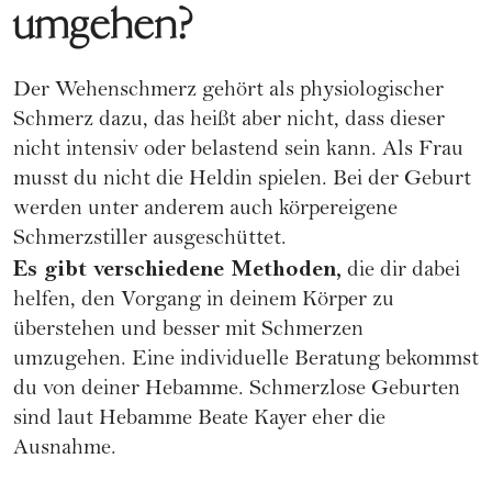
umgehen?
Der Wehenschmerz gehört als physiologischer
Schmerz dazu, das heißt aber nicht, dass dieser
nicht intensiv oder belastend sein kann. Als Frau
musst du nicht die Heldin spielen. Bei der Geburt
werden unter anderem auch körpereigene
Schmerzstiller ausgeschüttet.
Es gibt verschiedene Methoden,
die dir dabei
helfen, den Vorgang in deinem Körper zu
überstehen und besser mit Schmerzen
umzugehen. Eine individuelle Beratung bekommst
du von deiner
Hebamme
. Schmerzlose Geburten
sind laut Hebamme Beate Kayer eher die
Ausnahme.