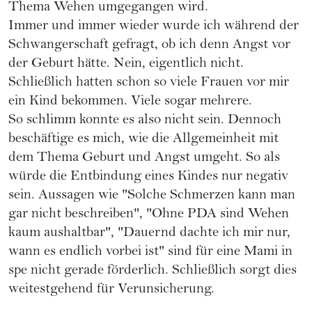
Thema Wehen umgegangen wird.
Immer und immer wieder wurde ich während der
Schwangerschaft
gefragt, ob ich denn Angst vor
der Geburt hätte. Nein, eigentlich nicht.
Schließlich hatten schon so viele Frauen vor mir
ein Kind bekommen. Viele sogar mehrere.
So schlimm konnte es also nicht sein. Dennoch
beschäftige es mich, wie die Allgemeinheit mit
dem Thema Geburt und Angst umgeht. So als
würde die Entbindung eines Kindes nur negativ
sein. Aussagen wie "Solche Schmerzen kann man
gar nicht beschreiben", "Ohne PDA sind Wehen
kaum aushaltbar", "Dauernd dachte ich mir nur,
wann es endlich vorbei ist" sind für eine Mami in
spe nicht gerade förderlich. Schließlich sorgt dies
weitestgehend für Verunsicherung.