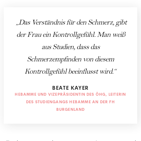
Das Verständnis für den Schmerz, gibt
der Frau ein Kontrollgefühl. Man weiß
aus Studien, dass das
Schmerzempfinden von diesem
Kontrollgefühl beeinflusst wird.
BEATE KAYER
HEBAMME UND VIZEPRÄSIDENTIN DES ÖHG, LEITERIN
DES STUDIENGANGS HEBAMME AN DER FH
BURGENLAND