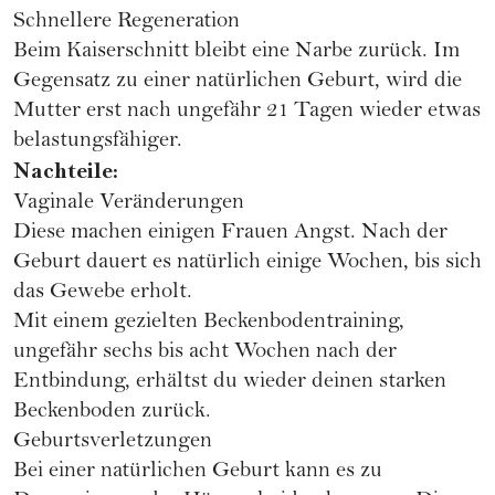
Schnellere Regeneration
Beim Kaiserschnitt bleibt eine Narbe zurück. Im
Gegensatz zu einer natürlichen Geburt, wird die
Mutter erst nach ungefähr 21 Tagen wieder etwas
belastungsfähiger.
Nachteile:
Vaginale Veränderungen
Diese machen einigen Frauen Angst. Nach der
Geburt dauert es natürlich einige Wochen, bis sich
das Gewebe erholt.
Mit einem gezielten Beckenbodentraining,
ungefähr sechs bis acht Wochen nach der
Entbindung, erhältst du wieder deinen starken
Beckenboden zurück.
Geburtsverletzungen
Bei einer natürlichen Geburt kann es zu