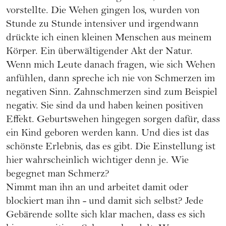
vorstellte. Die Wehen gingen los, wurden von
Stunde zu Stunde intensiver und irgendwann
drückte ich einen kleinen Menschen aus meinem
Körper. Ein überwältigender Akt der Natur.
Wenn mich Leute danach fragen, wie sich Wehen
anfühlen, dann spreche ich nie von Schmerzen im
negativen Sinn. Zahnschmerzen sind zum Beispiel
negativ. Sie sind da und haben keinen positiven
Effekt. Geburtswehen hingegen sorgen dafür, dass
ein Kind geboren werden kann. Und dies ist das
schönste Erlebnis, das es gibt. Die Einstellung ist
hier wahrscheinlich wichtiger denn je. Wie
begegnet man Schmerz?
Nimmt man ihn an und arbeitet damit oder
blockiert man ihn - und damit sich selbst? Jede
Gebärende sollte sich klar machen, dass es sich