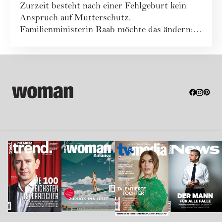
Zurzeit besteht nach einer Fehlgeburt kein
Anspruch auf Mutterschutz.
Familienministerin Raab möchte das ändern:
In Zukunft sollen...