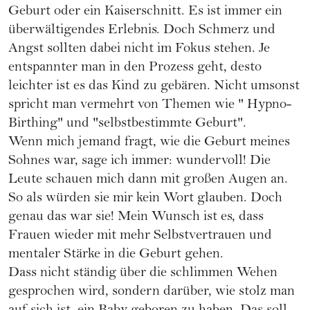
Geburt oder ein
Kaiserschnitt
. Es ist immer ein
überwältigendes Erlebnis. Doch Schmerz und
Angst sollten dabei nicht im Fokus stehen. Je
entspannter man in den Prozess geht, desto
leichter ist es das Kind zu gebären. Nicht umsonst
spricht man vermehrt von Themen wie "
Hypno-
Birthing
" und "selbstbestimmte Geburt".
Wenn mich jemand fragt, wie die Geburt meines
Sohnes war, sage ich immer: wundervoll! Die
Leute schauen mich dann mit großen Augen an.
So als würden sie mir kein Wort glauben. Doch
genau das war sie! Mein Wunsch ist es, dass
Frauen wieder mit mehr Selbstvertrauen und
mentaler Stärke in die Geburt gehen.
Dass nicht ständig über die schlimmen Wehen
gesprochen wird, sondern darüber, wie stolz man