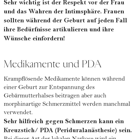
Sehr wichtig ist der Respekt vor der Frau
und das Wahren der Intimsphäre. Frauen
sollten während der Geburt auf jeden Fall
ihre Bedürfnisse artikulieren und ihre
Wünsche einfordern!
Medikamente und PDA
Krampflösende Medikamente können während
einer Geburt zur Entspannung des
Gebärmutterhalses beitragen aber auch
morphinartige Schmerzmittel werden manchmal
verwendet.
Sehr hilfreich gegen Schmerzen kann ein
Kreuzstich/ PDA (Periduralanästhesie) sein.