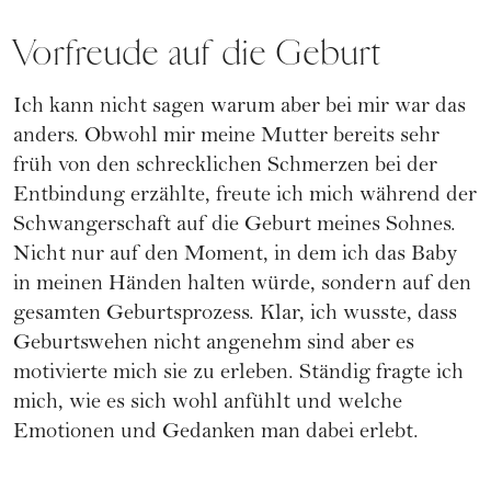
Vorfreude auf die Geburt
Ich kann nicht sagen warum aber bei mir war das
anders. Obwohl mir meine Mutter bereits sehr
früh von den schrecklichen Schmerzen bei der
Entbindung erzählte, freute ich mich während der
Schwangerschaft auf die Geburt meines Sohnes.
Nicht nur auf den Moment, in dem ich das Baby
in meinen Händen halten würde, sondern auf den
gesamten Geburtsprozess. Klar, ich wusste, dass
Geburtswehen nicht angenehm sind aber es
motivierte mich sie zu erleben. Ständig fragte ich
mich, wie es sich wohl anfühlt und welche
Emotionen und Gedanken man dabei erlebt.