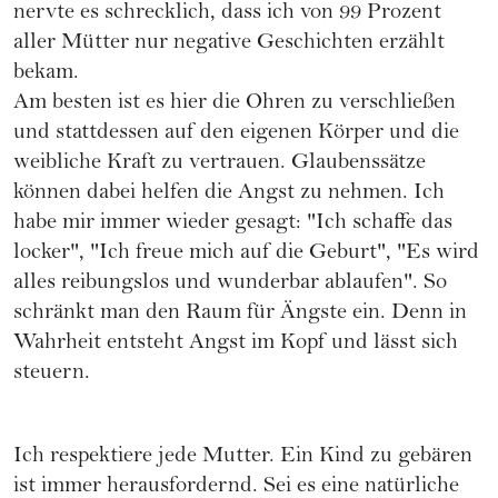
nervte es schrecklich, dass ich von 99 Prozent
aller Mütter nur negative Geschichten erzählt
bekam.
Am besten ist es hier die Ohren zu verschließen
und stattdessen auf den eigenen Körper und die
weibliche Kraft zu vertrauen. Glaubenssätze
können dabei helfen die Angst zu nehmen. Ich
habe mir immer wieder gesagt: "Ich schaffe das
locker", "Ich freue mich auf die Geburt", "Es wird
alles reibungslos und wunderbar ablaufen". So
schränkt man den Raum für Ängste ein. Denn in
Wahrheit entsteht Angst im Kopf und lässt sich
steuern.
Ich respektiere jede Mutter. Ein Kind zu gebären
ist immer herausfordernd. Sei es eine natürliche