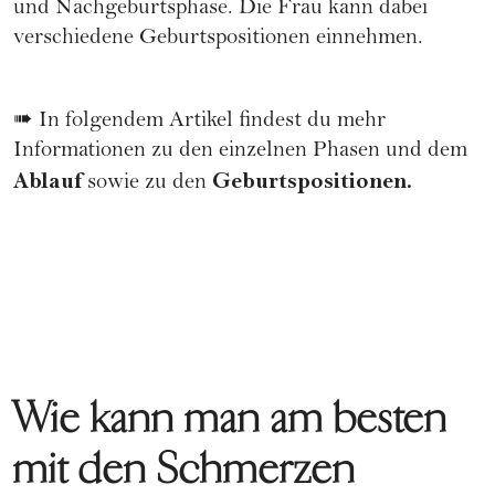
und Nachgeburtsphase. Die Frau kann dabei
verschiedene Geburtspositionen einnehmen.
➠ In folgendem Artikel findest du mehr
Informationen zu den einzelnen Phasen und dem
Ablauf
Geburtspositionen.
sowie zu den
Wie kann man am besten
mit den Schmerzen