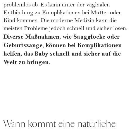
problemlos ab. Es kann unter der vaginalen
Entbindung zu
Komplikationen
bei Mutter oder
Kind kommen. Die moderne Medizin kann die
meisten Probleme jedoch schnell und sicher lösen.
Diverse Maßnahmen, wie Saugglocke oder
Geburtszange, können bei Komplikationen
helfen, das Baby schnell und sicher auf die
Welt zu bringen.
Wann kommt eine natürliche