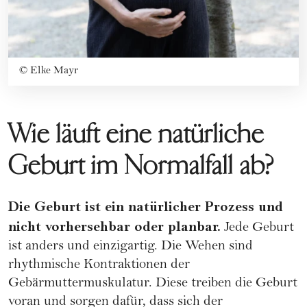
©
Elke Mayr
Wie läuft eine natürliche
Geburt im Normalfall ab?
Die Geburt ist ein natürlicher Prozess und
nicht vorhersehbar oder planbar.
Jede Geburt
ist anders und einzigartig. Die Wehen sind
rhythmische Kontraktionen der
Gebärmuttermuskulatur. Diese treiben die Geburt
voran und sorgen dafür, dass sich der