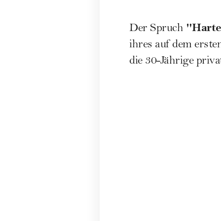
"Harte
Der Spruch
ihres auf dem erste
die 30-Jährige priva