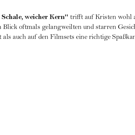
 Schale, weicher Kern"
trifft auf Kristen wohl
n Blick oftmals gelangweilten und starren Gesi
t als auch auf den Filmsets eine richtige Spaßka