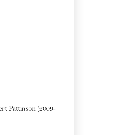
rt Pattinson (2009-