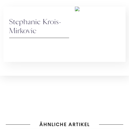
Stephanie Krois-
Mirkovic
ÄHNLICHE ARTIKEL