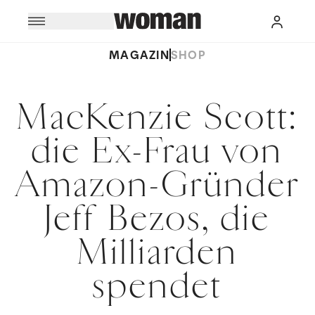
MAGAZIN
SHOP
MacKenzie Scott:
die Ex-Frau von
Amazon-Gründer
Jeff Bezos, die
Milliarden
spendet