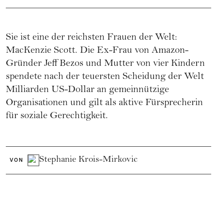
Sie ist eine der reichsten Frauen der Welt:
MacKenzie Scott. Die Ex-Frau von Amazon-
Gründer Jeff Bezos und Mutter von vier Kindern
spendete nach der teuersten Scheidung der Welt
Milliarden US-Dollar an gemeinnützige
Organisationen und gilt als aktive Fürsprecherin
für soziale Gerechtigkeit.
Stephanie Krois-Mirkovic
VON