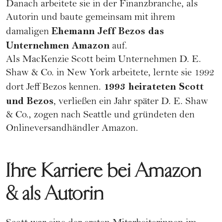
Danach arbeitete sie in der Finanzbranche, als
Autorin und baute gemeinsam mit ihrem
Ehemann Jeff Bezos das
damaligen
Unternehmen Amazon
auf.
Als MacKenzie Scott beim Unternehmen D. E.
Shaw & Co. in New York arbeitete, lernte sie 1992
1993 heirateten Scott
dort Jeff Bezos kennen.
und Bezos
, verließen ein Jahr später D. E. Shaw
& Co., zogen nach Seattle und gründeten den
Onlineversandhändler Amazon.
Ihre Karriere bei Amazon
& als Autorin