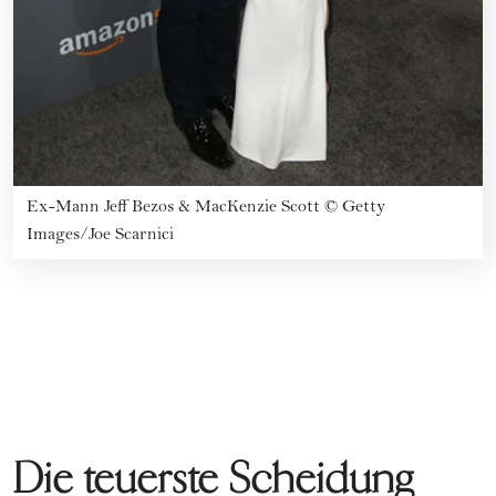
Ex-Mann Jeff Bezos & MacKenzie Scott
©
Getty
Images/Joe Scarnici
Die teuerste Scheidung