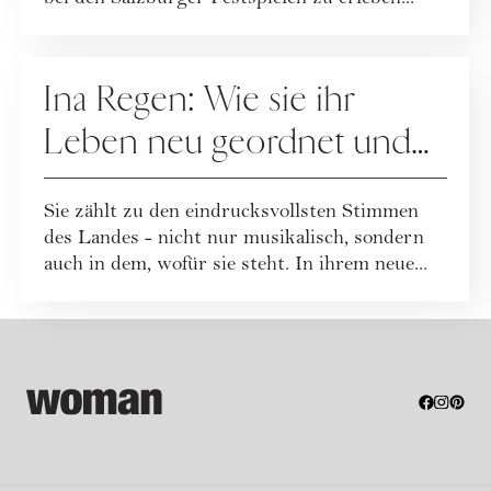
PEOPLE
Ina Regen: Wie sie ihr
Leben neu geordnet und
zu sich selbst gefunden hat
Sie zählt zu den eindrucksvollsten Stimmen
des Landes - nicht nur musikalisch, sondern
auch in dem, wofür sie steht. In ihrem neue...