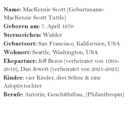
Name:
MacKenzie Scott (Geburtsname:
MacKenzie Scott Tuttle)
Geboren am:
7. April 1970
Sternzeichen:
Widder
Geburtsort:
San Francisco, Kalifornien, USA
Wohnort:
Seattle, Washington, USA
Ehepartner:
Jeff Bezos (verheiratet von 1993-
2019); Dan Jewett (verheiratet von 2021-2023)
Kinder:
vier Kinder, drei Söhne & eine
Adoptivtochter
Berufe:
Autorin, Geschäftsfrau, (Philanthropin)