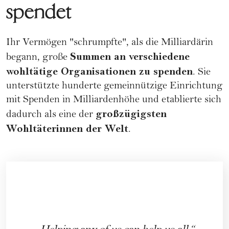
spendet
Ihr Vermögen "schrumpfte", als die Milliardärin
Summen an verschiedene
begann, große
wohltätige Organisationen zu spenden
. Sie
unterstützte hunderte gemeinnützige Einrichtung
mit Spenden in Milliardenhöhe und etablierte sich
großzügigsten
dadurch als eine der
Wohltäterinnen der Welt
.