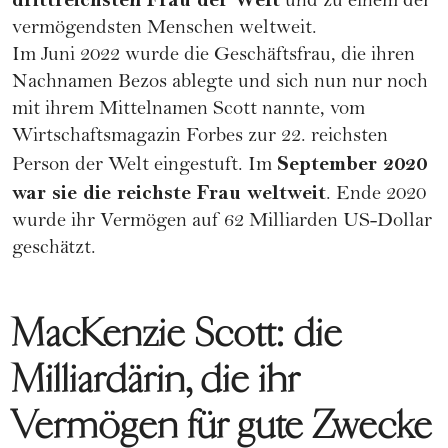
und zu einem der
vermögendsten Menschen weltweit.
Im Juni 2022 wurde die Geschäftsfrau, die ihren
Nachnamen Bezos ablegte und sich nun nur noch
mit ihrem Mittelnamen Scott nannte, vom
Wirtschaftsmagazin
Forbes
zur 22. reichsten
September 2020
Person der Welt eingestuft. Im
war sie die reichste Frau weltweit
. Ende 2020
wurde ihr Vermögen auf 62 Milliarden US-Dollar
geschätzt.
MacKenzie Scott: die
Milliardärin, die ihr
Vermögen für gute Zwecke