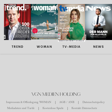
TREND
WOMAN
TV-MEDIA
NEWS
VGN MEDIEN HOLDING
Impressum & Offenlegung WOMAN
AGB / ANB
Datenschutzpolicy
Mediadaten und Tarife
Kostenlose Spiele
Kontakt Datenschutz