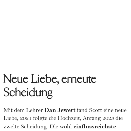
Neue Liebe, erneute
Scheidung
Dan Jewett
Mit dem Lehrer
fand Scott eine neue
Liebe, 2021 folgte die Hochzeit, Anfang 2023 die
einflussreichste
zweite Scheidung. Die wohl