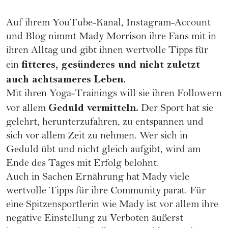
Auf ihrem YouTube-Kanal, Instagram-Account
und Blog nimmt Mady Morrison ihre Fans mit in
ihren Alltag und gibt ihnen wertvolle Tipps für
fitteres, gesünderes und nicht zuletzt
ein
auch achtsameres Leben.
Mit ihren Yoga-Trainings will sie ihren Followern
Geduld vermitteln.
vor allem
Der Sport hat sie
gelehrt, herunterzufahren, zu entspannen und
sich vor allem Zeit zu nehmen. Wer sich in
Geduld übt und nicht gleich aufgibt, wird am
Ende des Tages mit Erfolg belohnt.
Auch in Sachen Ernährung hat Mady viele
wertvolle Tipps für ihre Community parat. Für
eine Spitzensportlerin wie Mady ist vor allem ihre
negative Einstellung zu Verboten äußerst