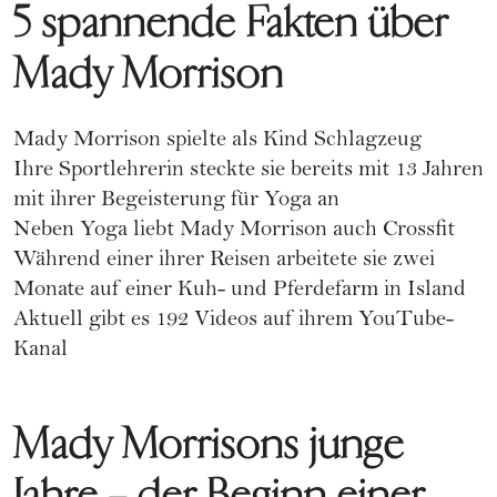
5 spannende Fakten über
Mady Morrison
Mady Morrison spielte als Kind Schlagzeug
Ihre Sportlehrerin steckte sie bereits mit 13 Jahren
mit ihrer Begeisterung für Yoga an
Neben Yoga liebt Mady Morrison auch
Crossfit
Während einer ihrer Reisen arbeitete sie zwei
Monate auf einer Kuh- und Pferdefarm in Island
Aktuell gibt es 192 Videos auf ihrem YouTube-
Kanal
Mady Morrisons junge
Jahre – der Beginn einer