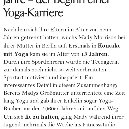
Yoga-Karriere
Nachdem sich ihre Eltern im Alter von neun
Jahren getrennt hatten, wuchs Mady Morrison bei
Kontakt
ihrer Mutter in Berlin auf. Erstmals in
mit Yoga
13 Jahren.
kam sie im Alter von
Durch ihre Sportlehrerin wurde die Teenagerin
zur damals noch nicht so weit verbreiteten
Sportart motiviert und inspiriert. Ein
interessantes Detail in diesem Zusammenhang:
Bereits Madys Großmutter unterrichtete eine Zeit
lang Yoga und gab ihrer Enkelin sogar Yoga-
Bücher aus den 1960er-Jahren mit auf den Weg.
fit zu halten,
Um sich
ging Mady während ihrer
Jugend mehrmals die Woche ins Fitnessstudio