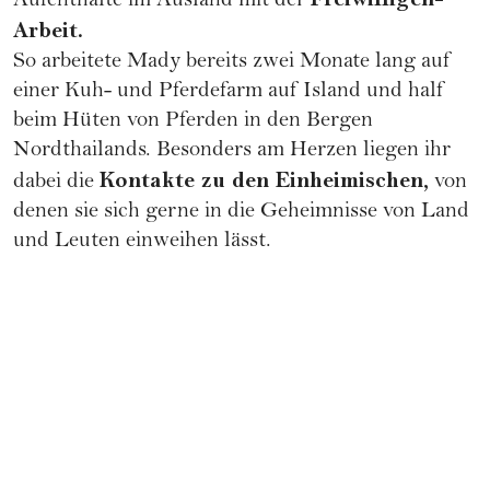
Aufenthalte im Ausland mit der
Arbeit.
So arbeitete Mady bereits zwei Monate lang auf
einer Kuh- und Pferdefarm auf Island und half
beim Hüten von Pferden in den Bergen
Nordthailands. Besonders am Herzen liegen ihr
Kontakte zu den Einheimischen,
dabei die
von
denen sie sich gerne in die Geheimnisse von Land
und Leuten einweihen lässt.