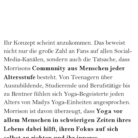
Ihr Konzept scheint anzukommen. Das beweist
nicht nur die große Zahl an Fans auf allen Social-
Media-Kanälen, sondern auch die Tatsache, dass
Community aus Menschen jeder
Morrisons
Altersstufe
besteht. Von Teenagern über
Auszubildende, Studierende und Berufstätige bis
zu Rentner fühlen sich Yoga-Begeisterte jeden
Alters von Madys Yoga-Einheiten angesprochen.
Yoga vor
Morrison ist davon überzeugt, dass
allem Menschen in schwierigen Zeiten ihres
Lebens dabei hilft, ihren Fokus auf sich