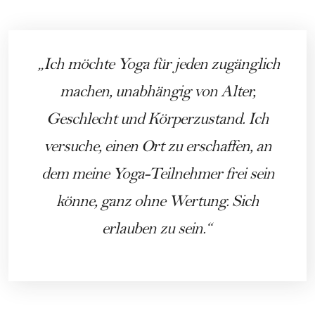
Ich möchte Yoga für jeden zugänglich
machen, unabhängig von Alter,
Geschlecht und Körperzustand. Ich
versuche, einen Ort zu erschaffen, an
dem meine Yoga-Teilnehmer frei sein
könne, ganz ohne Wertung. Sich
erlauben zu sein.