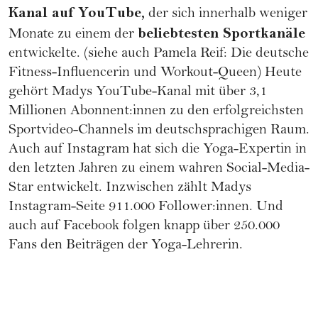
Kanal auf YouTube,
der sich innerhalb weniger
beliebtesten Sportkanäle
Monate zu einem der
entwickelte. (siehe auch
Pamela Reif: Die deutsche
Fitness-Influencerin und Workout-Queen
) Heute
gehört Madys YouTube-Kanal mit über 3,1
Millionen Abonnent:innen zu den erfolgreichsten
Sportvideo-Channels im deutschsprachigen Raum.
Auch auf Instagram hat sich die Yoga-Expertin in
den letzten Jahren zu einem wahren Social-Media-
Star entwickelt. Inzwischen zählt Madys
Instagram-Seite 911.000 Follower:innen. Und
auch auf Facebook folgen knapp über 250.000
Fans den Beiträgen der Yoga-Lehrerin.