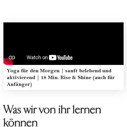
Yoga für den Morgen | sanft belebend und
aktivierend | 18 Min. Rise & Shine (auch für
Anfänger)
Was wir von ihr lernen
können