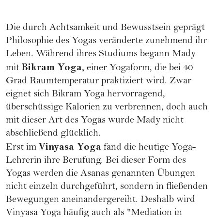
Die durch Achtsamkeit und Bewusstsein geprägt
Philosophie des Yogas veränderte zunehmend ihr
Leben. Während ihres Studiums begann Mady
Bikram Yoga
,
mit
einer Yogaform, die bei 40
Grad Raumtemperatur praktiziert wird. Zwar
eignet sich Bikram Yoga hervorragend,
überschüssige Kalorien zu verbrennen, doch auch
mit dieser Art des Yogas wurde Mady nicht
abschließend glücklich.
Vinyasa Yoga
Erst im
fand die heutige Yoga-
Lehrerin ihre Berufung. Bei dieser Form des
Yogas werden die Asanas genannten Übungen
nicht einzeln durchgeführt, sondern in fließenden
Bewegungen aneinandergereiht. Deshalb wird
Vinyasa Yoga häufig auch als "Mediation in