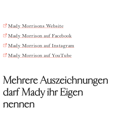
Mady Morrisons Website
Mady Morrison auf Facebook
Mady Morrison auf Instagram
Mady Morrison auf YouTube
Mehrere Auszeichnungen
darf Mady ihr Eigen
nennen