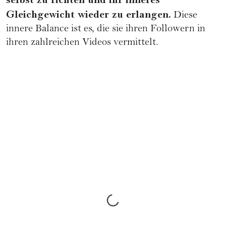
selbst zu richten und ihr inneres
Gleichgewicht wieder zu erlangen.
Diese
innere Balance ist es, die sie ihren Followern in
ihren zahlreichen Videos vermittelt.