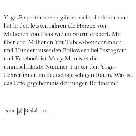
Yoga-Expert:innenen gibt es viele, doch nur eine
hat in den letzten Jahren die Herzen von
Millionen von Fans wie im Sturm erobert. Mit
über drei Millionen YouTube-Abonnent:innen
und Hundertausenden Followern bei Instagram
und Facebook ist Mady Morrison die
unumschränkte Nummer 1 unter den Yoga-
Lehrer:innen im deutschsprachigen Raum. Was ist
das Erfolgsgeheimnis der jungen Berlinerin?
Redaktion
VON