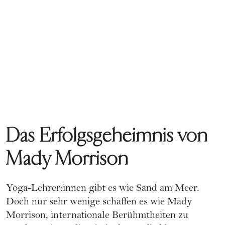
Das Erfolgsgeheimnis von
Mady Morrison
Yoga-Lehrer:innen gibt es wie Sand am Meer.
Doch nur sehr wenige schaffen es wie Mady
Morrison, internationale Berühmtheiten zu