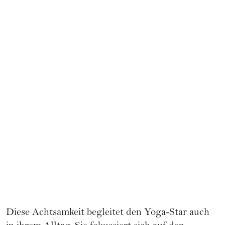
Diese Achtsamkeit begleitet den Yoga-Star auch