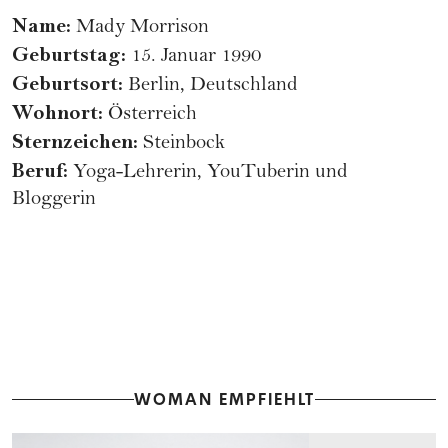
Name:
Mady Morrison
Geburtstag:
15. Januar 1990
Geburtsort:
Berlin, Deutschland
Wohnort:
Österreich
Sternzeichen:
Steinbock
Beruf:
Yoga-Lehrerin, YouTuberin und
Bloggerin
WOMAN EMPFIEHLT