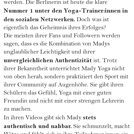
werden. Die Berlinerin ist heute die klare
Nummer 1 unter den Yoga-Trainer:innen in
den sozialen Netzwerken.
Doch was ist
eigentlich das Geheimnis ihres Erfolges?
Die meisten ihrer Fans und Followern werden
sagen, dass es die Kombination von Madys
unglaublicher Leichtigkeit und ihrer
unvergleichlichen Authentizität
ist. Trotz
ihrer Bekanntheit unterrichtet Mady Yoga nicht
von oben herab, sondern praktiziert den Sport mit
ihrer Community auf Augenhöhe. Sie gibt ihren
Schülern das Gefühl, Yoga mit einer guten
Freundin und nicht mit einer strengen Lehrerin
zu machen.
stets
In ihren Videos gibt sich Mady
authentisch und nahbar.
Sie schmunzelt, macht