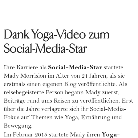
Dank Yoga-Video zum
Social-Media-Star
Social-Media-Star
Ihre
Karriere
als
startete
Mady Morrision im Alter von 21 Jahren, als sie
erstmals einen eigenen Blog veröffentlichte. Als
reisebegeisterte Person begann Mady zuerst,
Beiträge rund ums Reisen zu veröffentlichen. Erst
über die Jahre verlagerte sich ihr Social-Media-
Fokus auf Themen wie Yoga, Ernährung und
Bewegung.
Yoga-
Im Februar 2015 startete Mady ihren