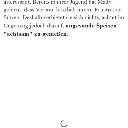
interessant. Bereits in ihrer Jugend hat Mady
gelernt, dass Verbote letztlich nur zu Frustration
führen. Deshalb verbietet sie sich nichts, achtet im
ungesunde Speisen
Gegenzug jedoch darauf,
"achtsam" zu genießen.