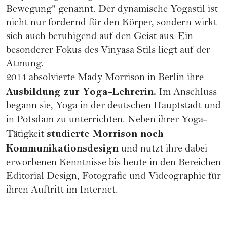
Bewegung" genannt. Der dynamische Yogastil ist
nicht nur fordernd für den Körper, sondern wirkt
sich auch beruhigend auf den Geist aus. Ein
besonderer Fokus des Vinyasa Stils liegt auf der
Atmung.
2014 absolvierte Mady Morrison in Berlin ihre
Ausbildung zur Yoga-Lehrerin.
Im Anschluss
begann sie, Yoga in der deutschen Hauptstadt und
in Potsdam zu unterrichten. Neben ihrer Yoga-
studierte Morrison noch
Tätigkeit
Kommunikationsdesign
und nutzt ihre dabei
erworbenen Kenntnisse bis heute in den Bereichen
Editorial Design, Fotografie und Videographie für
ihren Auftritt im Internet.