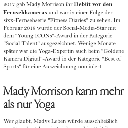
Debüt vor den
2017 gab Mady Morrison ihr
Fernsehkameras
und war in einer Folge der
sixx-Fernsehserie "Fitness Diaries" zu sehen. Im
Februar 2018 wurde der Social-Media-Star mit
dem "Young ICONs"-Award in der Kategorie
"Social Talent" ausgezeichnet. Wenige Monate
später war die Yoga-Expertin auch beim "Goldene
Kamera Digital"-Award in der Kategorie "Best of
Sports" für eine Auszeichnung nominiert.
Mady Morrison kann mehr
als nur Yoga
Wer glaubt, Madys Leben würde ausschließlich