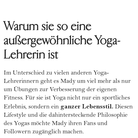
Warum sie so eine
außergewöhnliche Yoga-
Lehrerin ist
Im Unterschied zu vielen anderen Yoga-
Lehrerinnern geht es Mady um viel mehr als nur
um Übungen zur Verbesserung der eigenen
Fitness. Für sie ist Yoga nicht nur ein sportliches
ganzer Lebensstil.
Erlebnis, sondern ein
Diesen
Lifestyle und die dahintersteckende Philosophie
des Yogas möchte Mady ihren Fans und
Followern zugänglich machen.