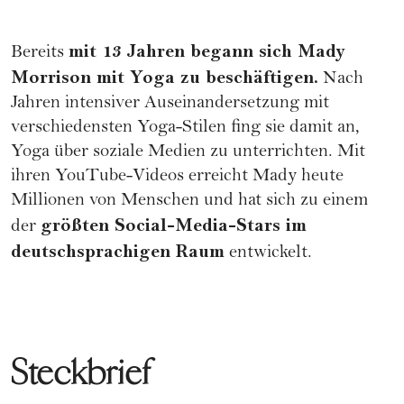
mit 13 Jahren begann sich Mady
Bereits
Morrison mit
Yoga
zu beschäftigen.
Nach
Jahren intensiver Auseinandersetzung mit
verschiedensten Yoga-Stilen fing sie damit an,
Yoga über soziale Medien zu unterrichten. Mit
ihren YouTube-Videos erreicht Mady heute
Millionen von Menschen und hat sich zu einem
größten Social-Media-Stars im
der
deutschsprachigen Raum
entwickelt.
Steckbrief