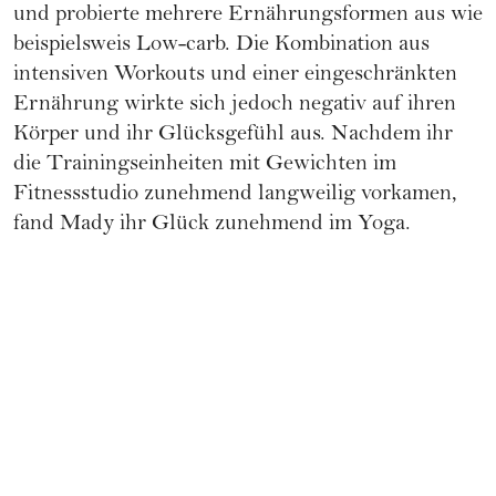
und probierte mehrere
Ernährungsformen
aus wie
beispielsweis Low-carb. Die Kombination aus
intensiven Workouts und einer eingeschränkten
Ernährung
wirkte sich jedoch negativ auf ihren
Körper und ihr Glücksgefühl aus. Nachdem ihr
die Trainingseinheiten mit Gewichten im
Fitnessstudio zunehmend langweilig vorkamen,
fand Mady ihr Glück zunehmend im Yoga.