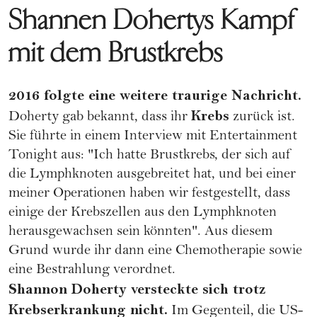
Shannen Dohertys Kampf
mit dem Brustkrebs
2016 folgte eine weitere traurige Nachricht.
Krebs
Doherty gab bekannt, dass ihr
zurück ist.
Sie führte in einem Interview mit
Entertainment
Tonight
aus: "Ich hatte Brustkrebs, der sich auf
die Lymphknoten ausgebreitet hat, und bei einer
meiner Operationen haben wir festgestellt, dass
einige der Krebszellen aus den Lymphknoten
herausgewachsen sein könnten". Aus diesem
Grund wurde ihr dann eine Chemotherapie sowie
eine Bestrahlung verordnet.
Shannon Doherty versteckte sich trotz
Krebserkrankung nicht.
Im Gegenteil, die US-