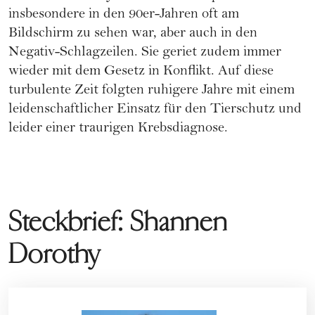
insbesondere in den 90er-Jahren oft am
Bildschirm zu sehen war, aber auch in den
Negativ-Schlagzeilen. Sie geriet zudem immer
wieder mit dem Gesetz in Konflikt. Auf diese
turbulente Zeit folgten ruhigere Jahre mit einem
leidenschaftlicher Einsatz für den Tierschutz und
leider einer traurigen Krebsdiagnose.
Steckbrief: Shannen
Dorothy