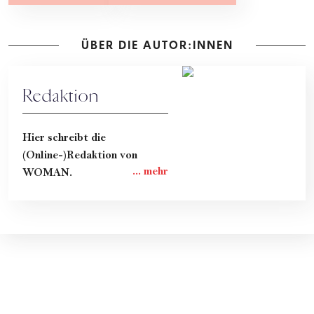
ÜBER DIE AUTOR:INNEN
Redaktion
Hier schreibt die
(Online-)Redaktion von
WOMAN.