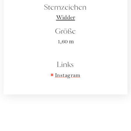
Sternzeichen
Widder
Größe
1,60 m
Links
Instagram