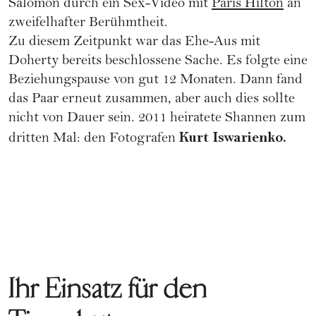
Salomon durch ein Sex-Video mit
Paris Hilton
an
zweifelhafter Berühmtheit.
Zu diesem Zeitpunkt war das Ehe-Aus mit
Doherty bereits beschlossene Sache. Es folgte eine
Beziehungspause von gut 12 Monaten. Dann fand
das Paar erneut zusammen, aber auch dies sollte
nicht von Dauer sein. 2011 heiratete Shannen zum
Kurt Iswarienko.
dritten Mal: den Fotografen
Ihr Einsatz für den