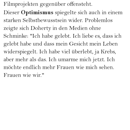
Filmprojekten gegenüber offensteht.
Optimismus
Dieser
spiegelte sich auch in einem
starken Selbstbewusstsein wider. Problemlos
zeigte sich Doherty in den Medien ohne
Schminke: "Ich habe gelebt. Ich liebe es, dass ich
gelebt habe und dass mein Gesicht mein Leben
widerspiegelt. Ich habe viel überlebt, ja Krebs,
aber mehr als das. Ich umarme mich jetzt. Ich
möchte endlich mehr Frauen wie mich sehen.
Frauen wie wir."