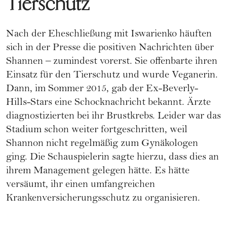
Tierschutz
Nach der Eheschließung mit Iswarienko häuften
sich in der Presse die positiven Nachrichten über
Shannen – zumindest vorerst. Sie offenbarte ihren
Einsatz für den Tierschutz und wurde
Veganerin
.
Dann, im Sommer 2015, gab der Ex-Beverly-
Hills-Stars eine Schocknachricht bekannt. Ärzte
diagnostizierten bei ihr
Brustkrebs
. Leider war das
Stadium schon weiter fortgeschritten, weil
Shannon nicht regelmäßig zum Gynäkologen
ging. Die Schauspielerin sagte hierzu, dass dies an
ihrem Management gelegen hätte. Es hätte
versäumt, ihr einen umfangreichen
Krankenversicherungsschutz zu organisieren.