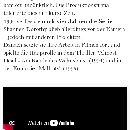
kam oft unpünktlich. Die Produktionsfirma
tolerierte dies nur kurze Zeit.
nach vier Jahren die Serie.
1994 verlies sie
Shannen Dorothy blieb allerdings vor der Kamera
– jedoch mit anderen Projekten.
Danach setzte sie ihre Arbeit in Filmen fort und
spielte die Hauptrolle in dem Thriller "Almost
Dead - Am Rande des Wahnsinns" (1994) und in
der Komödie "Mallrats" (1995).