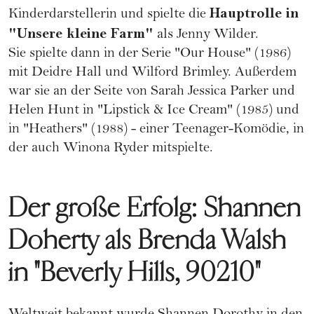
Hauptrolle in
Kinderdarstellerin und spielte die
"Unsere kleine Farm"
als Jenny Wilder.
Sie spielte dann in der Serie "Our House" (1986)
mit Deidre Hall und Wilford Brimley. Außerdem
war sie an der Seite von Sarah Jessica Parker und
Helen Hunt in "Lipstick & Ice Cream" (1985) und
in "Heathers" (1988) - einer Teenager-Komödie, in
der auch Winona Ryder mitspielte.
Der große Erfolg: Shannen
Doherty als Brenda Walsh
in "Beverly Hills, 90210"