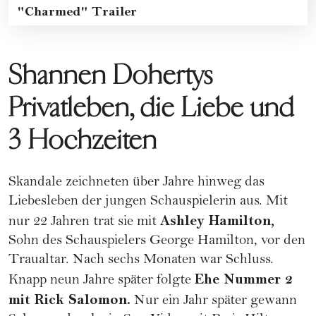
"Charmed" Trailer
Shannen Dohertys
Privatleben, die Liebe und
3 Hochzeiten
Skandale zeichneten über Jahre hinweg das
Liebesleben der jungen Schauspielerin aus. Mit
Ashley Hamilton,
nur 22 Jahren trat sie mit
Sohn des Schauspielers George Hamilton, vor den
Traualtar. Nach sechs Monaten war Schluss.
Ehe Nummer 2
Knapp neun Jahre später folgte
mit Rick Salomon.
Nur ein Jahr später gewann