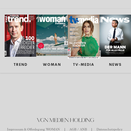
TREND
WOMAN
TV-MEDIA
NEWS
VGN MEDIEN HOLDING
Impressum & Offenlegung WOMAN
AGB / ANB
Datenschutzpolicy