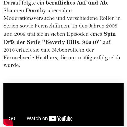
berufliches Auf und Ab.
Darauf folgte ein
Shannen Dorothy übernahm
Moderationsversuche und verschiedene Rollen in
Serien sowie Fernsehfilmen. In den Jahren 2008
Spin
und 2009 trat sie in sieben Episoden eines
Offs der Serie "Beverly Hills, 90210"
auf.
2018 erhielt sie eine Nebenrolle in der
Fernsehserie Heathers, die nur mäßig erfolgreich
wurde.