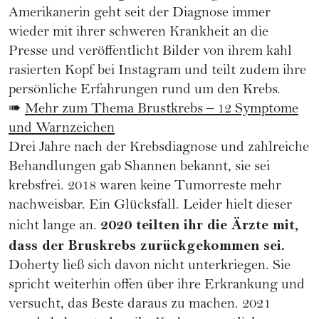
Amerikanerin geht seit der Diagnose immer
wieder mit ihrer schweren Krankheit an die
Presse und veröffentlicht Bilder von ihrem kahl
rasierten Kopf bei Instagram und teilt zudem ihre
persönliche Erfahrungen rund um den Krebs.
➠
Mehr zum Thema Brustkrebs – 12 Symptome
und Warnzeichen
Drei Jahre nach der Krebsdiagnose und zahlreiche
Behandlungen gab Shannen bekannt, sie sei
krebsfrei. 2018 waren keine Tumorreste mehr
nachweisbar. Ein Glücksfall. Leider hielt dieser
2020 teilten ihr die Ärzte mit,
nicht lange an.
dass der Bruskrebs zurückgekommen sei.
Doherty ließ sich davon nicht unterkriegen. Sie
spricht weiterhin offen über ihre Erkrankung und
versucht, das Beste daraus zu machen. 2021