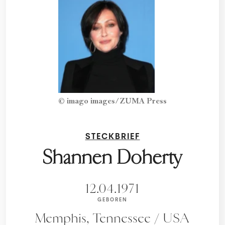
© imago images/ZUMA Press
STECKBRIEF
Shannen Doherty
12.04.1971
GEBOREN
Memphis, Tennessee / USA