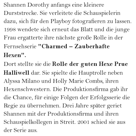
Shannen Dorothy anfangs eine kleinere
Durststrecke. Sie verleitete die Schauspielerin
dazu, sich für den Playboy fotografieren zu lassen.
1998 wendete sich erneut das Blatt und die junge
Frau ergatterte ihre nächste große Rolle in der
"Charmed – Zauberhafte
Fernsehserie
Hexen".
Rolle der guten Hexe Prue
Dort stellte sie die
Halliwell
dar. Sie spielte die Hauptrolle neben
Alyssa Milano und Holly Marie Combs, ihren
Hexenschwestern. Die Produktionsfirma gab ihr
die Chance, für einige Folgen der Erfolgsserie die
Regie zu übernehmen. Drei Jahre später geriet
Shannen mit der Produktionsfirma und ihren
Schauspielkollegen in Streit. 2001 schied sie aus
der Serie aus.