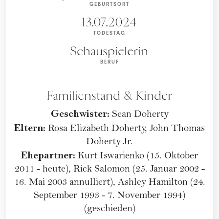
GEBURTSORT
13.07.2024
TODESTAG
Schauspielerin
BERUF
Familienstand & Kinder
Geschwister:
Sean Doherty
Eltern:
Rosa Elizabeth Doherty, John Thomas
Doherty Jr.
Ehepartner:
Kurt Iswarienko (15. Oktober
2011 - heute), Rick Salomon (25. Januar 2002 -
16. Mai 2003 annulliert), Ashley Hamilton (24.
September 1993 - 7. November 1994)
(geschieden)