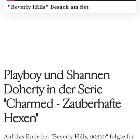
"Beverly Hills" Besuch am Set
Playboy und Shannen
Doherty in der Serie
"Charmed - Zauberhafte
Hexen"
Auf das Ende bei "Beverly Hills, 90210" folgte für