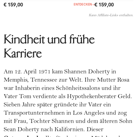
€ 159,00
€ 159,00
ENTDECKEN
→
Kann Affiliate-Links enthalten.
Kindheit und frühe
Karriere
Am 12. April 1971 kam Shannen Doherty in
Memphis, Tennessee zur Welt. Ihre Mutter Rosa
war Inhaberin eines Schönheitssalons und ihr
Vater Tom verdiente als Hypothekenberater Geld.
Sieben Jahre später gründete ihr Vater ein
Transportunternehmen in Los Angeles und zog
mit Frau, Tochter Shannen und dem älteren Sohn
Sean Doherty nach Kalifornien. Dieser