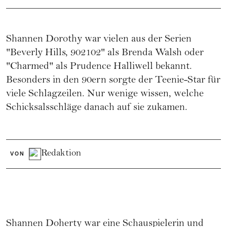
Shannen Dorothy war vielen aus der Serien
"Beverly Hills, 902102" als Brenda Walsh oder
"Charmed" als Prudence Halliwell bekannt.
Besonders in den 90ern sorgte der Teenie-Star für
viele Schlagzeilen. Nur wenige wissen, welche
Schicksalsschläge danach auf sie zukamen.
Redaktion
VON
Shannen Doherty war eine
Schauspielerin
und