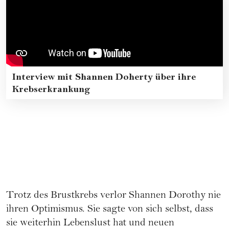
Interview mit Shannen Doherty über ihre
Krebserkrankung
Trotz des Brustkrebs verlor Shannen Dorothy nie
ihren Optimismus. Sie sagte von sich selbst, dass
sie weiterhin Lebenslust hat und neuen