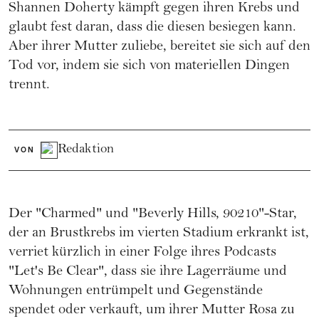
Shannen Doherty kämpft gegen ihren Krebs und
glaubt fest daran, dass die diesen besiegen kann.
Aber ihrer Mutter zuliebe, bereitet sie sich auf den
Tod vor, indem sie sich von materiellen Dingen
trennt.
Redaktion
VON
Der "Charmed" und "Beverly Hills, 90210"-Star,
der an Brustkrebs im vierten Stadium erkrankt ist,
verriet kürzlich in einer Folge ihres Podcasts
"Let's Be Clear", dass sie ihre Lagerräume und
Wohnungen entrümpelt und Gegenstände
spendet oder verkauft, um ihrer Mutter Rosa zu