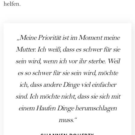
helfen.
Meine Priorität ist im Moment meine
Mutter. Ich weiß, dass es schwer für sie
sein wird, wenn ich vor ihr sterbe. Weil
es so schwer für sie sein wird, möchte
ich, dass andere Dinge viel einfacher
sind. Ich möchte nicht, dass sie sich mit
einem Haufen Dinge herumschlagen
muss.