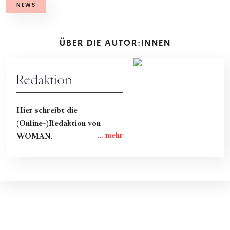
NEWS
ÜBER DIE AUTOR:INNEN
Redaktion
Hier schreibt die
(Online-)Redaktion von
WOMAN.