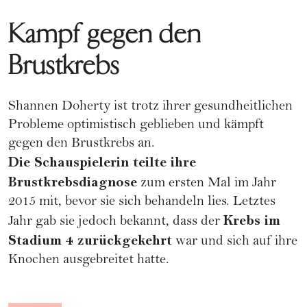
Kampf gegen den
Brustkrebs
Shannen Doherty ist trotz ihrer gesundheitlichen
Probleme optimistisch geblieben und kämpft
gegen den
Brustkrebs
an.
Die Schauspielerin teilte ihre
Brustkrebsdiagnose
zum ersten Mal im Jahr
2015 mit, bevor sie sich behandeln lies. Letztes
Krebs im
Jahr gab sie jedoch bekannt, dass der
Stadium 4 zurückgekehrt
war und sich auf ihre
Knochen ausgebreitet hatte.