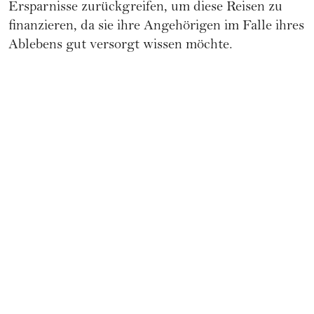
Ersparnisse zurückgreifen, um diese Reisen zu
finanzieren, da sie ihre Angehörigen im Falle ihres
Ablebens gut versorgt wissen möchte.