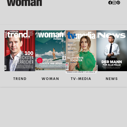
TREND
WOMAN
TV-MEDIA
NEWS