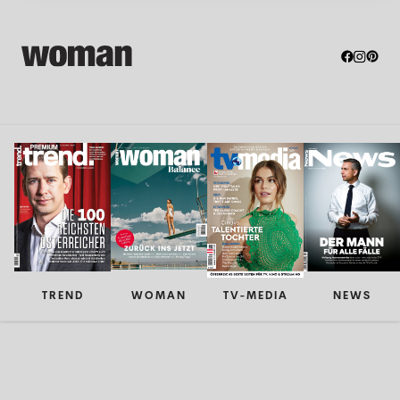
TREND
WOMAN
TV-MEDIA
NEWS