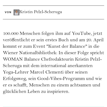
Kristin Pelzl-Scheruga
VON
100.000 Menschen folgen ihm auf YouTube, jetzt
veröffentlicht er sein erstes Buch und am 20. April
kommt er zum Event "Kunst der Balance" in die
Wiener Nationalbibliothek: In dieser Folge spricht
WOMAN Balance Chefredakteurin Kristin Pelzl-
Scheruga mit dem international anerkannten
Yoga-Lehrer Marcel Clementi über seinen
Erfolgsweg, sein Good-Vibes-Programm und wie
er es schafft, Menschen zu einem achtsamen und
glücklichen Leben zu inspirieren.