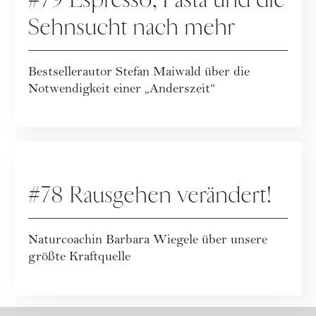
Sehnsucht nach mehr
Bestsellerautor Stefan Maiwald über die
Notwendigkeit einer „Anderszeit“
PODCAST
#78 Rausgehen verändert!
Naturcoachin Barbara Wiegele über unsere
größte Kraftquelle