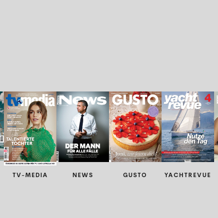
TV-MEDIA
NEWS
GUSTO
YACHTREVUE