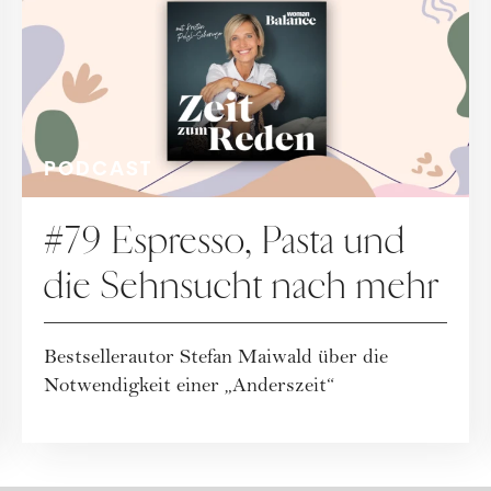
PODCAST
#79 Espresso, Pasta und
die Sehnsucht nach mehr
Bestsellerautor Stefan Maiwald über die
Notwendigkeit einer „Anderszeit“