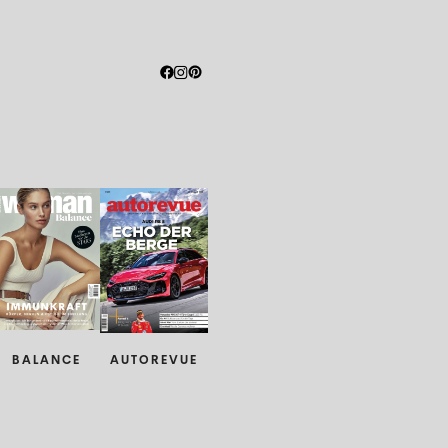
BALANCE
AUTOREVUE