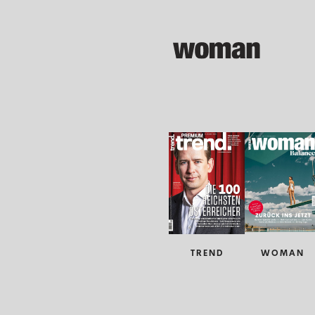
TREND
WOMAN