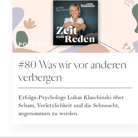
PODCAST
#80 Was wir vor anderen
verbergen
Erfolgs-Psychologe Lukas Klaschinski über
Scham, Verletzlichkeit und die Sehnsucht,
angenommen zu werden.