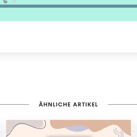
ÄHNLICHE ARTIKEL