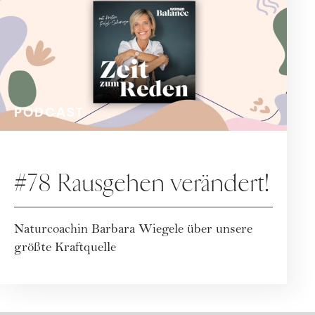
PODCAST
#78 Rausgehen verändert!
Naturcoachin Barbara Wiegele über unsere
größte Kraftquelle