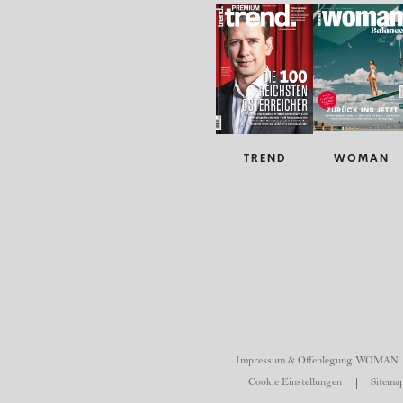
TREND
WOMAN
Impressum & Offenlegung WOMAN
Cookie Einstellungen
Sitemap