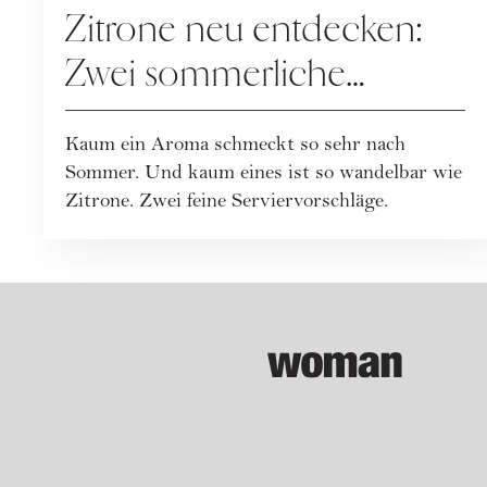
Zitrone neu entdecken:
Zwei sommerliche
Rezepte mit Frischekick
Kaum ein Aroma schmeckt so sehr nach
Sommer. Und kaum eines ist so wandelbar wie
Zitrone. Zwei feine Serviervorschläge.