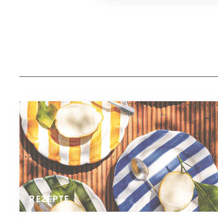
REZEPTE