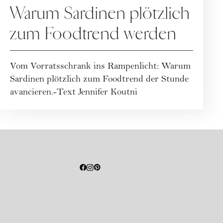
Warum Sardinen plötzlich
zum Foodtrend werden
Vom Vorratsschrank ins Rampenlicht: Warum
Sardinen plötzlich zum Foodtrend der Stunde
avancieren.-Text Jennifer Koutni