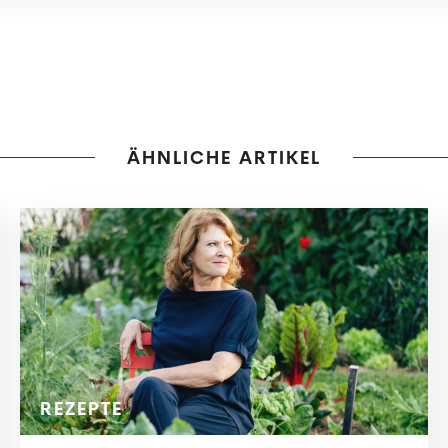
ÄHNLICHE ARTIKEL
REZEPTE