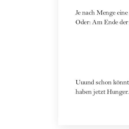
Je nach Menge eine 
Oder: Am Ende der 
Uuund schon könnt 
haben jetzt Hunger..