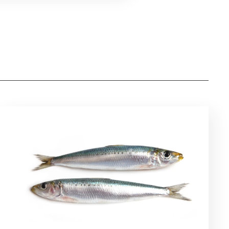
REZEPTE