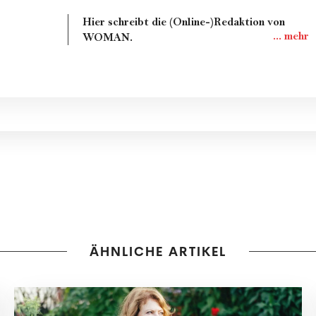
Hier schreibt die (Online-)Redaktion von
WOMAN.
ÄHNLICHE ARTIKEL