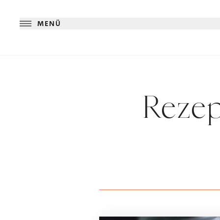
MENÜ
Rezep