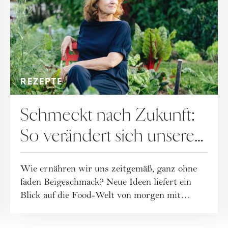
REZEPTE
Schmeckt nach Zukunft:
So verändert sich unsere
Ernährung
Wie ernähren wir uns zeitgemäß, ganz ohne
faden Beigeschmack? Neue Ideen liefert ein
Blick auf die Food-Welt von morgen mit
Wissen...