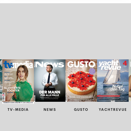
TV-MEDIA
NEWS
GUSTO
YACHTREVUE