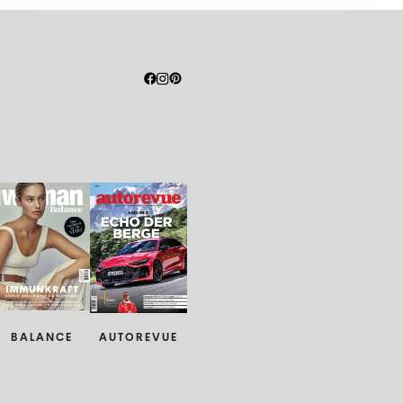
BALANCE
AUTOREVUE