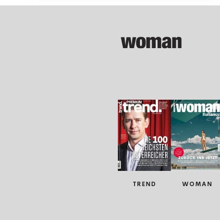
TREND
WOMAN