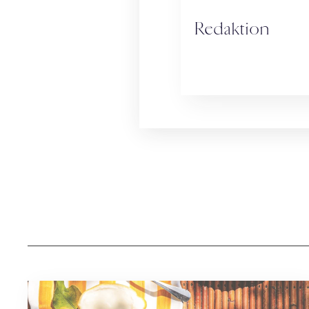
Redaktion