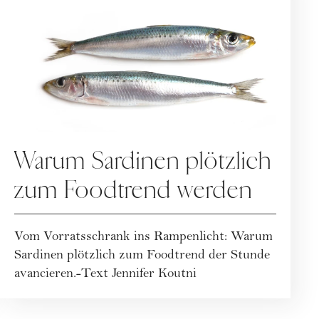
REZEPTE
Warum Sardinen plötzlich
zum Foodtrend werden
Vom Vorratsschrank ins Rampenlicht: Warum
Sardinen plötzlich zum Foodtrend der Stunde
avancieren.-Text Jennifer Koutni