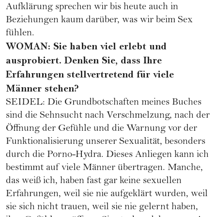
Aufklärung sprechen wir bis heute auch in
Beziehungen kaum darüber, was wir beim Sex
fühlen.
WOMAN: Sie haben viel erlebt und
ausprobiert. Denken Sie, dass Ihre
Erfahrungen stellvertretend für viele
Männer stehen?
SEIDEL: Die Grundbotschaften meines Buches
sind die Sehnsucht nach Verschmelzung, nach der
Öffnung der Gefühle und die Warnung vor der
Funktionalisierung unserer Sexualität, besonders
durch die Porno-Hydra. Dieses Anliegen kann ich
bestimmt auf viele Männer übertragen. Manche,
das weiß ich, haben fast gar keine sexuellen
Erfahrungen, weil sie nie aufgeklärt wurden, weil
sie sich nicht trauen, weil sie nie gelernt haben,