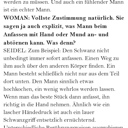
werden zu müssen. Und auch ein fühlender Mann
ist ein echter Mann.
WOMAN: Vollste Zustimmung natürlich. Sie
sagen ja auch explizit, was Mann beim
Anfassen mit Hand oder Mund an- und
abtörnen kann. Was denn?
SEIDEL: Zum Beispiel: Den Schwanz nicht
unbedingt immer sofort anfassen. Einen Weg zu
ihm auch über den anderen Körper finden. Ein
Mann besteht schließlich nicht nur aus dem Teil
dort unten. Den Mann sinnlich etwas
hochkochen, ein wenig wehrlos werden lassen.
Wenn man das beste Stück dann anfasst, ihn
richtig in die Hand nehmen. Ähnlich wie ein
lascher Händedruck ist auch ein lauer
Schwanzgriff entsetzlich ernüchternd.