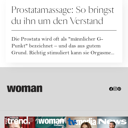
SEX
Prostatamassage: So bringst
du ihn um den Verstand
Die Prostata wird oft als "männlicher G-
Punkt" bezeichnet – und das aus gutem
Grund. Richtig stimuliert kann sie Orgasme...