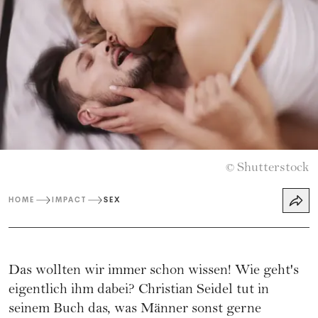
Shutterstock
©
HOME
IMPACT
SEX
Das wollten wir immer schon wissen! Wie geht's
eigentlich ihm dabei? Christian Seidel tut in
seinem Buch das, was Männer sonst gerne