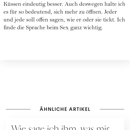
Küssen eindeutig besser. Auch deswegen halte ich
es für so bedeutend, sich mehr zu öffnen. Jeder
und jede soll offen sagen, wie er oder sie tickt. Ich
finde die Sprache beim Sex ganz wichtig.
ÄHNLICHE ARTIKEL
SEX
Wie sage ich ihm, was mir