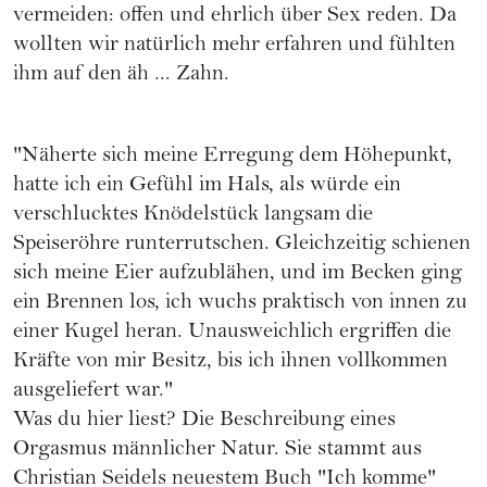
vermeiden: offen und ehrlich über Sex reden. Da
wollten wir natürlich mehr erfahren und fühlten
ihm auf den äh ... Zahn.
"Näherte sich meine Erregung dem Höhepunkt,
hatte ich ein Gefühl im Hals, als würde ein
verschlucktes Knödelstück langsam die
Speiseröhre runterrutschen. Gleichzeitig schienen
sich meine Eier aufzublähen, und im Becken ging
ein Brennen los, ich wuchs praktisch von innen zu
einer Kugel heran. Unausweichlich ergriffen die
Kräfte von mir Besitz, bis ich ihnen vollkommen
ausgeliefert war."
Was du hier liest? Die Beschreibung eines
Orgasmus männlicher Natur. Sie stammt aus
Christian Seidels neuestem Buch "Ich komme"