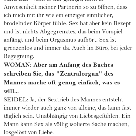
Anwesenheit meiner Partnerin so zu öffnen, dass
ich mich mit ihr wie ein einziger sinnlicher,
brodelnder Körper fühle. Sex hat aber kein Rezept
und ist nichts Abgegrenztes, das beim Vorspiel
anfängt und beim Orgasmus aufhört. Sex ist
grenzenlos und immer da. Auch im Büro, bei jeder
Begegnung.
WOMAN: Aber am Anfang des Buches
schreiben Sie, das "Zentralorgan" des
Mannes mache oft genug einfach, was es
will...
SEIDEL: Ja, der Sextrieb des Mannes entsteht
immer wieder auch ganz von alleine, das kann fast
täglich sein. Unabhängig von Liebesgefühlen. Ein
Mann kann Sex als völlig isolierte Sache machen,
losgelöst von Liebe.