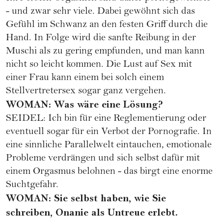
- und zwar sehr viele. Dabei gewöhnt sich das
Gefühl im Schwanz an den festen Griff durch die
Hand. In Folge wird die sanfte Reibung in der
Muschi als zu gering empfunden, und man kann
nicht so leicht kommen. Die Lust auf Sex mit
einer Frau kann einem bei solch einem
Stellvertretersex sogar ganz vergehen.
WOMAN: Was wäre eine Lösung?
SEIDEL: Ich bin für eine Reglementierung oder
eventuell sogar für ein Verbot der Pornografie. In
eine sinnliche Parallelwelt eintauchen, emotionale
Probleme verdrängen und sich selbst dafür mit
einem Orgasmus belohnen - das birgt eine enorme
Suchtgefahr.
WOMAN: Sie selbst haben, wie Sie
schreiben, Onanie als Untreue erlebt.