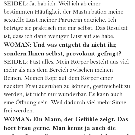
SEIDEL: Ja, hab ich. Weil ich ab einer
bestimmten Häufigkeit der Masturbation meine
sexuelle Lust meiner Partnerin entziehe. Ich
betrüge sie praktisch mit mir selbst. Das Resultat
ist, dass ich dann weniger Lust auf sie habe.
WOMAN: Und was entgeht da nicht ihr,
sondern Ihnen selbst, provokant gefragt?
SEIDEL: Fast alles. Mein Körper besteht aus viel
mehr als aus dem Bereich zwischen meinen
Beinen. Meinen Kopf auf dem Körper einer
nackten Frau ausruhen zu können, gestreichelt zu
werden, ist nicht nur wunderbar. Es kann auch
eine Öffnung sein. Weil dadurch viel mehr Sinne
frei werden.
WOMAN: Ein Mann, der Gefühle zeigt. Das
hört Frau gerne. Man kennt ja auch die