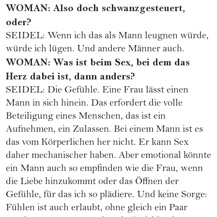
WOMAN: Also doch schwanzgesteuert,
oder?
SEIDEL: Wenn ich das als Mann leugnen würde,
würde ich lügen. Und andere Männer auch.
WOMAN: Was ist beim Sex, bei dem das
Herz dabei ist, dann anders?
SEIDEL: Die Gefühle. Eine Frau lässt einen
Mann in sich hinein. Das erfordert die volle
Beteiligung eines Menschen, das ist ein
Aufnehmen, ein Zulassen. Bei einem Mann ist es
das vom Körperlichen her nicht. Er kann Sex
daher mechanischer haben. Aber emotional könnte
ein Mann auch so empfinden wie die Frau, wenn
die Liebe hinzukommt oder das Öffnen der
Gefühle, für das ich so plädiere. Und keine Sorge:
Fühlen ist auch erlaubt, ohne gleich ein Paar