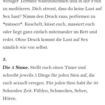
weniger Termine wahrzunehmen und in der Früh
zu meditieren. Dich stresst, dass du keine Lust auf
Sex hast? Nimm den Druck raus, performen zu
*müssen*. Kuschelt, küsst euch, massiert euch
oder liegt ganz einfach miteinander im Bett und
redet. Ohne Druck kommt die Lust auf Sex
nämlich wie von selbst.
3.
Die 5 Sinne.
Stellt euch einen Timer und
schreibt jeweils 5 Dinge für jeden Sinn auf, die
euch sexuell erregen. Für jeden Sinn habt ihr 30
Sekunden Zeit: Fühlen, Schmecken, Sehen,
Hören.