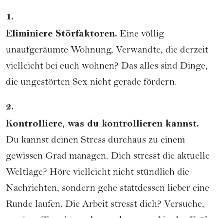
1.
Eliminiere Störfaktoren.
Eine völlig
unaufgeräumte Wohnung, Verwandte, die derzeit
vielleicht bei euch wohnen? Das alles sind Dinge,
die ungestörten Sex nicht gerade fördern.
2.
Kontrolliere, was du kontrollieren kannst.
Du kannst deinen Stress durchaus zu einem
gewissen Grad managen. Dich stresst die aktuelle
Weltlage? Höre vielleicht nicht stündlich die
Nachrichten, sondern gehe stattdessen lieber eine
Runde laufen. Die Arbeit stresst dich? Versuche,