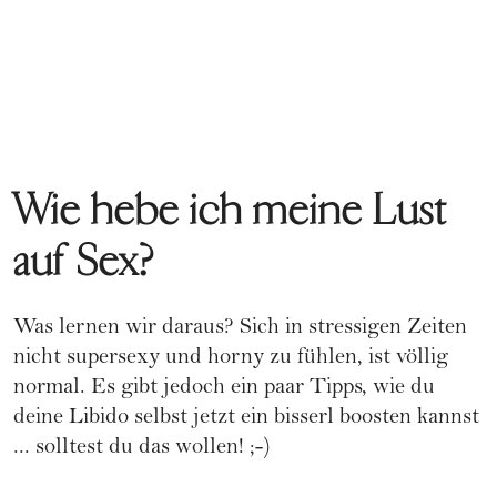
Wie hebe ich meine Lust
auf Sex?
Was lernen wir daraus? Sich in stressigen Zeiten
nicht supersexy und horny zu fühlen, ist völlig
normal. Es gibt jedoch ein paar Tipps, wie du
deine Libido selbst jetzt ein bisserl boosten kannst
... solltest du das wollen! ;-)