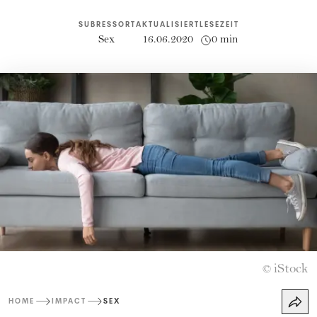
SUBRESSORT
AKTUALISIERT
LESEZEIT
Sex
16.06.2020
0 min
iStock
©
HOME
IMPACT
SEX