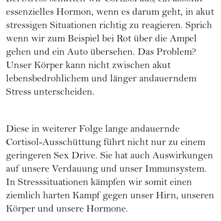
essenzielles Hormon, wenn es darum geht, in akut
stressigen Situationen richtig zu reagieren. Sprich
wenn wir zum Beispiel bei Rot über die Ampel
gehen und ein Auto übersehen. Das Problem?
Unser Körper kann nicht zwischen akut
lebensbedrohlichem und länger andauerndem
Stress unterscheiden.
Diese in weiterer Folge lange andauernde
Cortisol-Ausschüttung führt nicht nur zu einem
geringeren Sex Drive. Sie hat auch Auswirkungen
auf unsere Verdauung und unser Immunsystem.
In Stresssituationen kämpfen wir somit einen
ziemlich harten Kampf gegen unser Hirn, unseren
Körper und unsere Hormone.