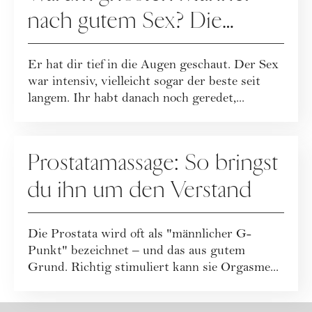
nach gutem Sex? Die
Wahrheit, die wehtut
Er hat dir tief in die Augen geschaut. Der Sex
war intensiv, vielleicht sogar der beste seit
langem. Ihr habt danach noch geredet,...
SEX
Prostatamassage: So bringst
du ihn um den Verstand
Die Prostata wird oft als "männlicher G-
Punkt" bezeichnet – und das aus gutem
Grund. Richtig stimuliert kann sie Orgasme...