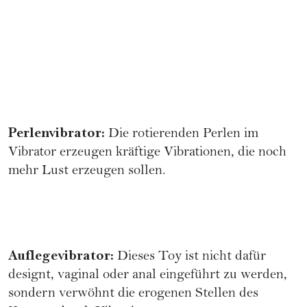
Perlenvibrator:
Die rotierenden Perlen im
Vibrator erzeugen kräftige Vibrationen, die noch
mehr Lust erzeugen sollen.
Auflegevibrator:
Dieses Toy ist nicht dafür
designt, vaginal oder anal eingeführt zu werden,
sondern verwöhnt die erogenen Stellen des