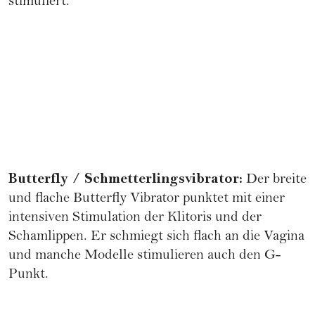
stimuliert.
Butterfly / Schmetterlingsvibrator:
Der breite
und flache Butterfly Vibrator punktet mit einer
intensiven Stimulation der Klitoris und der
Schamlippen. Er schmiegt sich flach an die Vagina
und manche Modelle stimulieren auch den G-
Punkt.