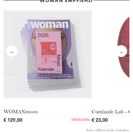
WOMAN EMPFIEHLT
←
→
WOMANmoon
Cumlaude Lab -
€ 129,00
€ 23,00
ENTDECKEN
→
Kann Affiliate-Links enthalten.