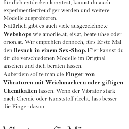
für dich entdecken konntest, kannst du auch
experimentierfreudiger werden und weitere
Modelle ausprobieren.
Natürlich gibt es auch viele ausgezeichnete
Webshops
wie
amorlie.at
,
eis.at
,
beate uhse
oder
orion.at
. Wir empfehlen dennoch, fürs Erste Mal
Besuch in einem Sex-Shop.
den
Hier kannst du
dir die verschiedenen Modelle im Original
ansehen und dich beraten lassen.
Finger von
Außerdem sollte man die
Vibratoren mit Weichmachern oder giftigen
Chemikalien
lassen. Wenn der Vibrator stark
nach Chemie oder Kunststoff riecht, lass besser
die Finger davon.