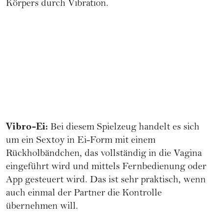
Körpers durch Vibration.
Vibro-Ei:
Bei diesem Spielzeug handelt es sich
um ein Sextoy in Ei-Form mit einem
Rückholbändchen, das vollständig in die Vagina
eingeführt wird und mittels Fernbedienung oder
App gesteuert wird. Das ist sehr praktisch, wenn
auch einmal der Partner die Kontrolle
übernehmen will.