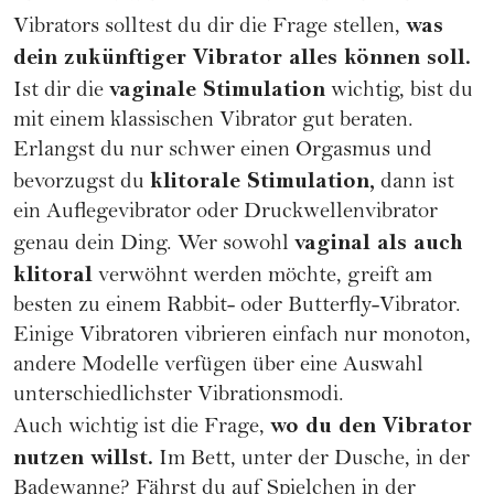
was
Vibrators solltest du dir die Frage stellen,
dein zukünftiger Vibrator alles können soll.
vaginale Stimulation
Ist dir die
wichtig, bist du
mit einem klassischen Vibrator gut beraten.
Erlangst du nur schwer einen Orgasmus und
klitorale Stimulation,
bevorzugst du
dann ist
ein Auflegevibrator oder Druckwellenvibrator
vaginal als auch
genau dein Ding. Wer sowohl
klitoral
verwöhnt werden möchte, greift am
besten zu einem Rabbit- oder Butterfly-Vibrator.
Einige Vibratoren vibrieren einfach nur monoton,
andere Modelle verfügen über eine Auswahl
unterschiedlichster Vibrationsmodi.
wo du den Vibrator
Auch wichtig ist die Frage,
nutzen willst.
Im Bett, unter der Dusche, in der
Badewanne? Fährst du auf Spielchen in der