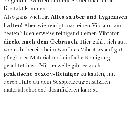
eingeführt werden und mit Schleimhäuten in
Kontakt kommen.
Alles sauber und hygienisch
Also ganz wichtig:
halten!
Aber wie reinigt man einen Vibrator am
besten? Idealerweise reinigst du einen Vibrator
direkt nach dem Gebrauch.
Hier zahlt sich aus,
wenn du bereits beim Kauf des Vibrators auf gut
pflegbares Material und einfache Reinigung
geachtet hast. Mittlerweile gibt es auch
praktische Sextoy-Reiniger
zu kaufen, mit
deren Hilfe du dein Sexspielzeug zusätzlich
materialschonend desinfizieren kannst.