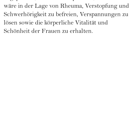
wäre in der Lage von Rheuma, Verstopfung und
Schwerhörigkeit zu befreien, Verspannungen zu
lösen sowie die körperliche Vitalität und
Schönheit der Frauen zu erhalten.