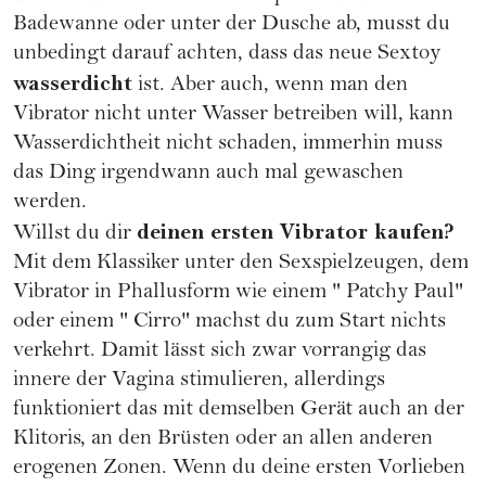
Badewanne oder unter der Dusche ab, musst du
unbedingt darauf achten, dass das neue Sextoy
wasserdicht
ist. Aber auch, wenn man den
Vibrator nicht unter Wasser betreiben will, kann
Wasserdichtheit nicht schaden, immerhin muss
das Ding irgendwann auch mal gewaschen
werden.
deinen ersten Vibrator kaufen?
Willst du dir
Mit dem Klassiker unter den Sexspielzeugen, dem
Vibrator in Phallusform wie einem "
Patchy Paul
"
oder einem "
Cirro
" machst du zum Start nichts
verkehrt. Damit lässt sich zwar vorrangig das
innere der Vagina stimulieren, allerdings
funktioniert das mit demselben Gerät auch an der
Klitoris, an den Brüsten oder an allen anderen
erogenen Zonen. Wenn du deine ersten Vorlieben