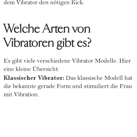
dem Vibrator den nötigen Kick.
Welche Arten von
Vibratoren gibt es?
Es gibt viele verschiedene Vibrator Modelle. Hier
eine kleine Übersicht:
Klassischer Vibrator:
Das klassische Modell hat
die bekannte gerade Form und stimuliert die Frau
mit Vibration.