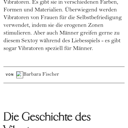
Vibratoren. Es gibt sie in verschiedenen Farben,
Formen und Materialien. Überwiegend werden
Vibratoren von Frauen für die Selbstbefriedigung
verwendet, indem sie die erogenen Zonen
stimulieren. Aber auch Männer greifen gerne zu
diesem Sextoy während des Liebesspiels - es gibt
sogar Vibratoren speziell für Männer.
Barbara Fischer
VON
Die Geschichte des