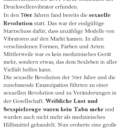
Druckwellenvibrator erfunden.
70er
sexuelle
In den
Jahren fand bereits die
Revolution
statt. Das war der endgültige
Startschuss dafür, dass unzählige Modelle von
Vibratoren auf den Markt kamen. In allen
verschiedenen Formen, Farben und Arten.
Mittlerweile war es kein medizinisches Gerät
mehr, sondern etwas, das dem Sexleben in aller
Vielfalt helfen kann.
Die sexuelle Revolution der 70er Jahre und die
zunehmende Emanzipation führten zu einer
sexuellen Revolution und zu Veränderungen in
Weibliche Lust und
der Gesellschaft.
Sexspielzeuge waren kein Tabu mehr
und
wurden auch nicht mehr als medizinisches
Hilfsmittel gehandelt. Nun eroberte eine große