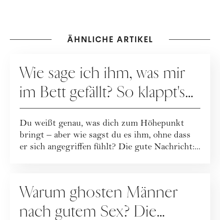
ÄHNLICHE ARTIKEL
SEX
Wie sage ich ihm, was mir
im Bett gefällt? So klappt's
ohne Kränkung
Du weißt genau, was dich zum Höhepunkt
bringt – aber wie sagst du es ihm, ohne dass
er sich angegriffen fühlt? Die gute Nachricht:...
SEX
Warum ghosten Männer
nach gutem Sex? Die