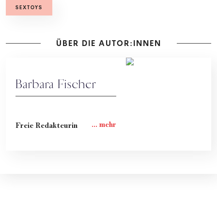
SEXTOYS
ÜBER DIE AUTOR:INNEN
Barbara Fischer
Freie Redakteurin