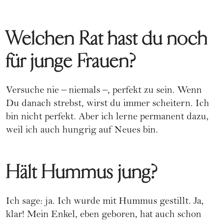
Welchen Rat hast du noch
für junge Frauen?
Versuche nie – niemals –, perfekt zu sein. Wenn
Du danach strebst, wirst du immer scheitern. Ich
bin nicht perfekt. Aber ich lerne permanent dazu,
weil ich auch hungrig auf Neues bin.
Hält Hummus jung?
Ich sage: ja. Ich wurde mit Hummus gestillt. Ja,
klar! Mein Enkel, eben geboren, hat auch schon