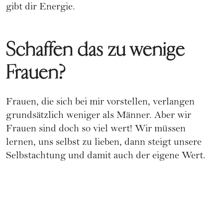
gibt dir Energie.
Schaffen das zu wenige
Frauen?
Frauen, die sich bei mir vorstellen, verlangen
grundsätzlich weniger als Männer. Aber wir
Frauen sind doch so viel wert! Wir müssen
lernen, uns selbst zu lieben, dann steigt unsere
Selbstachtung und damit auch der eigene Wert.