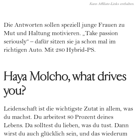
Kann Affiliate-Links enthalten.
Die Antworten sollen speziell junge Frauen zu
Mut und Haltung motivieren. „Take passion
seriously“ – dafür sitzen sie ja schon mal im
richtigen Auto. Mit 280 Hybrid-PS.
Haya Molcho, what drives
you?
Leidenschaft ist die wichtigste Zutat in allem, was
du machst. Du arbeitest 80 Prozent deines
Lebens. Da solltest du lieben, was du tust. Dann
wirst du auch glücklich sein, und das wiederum