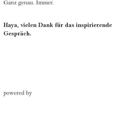
Ganz genau. Immer.
Haya, vielen Dank für das inspirierende
Gespräch.
powered by