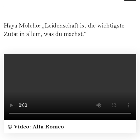
Haya Molcho: „Leidenschaft ist die wichtigste
Zutat in allem, was du machst.“
© Video: Alfa Romeo