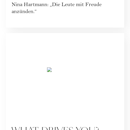
Nina Hartmann: „Die Leute mit Freude
anzünden.“
SPECIALS