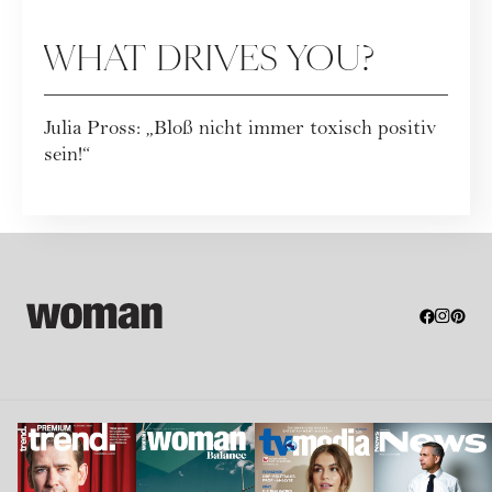
WHAT DRIVES YOU?
Julia Pross: „Bloß nicht immer toxisch positiv
sein!“