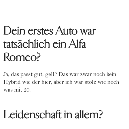
Dein erstes Auto war
tatsächlich ein Alfa
Romeo?
Ja, das passt gut, gell? Das war zwar noch kein
Hybrid wie der hier, aber ich war stolz wie noch
was mit 20.
Leidenschaft in allem?