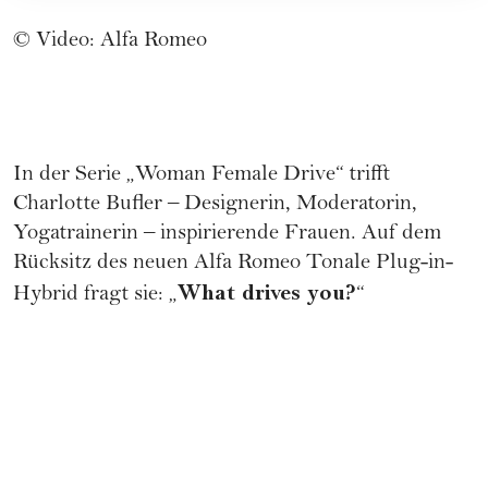
© Video: Alfa Romeo
In der Serie „Woman Female Drive“ trifft
Charlotte Bufler – Designerin, Moderatorin,
Yogatrainerin – inspirierende Frauen. Auf dem
Rücksitz des neuen
Alfa Romeo Tonale Plug-in-
What drives you?
Hybrid
fragt sie: „
“