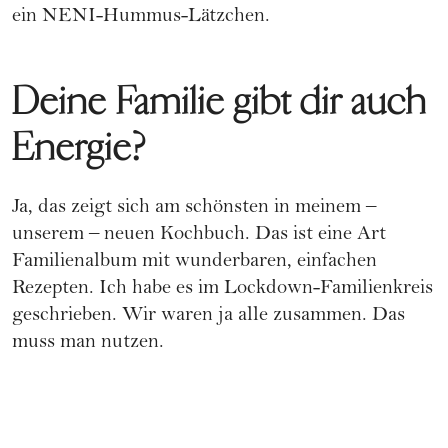
ein NENI-Hummus-Lätzchen.
Deine Familie gibt dir auch
Energie?
Ja, das zeigt sich am schönsten in meinem –
unserem – neuen Kochbuch. Das ist eine Art
Familienalbum mit wunderbaren, einfachen
Rezepten. Ich habe es im Lockdown-Familienkreis
geschrieben. Wir waren ja alle zusammen. Das
muss man nutzen.