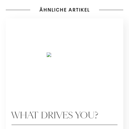
ÄHNLICHE ARTIKEL
SPECIALS
WHAT DRIVES YOU?