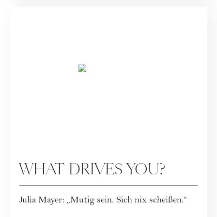
SPECIALS
WHAT DRIVES YOU?
Julia Mayer: „Mutig sein. Sich nix scheißen.“