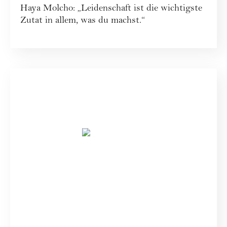
Haya Molcho: „Leidenschaft ist die wichtigste
Zutat in allem, was du machst.“
SPECIALS