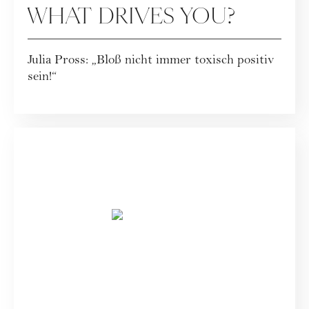
WHAT DRIVES YOU?
Julia Pross: „Bloß nicht immer toxisch positiv
sein!“
SPECIALS