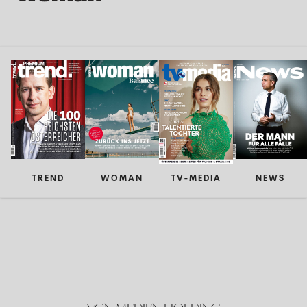
TREND
WOMAN
TV-MEDIA
NEWS