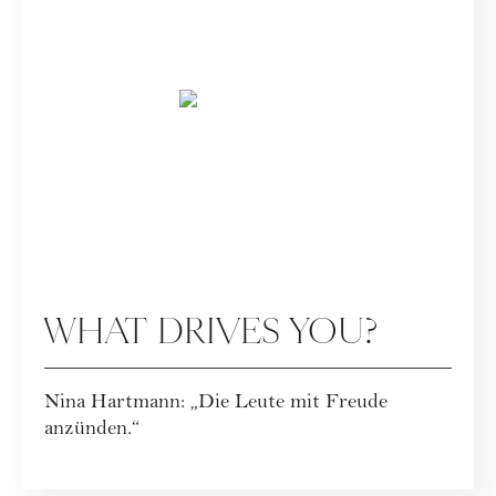
SPECIALS
WHAT DRIVES YOU?
Nina Hartmann: „Die Leute mit Freude
anzünden.“