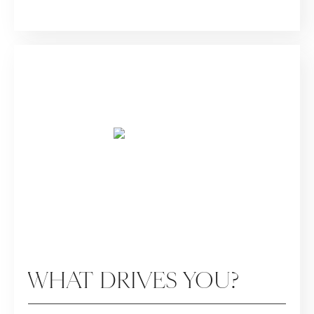
SPECIALS
WHAT DRIVES YOU?