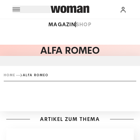
MAGAZIN
SHOP
ALFA ROMEO
HOME
ALFA ROMEO
ARTIKEL ZUM THEMA