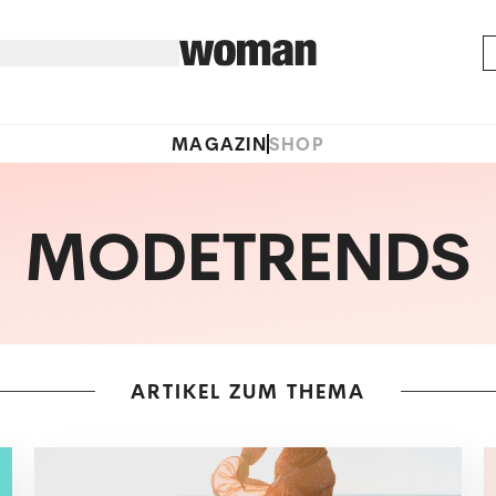
MAGAZIN
SHOP
MODETRENDS
ARTIKEL ZUM THEMA