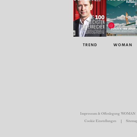
TREND
WOMAN
Impressum & Offenlegung WOMAN
Cookie Einstellungen
Sitemap