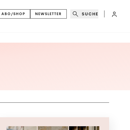
SUCHE
ABO/SHOP
NEWSLETTER