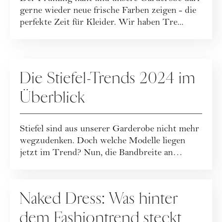
gerne wieder neue frische Farben zeigen - die
perfekte Zeit für Kleider. Wir haben Tre...
FASHION
Die Stiefel-Trends 2024 im
Überblick
Stiefel sind aus unserer Garderobe nicht mehr
wegzudenken. Doch welche Modelle liegen
jetzt im Trend? Nun, die Bandbreite an
anges...
FASHION
Naked Dress: Was hinter
dem Fashiontrend steckt