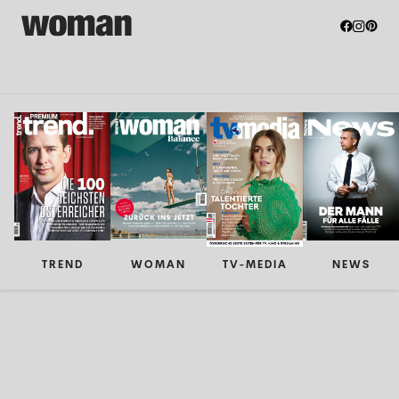
TREND
WOMAN
TV-MEDIA
NEWS