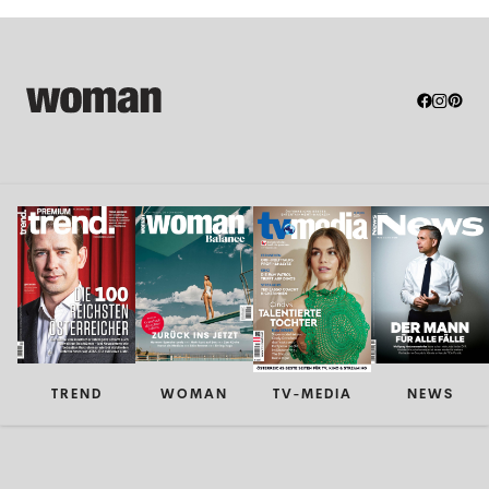
TREND
WOMAN
TV-MEDIA
NEWS