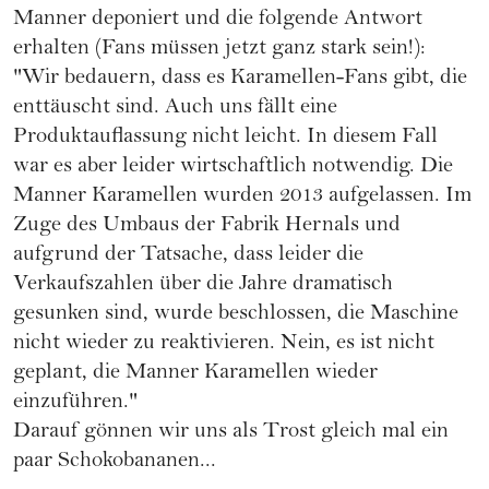
Manner deponiert und die folgende Antwort
erhalten (Fans müssen jetzt ganz stark sein!):
"Wir bedauern, dass es Karamellen-Fans gibt, die
enttäuscht sind. Auch uns fällt eine
Produktauflassung nicht leicht. In diesem Fall
war es aber leider wirtschaftlich notwendig. Die
Manner Karamellen wurden 2013 aufgelassen. Im
Zuge des Umbaus der Fabrik Hernals und
aufgrund der Tatsache, dass leider die
Verkaufszahlen über die Jahre dramatisch
gesunken sind, wurde beschlossen, die Maschine
nicht wieder zu reaktivieren. Nein, es ist nicht
geplant, die Manner Karamellen wieder
einzuführen."
Darauf gönnen wir uns als Trost gleich mal ein
paar Schokobananen...