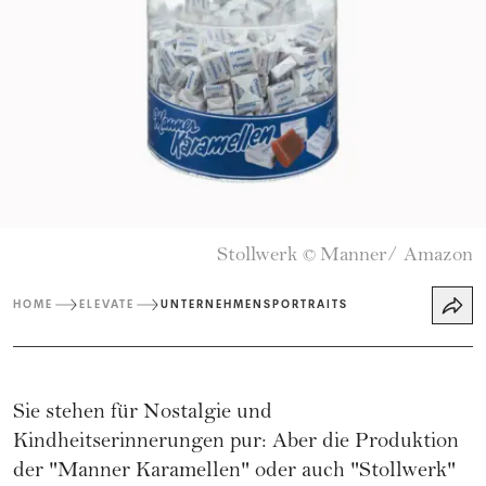
Stollwerk
Manner/ Amazon
©
HOME
ELEVATE
UNTERNEHMENSPORTRAITS
Sie stehen für Nostalgie und
Kindheitserinnerungen pur: Aber die Produktion
der "Manner Karamellen" oder auch "Stollwerk"