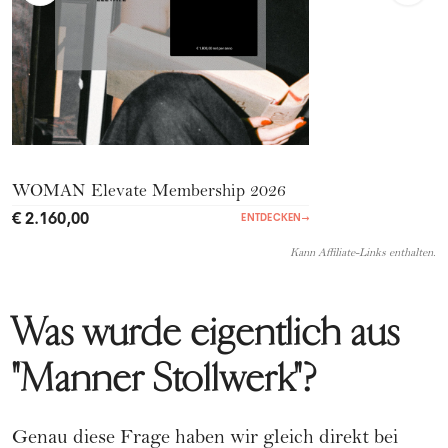
WOMAN Elevate Membership 2026
€ 2.160,00
ENTDECKEN
→
Kann Affiliate-Links enthalten.
Was wurde eigentlich aus
"Manner Stollwerk"?
Genau diese Frage haben wir gleich direkt bei