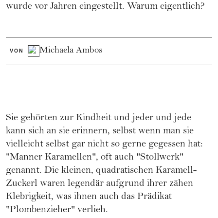
wurde vor Jahren eingestellt. Warum eigentlich?
Michaela Ambos
VON
Sie gehörten zur Kindheit und jeder und jede
kann sich an sie erinnern, selbst wenn man sie
vielleicht selbst gar nicht so gerne gegessen hat:
"Manner Karamellen", oft auch "Stollwerk"
genannt. Die kleinen, quadratischen Karamell-
Zuckerl waren legendär aufgrund ihrer zähen
Klebrigkeit, was ihnen auch das Prädikat
"Plombenzieher" verlieh.