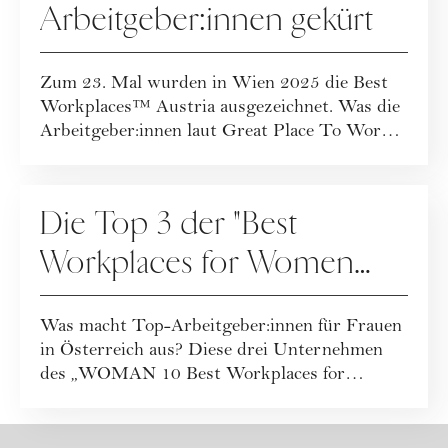
Arbeitgeber:innen gekürt
Zum 23. Mal wurden in Wien 2025 die Best
Workplaces™ Austria ausgezeichnet. Was die
Arbeitgeber:innen laut Great Place To Work
ver...
KOOPERATION
Die Top 3 der "Best
Workplaces for Women
2025"
Was macht Top-Arbeitgeber:innen für Frauen
in Österreich aus? Diese drei Unternehmen
des „WOMAN 10 Best Workplaces for
Women 2025“...