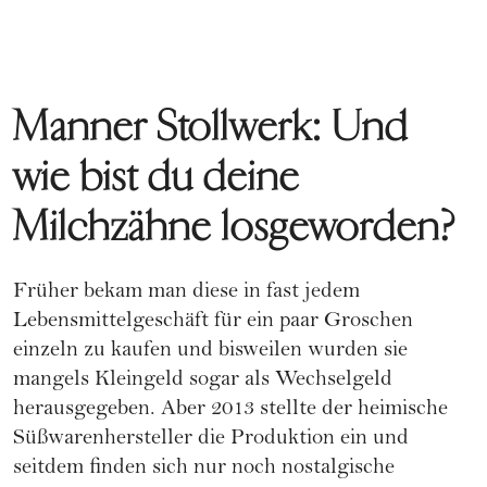
Manner Stollwerk: Und
wie bist du deine
Milchzähne losgeworden?
Früher bekam man diese in fast jedem
Lebensmittelgeschäft für ein paar Groschen
einzeln zu kaufen und bisweilen wurden sie
mangels Kleingeld sogar als Wechselgeld
herausgegeben. Aber 2013 stellte der heimische
Süßwarenhersteller die Produktion ein und
seitdem finden sich nur noch nostalgische