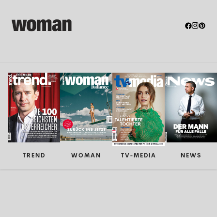
TREND
WOMAN
TV-MEDIA
NEWS