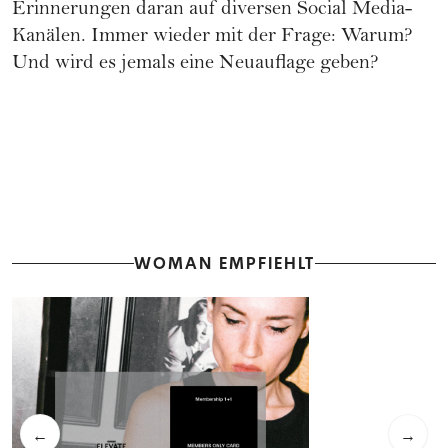
Erinnerungen daran auf diversen Social Media-
Kanälen. Immer wieder mit der Frage: Warum?
Und wird es jemals eine Neuauflage geben?
WOMAN EMPFIEHLT
←
→