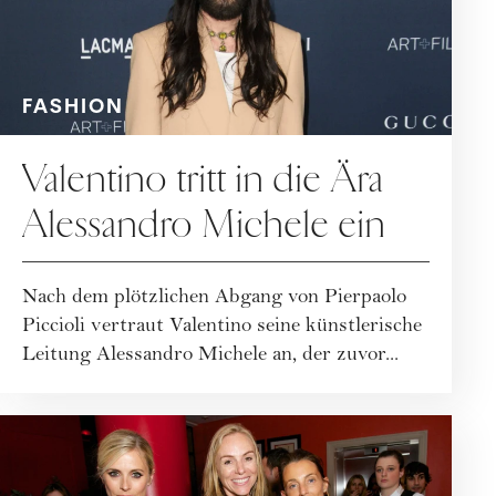
FASHION
Valentino tritt in die Ära
Alessandro Michele ein
Nach dem plötzlichen Abgang von Pierpaolo
Piccioli vertraut Valentino seine künstlerische
Leitung Alessandro Michele an, der zuvor...