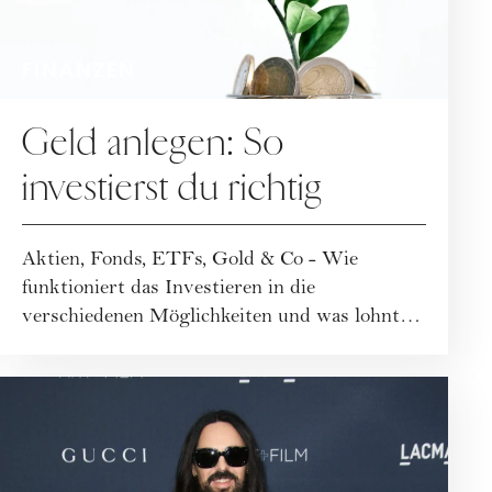
FINANZEN
Geld anlegen: So
investierst du richtig
Aktien, Fonds, ETFs, Gold & Co - Wie
funktioniert das Investieren in die
verschiedenen Möglichkeiten und was lohnt
sich?