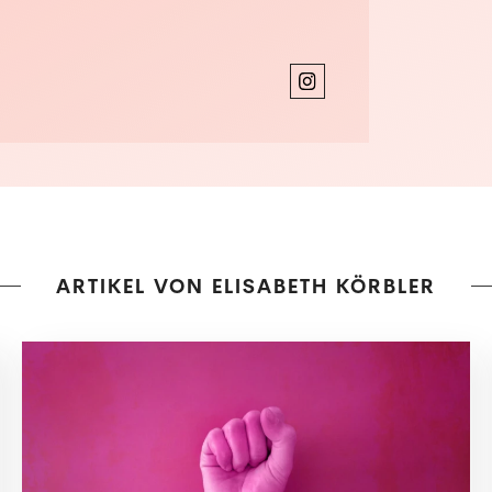
ARTIKEL VON ELISABETH KÖRBLER