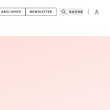
SUCHE
ABO/SHOP
NEWSLETTER