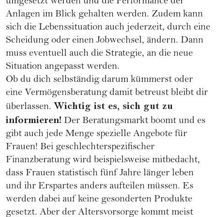
umgesetzt werden und die Performance der
Anlagen im Blick gehalten werden. Zudem kann
sich die Lebenssituation auch jederzeit, durch eine
Scheidung oder einen Jobwechsel, ändern. Dann
muss eventuell auch die Strategie, an die neue
Situation angepasst werden.
Ob du dich selbständig darum kümmerst oder
eine Vermögensberatung damit betreust bleibt dir
Wichtig ist es, sich gut zu
überlassen.
informieren!
Der Beratungsmarkt boomt und es
gibt auch jede Menge spezielle Angebote für
Frauen! Bei geschlechterspezifischer
Finanzberatung wird beispielsweise mitbedacht,
dass Frauen statistisch fünf Jahre länger leben
und ihr Erspartes anders aufteilen müssen. Es
werden dabei auf keine gesonderten Produkte
gesetzt. Aber der Altersvorsorge kommt meist