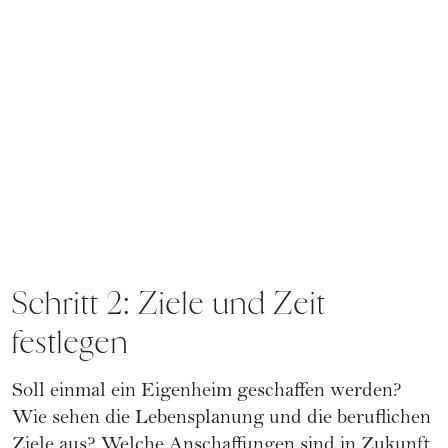
Schritt 2: Ziele und Zeit
festlegen
Soll einmal ein Eigenheim geschaffen werden?
Wie sehen die Lebensplanung und die beruflichen
Ziele aus? Welche Anschaffungen sind in Zukunft