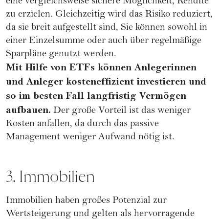
eine vergleichsweise sichere Möglichkeit, Rendite
zu erzielen. Gleichzeitig wird das Risiko reduziert,
da sie breit aufgestellt sind, Sie können sowohl in
einer Einzelsumme oder auch über regelmäßige
Sparpläne genutzt werden.
Mit Hilfe von ETFs können Anlegerinnen
und Anleger kosteneffizient investieren und
so im besten Fall langfristig Vermögen
aufbauen.
Der große Vorteil ist das weniger
Kosten anfallen, da durch das passive
Management weniger Aufwand nötig ist.
3. Immobilien
Immobilien haben großes Potenzial zur
Wertsteigerung und gelten als hervorragende