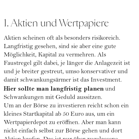
1. Aktien und Wertpapiere
Aktien scheinen oft als besonders risikoreich.
Langfristig gesehen, sind sie aber eine gute
Möglichkeit, Kapital zu vermehren. Als
Faustregel gilt dabei, je länger die Anlagezeit ist
und je breiter gestreut, umso konservativer und
damit schwankungsärmer ist das Investment.
Hier sollte man langfristig planen
und
Schwankungen mit Geduld aussitzen.
Um an der Börse zu investieren reicht schon ein
kleines Startkapital ab 50 Euro aus, um ein
Wertpapierdepot zu eröffnen. Aber man kann
nicht einfach selbst zur Börse gehen und dort