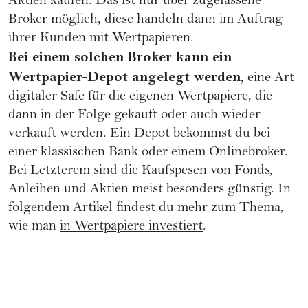
Aktien kaufen. Das ist nur über zugelassene
Broker möglich, diese handeln dann im Auftrag
ihrer Kunden mit Wertpapieren.
Bei einem solchen Broker kann ein
Wertpapier-Depot angelegt werden,
eine Art
digitaler Safe für die eigenen Wertpapiere, die
dann in der Folge gekauft oder auch wieder
verkauft werden. Ein Depot bekommst du bei
einer klassischen Bank oder einem Onlinebroker.
Bei Letzterem sind die Kaufspesen von Fonds,
Anleihen und Aktien meist besonders günstig. In
folgendem Artikel findest du mehr zum Thema,
wie man
in Wertpapiere investiert
.