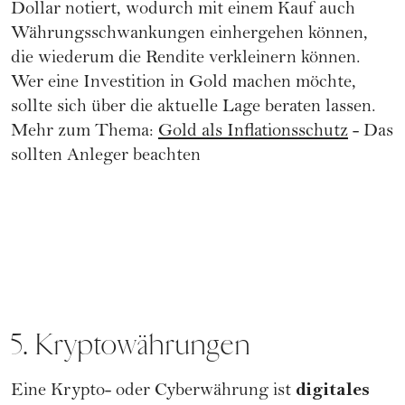
Dollar notiert, wodurch mit einem Kauf auch
Währungsschwankungen einhergehen können,
die wiederum die Rendite verkleinern können.
Wer eine Investition in Gold machen möchte,
sollte sich über die aktuelle Lage beraten lassen.
Mehr zum Thema:
Gold als Inflationsschutz
- Das
sollten Anleger beachten
5. Kryptowährungen
digitales
Eine Krypto- oder Cyberwährung ist