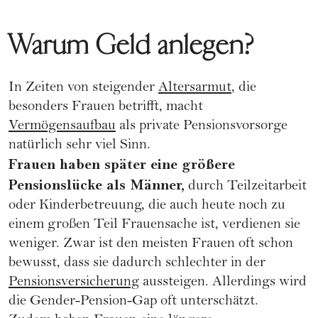
Warum Geld anlegen?
In Zeiten von steigender
Altersarmut
, die
besonders Frauen betrifft, macht
Vermögensaufbau
als private Pensionsvorsorge
natürlich sehr viel Sinn.
Frauen haben später eine größere
Pensionslücke als Männer,
durch Teilzeitarbeit
oder Kinderbetreuung, die auch heute noch zu
einem großen Teil Frauensache ist, verdienen sie
weniger. Zwar ist den meisten Frauen oft schon
bewusst, dass sie dadurch schlechter in der
Pensionsversicherung
aussteigen. Allerdings wird
die
Gender-Pension-Gap
oft unterschätzt.