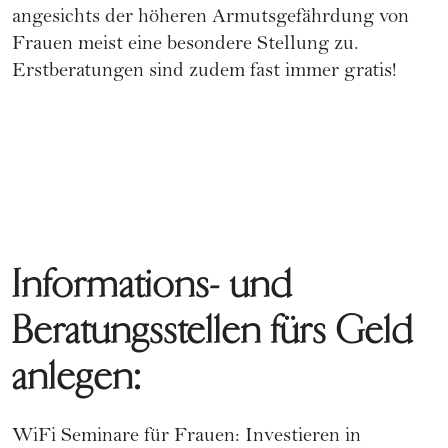
angesichts der höheren Armutsgefährdung von
Frauen meist eine besondere Stellung zu.
Erstberatungen sind zudem fast immer gratis!
Informations- und
Beratungsstellen fürs Geld
anlegen:
WiFi Seminare für Frauen
: Investieren in