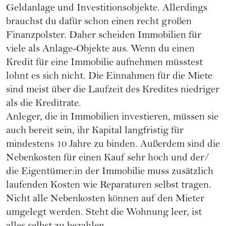
Geldanlage und Investitionsobjekte. Allerdings
brauchst du dafür schon einen recht großen
Finanzpolster. Daher scheiden Immobilien für
viele als Anlage-Objekte aus. Wenn du einen
Kredit für eine Immobilie aufnehmen müsstest
lohnt es sich nicht. Die Einnahmen für die Miete
sind meist über die Laufzeit des Kredites niedriger
als die Kreditrate.
Anleger, die in Immobilien investieren, müssen sie
auch bereit sein, ihr Kapital langfristig für
mindestens 10 Jahre zu binden. Außerdem sind die
Nebenkosten für einen Kauf sehr hoch und der/
die Eigentümer:in der Immobilie muss zusätzlich
laufenden Kosten wie Reparaturen selbst tragen.
Nicht alle Nebenkosten können auf den Mieter
umgelegt werden. Steht die Wohnung leer, ist