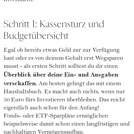
Investment.
Schritt 1: Kassensturz und
Budgetübersicht
Egal ob bereits etwas Geld zur zur Verfügung
hast oder es von deinem Gehalt erst Wegsparen
musst - als ersten Schritt solltest du dir einen
Überblick über deine Ein- und Ausgaben
verschaffen.
Am besten gelingt das mit einem
Haushaltsbuch
. Es macht auch nichts, wenn nur
50 Euro fürs Investieren überbleiben. Das reicht
eigentlich auch schon für den Anfang!
Fonds- oder ETF-Sparpläne ermöglichen
beispielsweise damit schon einen langfristigen und
nachhaltigen Vermögensaufbau.