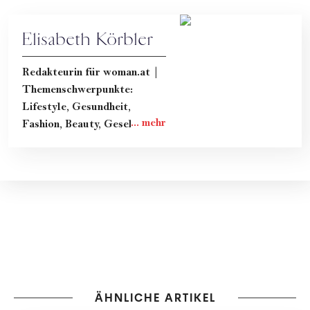
Elisabeth Körbler
Redakteurin für woman.at |
Themenschwerpunkte:
Lifestyle, Gesundheit,
Fashion, Beauty, Gesellschaft
& Kultur
ÄHNLICHE ARTIKEL