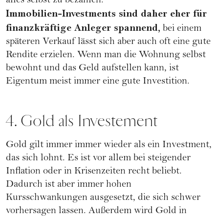
alles selbst zu bezahlen.
Immobilien-Investments sind daher eher für
finanzkräftige Anleger spannend,
bei einem
späteren Verkauf lässt sich aber auch oft eine gute
Rendite erzielen. Wenn man die Wohnung selbst
bewohnt und das Geld aufstellen kann, ist
Eigentum meist immer eine gute Investition.
4. Gold als Investement
Gold gilt immer immer wieder als ein Investment,
das sich lohnt. Es ist vor allem bei steigender
Inflation oder in Krisenzeiten recht beliebt.
Dadurch ist aber immer hohen
Kursschwankungen ausgesetzt, die sich schwer
vorhersagen lassen. Außerdem wird Gold in