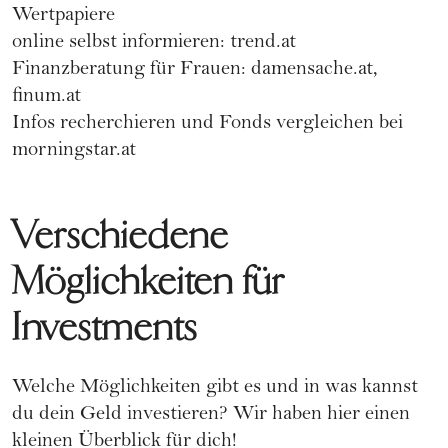
Wertpapiere
online selbst informieren:
trend.at
Finanzberatung für Frauen:
damensache.at
,
finum.at
Infos recherchieren und Fonds vergleichen bei
morningstar.at
Verschiedene
Möglichkeiten für
Investments
Welche Möglichkeiten gibt es und in was kannst
du dein Geld investieren? Wir haben hier einen
kleinen Überblick für dich!