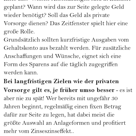
geplant? Wann wird das zur Seite gelegte Geld
wieder benötigt? Soll das Geld als private
Vorsorge dienen? Das Zeitfenster spielt hier eine
große Rolle.
Grundsätzlich sollten kurzfristige Ausgaben vom
Gehaltskonto aus bezahlt werden. Für zusätzliche
Anschaffungen und Wünsche, eignet sich eine
Form des Sparens auf die täglich zugegriffen
werden kann.
Bei langfristigen Zielen wie der privaten
Vorsorge gilt es, je früher umso besser
- es ist
aber nie zu spät! Wer bereits mit ungefähr 30
Jahren beginnt, regelmäßig einen fixen Betrag
dafür zur Seite zu legen, hat dabei meist die
größte Auswahl an Anlageformen und profitiert
mehr vom Zinseszinseffekt..