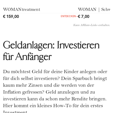
WOMANtreatment
WOMAN | Schwer
€ 159,00
€ 7,00
ENTDECKEN
→
Kann Affiliate-Links enthalten.
Geldanlagen: Investieren
für Anfänger
Du möchtest Geld für deine Kinder anlegen oder
für dich selbst investieren? Dein Sparbuch bringt
kaum mehr Zinsen und die werden von der
Inflation gefressen? Geld anzulegen und zu
investieren kann da schon mehr Rendite bringen.
Hier kommt ein kleines How-To für dein erstes