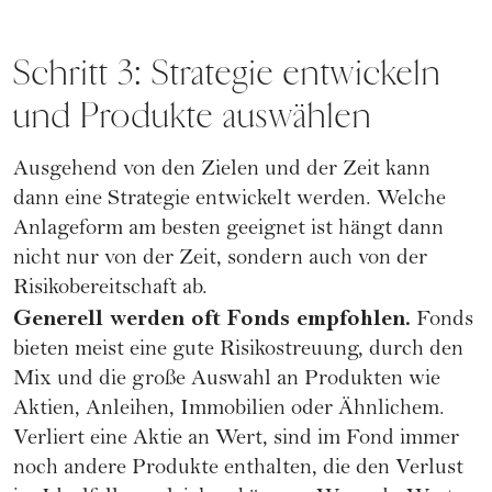
Schritt 3: Strategie entwickeln
und Produkte auswählen
Ausgehend von den Zielen und der Zeit kann
dann eine Strategie entwickelt werden. Welche
Anlageform am besten geeignet ist hängt dann
nicht nur von der Zeit, sondern auch von der
Risikobereitschaft ab.
Generell werden oft Fonds empfohlen.
Fonds
bieten meist eine gute Risikostreuung, durch den
Mix und die große Auswahl an Produkten wie
Aktien, Anleihen, Immobilien oder Ähnlichem.
Verliert eine Aktie an Wert, sind im Fond immer
noch andere Produkte enthalten, die den Verlust