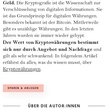
Geld.
Die Kryptografie ist die Wissenschaft zur
Verschlüsselung von digitalen Informationen. Sie
ist das Grundprinzip für digitalen Währungen.
Besonders bekannt ist der Bitcoin. Mittlerweile
gibt es unzählige Währungen. In den letzten
Jahren wurden sie immer wieder gehypt.
Der Wert von Kryptowährungen bestimmt
sich nur durch Angebot und Nachfrage
und
gilt als sehr schwankend. In folgendem Artikel
erfährst du alles, was du wissen musst, über
Kryptowährungen
.
SPAREN & ANLEGEN
ÜBER DIE AUTOR:INNEN