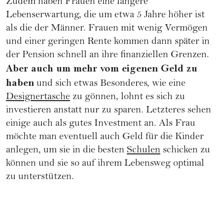
Zudem haben Frauen eine längere
Lebenserwartung, die um etwa 5 Jahre höher ist
als die der Männer. Frauen mit wenig Vermögen
und einer geringen Rente kommen dann später in
der Pension schnell an ihre finanziellen Grenzen.
Aber auch um mehr vom eigenen Geld zu
haben
und sich etwas Besonderes, wie eine
Designertasche
zu gönnen, lohnt es sich zu
investieren anstatt nur zu sparen. Letzteres sehen
einige auch als gutes Investment an. Als Frau
möchte man eventuell auch Geld für die Kinder
anlegen, um sie in die besten
Schulen
schicken zu
können und sie so auf ihrem Lebensweg optimal
zu unterstützen.