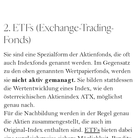
2. ETFs (Exchange-Trading-
Fonds)
Sie sind eine Spezialform der Aktienfonds, die oft
auch Indexfonds genannt werden. Im Gegensatz
zu den oben genannten Wertpapierfonds, werden
nicht aktiv gemanagt.
sie
Sie bilden stattdessen
die Wertentwicklung eines Index, wie den
österreichischen Aktienindex ATX, möglichst
genau nach.
Für die Nachbildung werden in der Regel genau
die Aktien zusammengestellt, die auch im
Original-Index enthalten sind.
ETFs
bieten dabei