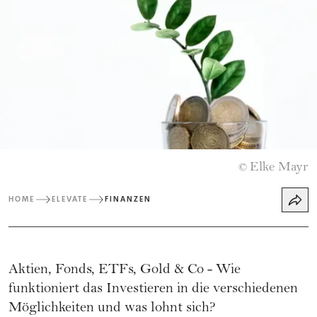
Elke Mayr
©
HOME
ELEVATE
FINANZEN
Aktien, Fonds, ETFs, Gold & Co - Wie
funktioniert das Investieren in die verschiedenen
Möglichkeiten und was lohnt sich?