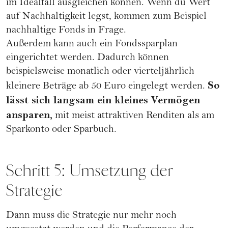
im Idealfall ausgleichen können. Wenn du Wert
auf Nachhaltigkeit legst, kommen zum Beispiel
nachhaltige Fonds in Frage.
Außerdem kann auch ein Fondssparplan
eingerichtet werden. Dadurch können
beispielsweise monatlich oder vierteljährlich
So
kleinere Beträge ab 50 Euro eingelegt werden.
lässt sich langsam ein kleines Vermögen
ansparen,
mit meist attraktiven Renditen als am
Sparkonto oder Sparbuch.
Schritt 5: Umsetzung der
Strategie
Dann muss die Strategie nur mehr noch