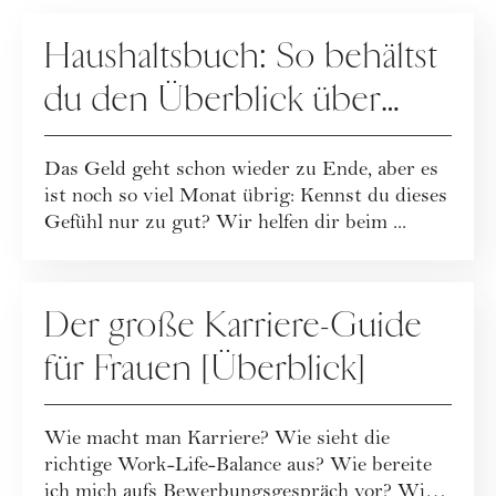
FINANZEN
Haushaltsbuch: So behältst
du den Überblick über
deine Finanzen
Das Geld geht schon wieder zu Ende, aber es
ist noch so viel Monat übrig: Kennst du dieses
Gefühl nur zu gut? Wir helfen dir beim ...
KARRIERE
Der große Karriere-Guide
für Frauen [Überblick]
Wie macht man Karriere? Wie sieht die
richtige Work-Life-Balance aus? Wie bereite
ich mich aufs Bewerbungsgespräch vor? Wie