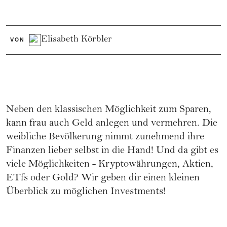
Elisabeth Körbler
VON
Neben den klassischen Möglichkeit zum
Sparen
,
kann frau auch Geld anlegen und vermehren. Die
weibliche Bevölkerung nimmt zunehmend ihre
Finanzen
lieber selbst in die Hand! Und da gibt es
viele Möglichkeiten - Kryptowährungen, Aktien,
ETfs oder Gold? Wir geben dir einen kleinen
Überblick zu möglichen Investments!