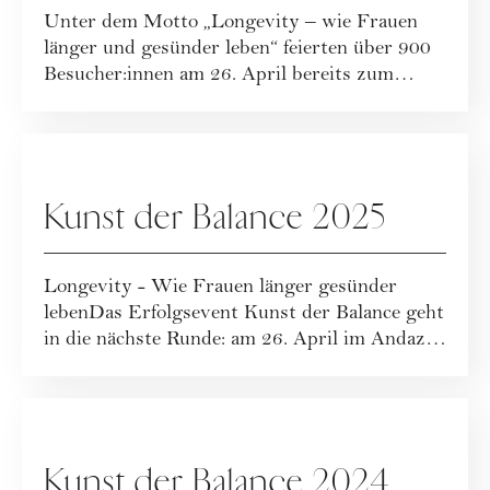
Unter dem Motto „Longevity – wie Frauen
länger und gesünder leben“ feierten über 900
Besucher:innen am 26. April bereits zum
dritt...
WOMAN BALANCE EVENTS
Kunst der Balance 2025
Longevity - Wie Frauen länger gesünder
lebenDas Erfolgsevent Kunst der Balance geht
in die nächste Runde: am 26. April im Andaz
Vi...
WOMAN BALANCE EVENTS
Kunst der Balance 2024