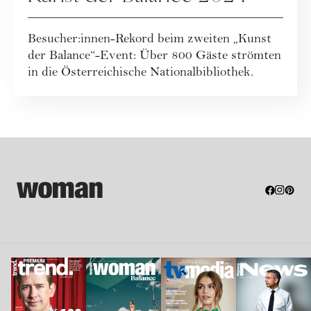
Besucher:innen-Rekord beim zweiten „Kunst
der Balance“-Event: Über 800 Gäste strömten
in die Österreichische Nationalbibliothek.