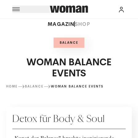
MAGAZIN
SHOP
BALANCE
WOMAN BALANCE
EVENTS
HOME
BALANCE
WOMAN BALANCE EVENTS
WOMAN BALANCE EVENTS
Detox für Body & Soul