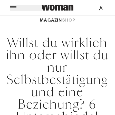
MAGAZIN
SHOP
Willst du wirklich
ihn oder willst du
nur
Selbstbestätigung
und eine
Beziehung? 6