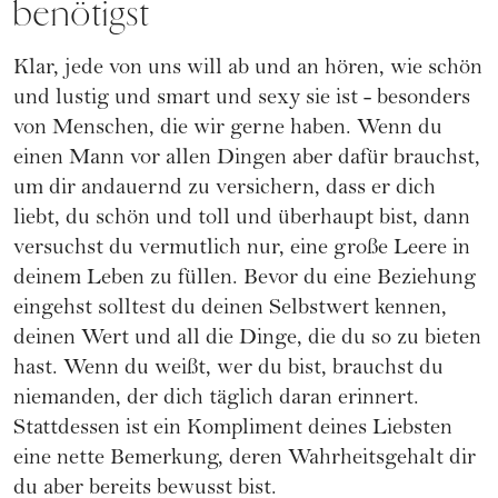
benötigst
Klar, jede von uns will ab und an hören, wie schön
und lustig und smart und sexy sie ist - besonders
von Menschen, die wir gerne haben. Wenn du
einen Mann vor allen Dingen aber dafür brauchst,
um dir andauernd zu versichern, dass er dich
liebt, du schön und toll und überhaupt bist, dann
versuchst du vermutlich nur, eine große Leere in
deinem Leben zu füllen. Bevor du eine Beziehung
eingehst solltest du deinen Selbstwert kennen,
deinen Wert und all die Dinge, die du so zu bieten
hast. Wenn du weißt, wer du bist, brauchst du
niemanden, der dich täglich daran erinnert.
Stattdessen ist ein Kompliment deines Liebsten
eine nette Bemerkung, deren Wahrheitsgehalt dir
du aber bereits bewusst bist.