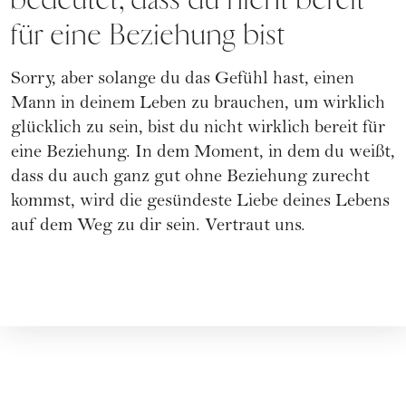
bedeutet, dass du nicht bereit
für eine Beziehung bist
Sorry, aber solange du das Gefühl hast, einen
Mann in deinem Leben zu brauchen, um wirklich
glücklich zu sein, bist du nicht wirklich bereit für
eine Beziehung. In dem Moment, in dem du weißt,
dass du auch ganz gut ohne Beziehung zurecht
kommst, wird die gesündeste Liebe deines Lebens
auf dem Weg zu dir sein. Vertraut uns.