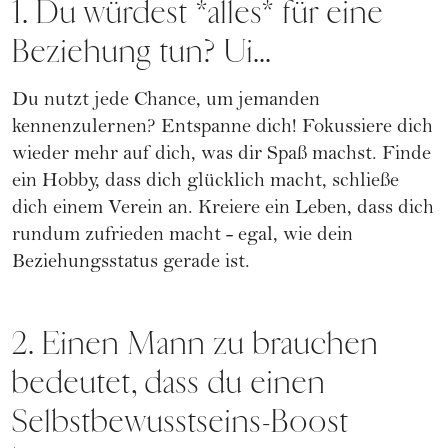
1. Du würdest *alles* für eine
Beziehung tun? Ui...
Du nutzt jede Chance, um jemanden
kennenzulernen? Entspanne dich! Fokussiere dich
wieder mehr auf dich, was dir Spaß machst. Finde
ein Hobby, dass dich glücklich macht, schließe
dich einem Verein an. Kreiere ein Leben, dass dich
rundum zufrieden macht - egal, wie dein
Beziehungsstatus gerade ist.
2. Einen Mann zu brauchen
bedeutet, dass du einen
Selbstbewusstseins-Boost