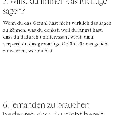
5. Willst du immer "das Richtige"
sagen?
Wenn du das Gefühl hast nicht wirklich das sagen
zu können, was du denkst, weil du Angst hast,
dass du dadurch uninteressant wirst, dann
verpasst du das großartige Gefühl für das geliebt
zu werden, wer du bist.
6. Jemanden zu brauchen