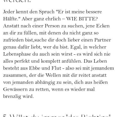
Jeder kennt den Spruch "Er ist meine bessere
Hälfte." Aber ganz ehrlich – WIE BITTE?
Anstatt nach einer Person zu suchen, jene Ecken
an dir zu füllen, mit denen du nicht ganz so
zufrieden bist,suche dir doch lieber einen Partner
genau dafür liebt, wer du bist. Egal, in welcher
Lebensphase du auch sein wirst - es wird sich nie
alles perfekt und komplett anfühlen. Das Leben
besteht aus Ebbe und Flut - also sei mit jemandem
zusammen, der die Wellen mit dir reitet anstatt
von jemanden abhängig zu sein, dich aus heißen
Gewässern zu retten, wenn es wieder mal
brenzlig wird.