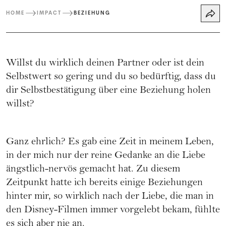
HOME
IMPACT
BEZIEHUNG
Willst du wirklich deinen Partner oder ist dein
Selbstwert so gering und du so bedürftig, dass du
dir Selbstbestätigung über eine Beziehung holen
willst?
Ganz ehrlich? Es gab eine Zeit in meinem Leben,
in der mich nur der reine Gedanke an die Liebe
ängstlich-nervös gemacht hat. Zu diesem
Zeitpunkt hatte ich bereits einige Beziehungen
hinter mir, so wirklich nach der Liebe, die man in
den Disney-Filmen immer vorgelebt bekam, fühlte
es sich aber nie an.