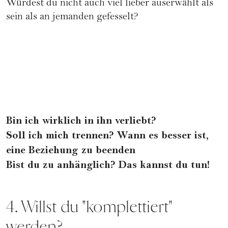
Würdest du nicht auch viel lieber auserwählt als
sein als an jemanden gefesselt?
Bin ich wirklich in ihn verliebt?
Soll ich mich trennen? Wann es besser ist,
eine Beziehung zu beenden
Bist du zu anhänglich? Das kannst du tun!
4. Willst du "komplettiert"
werden?