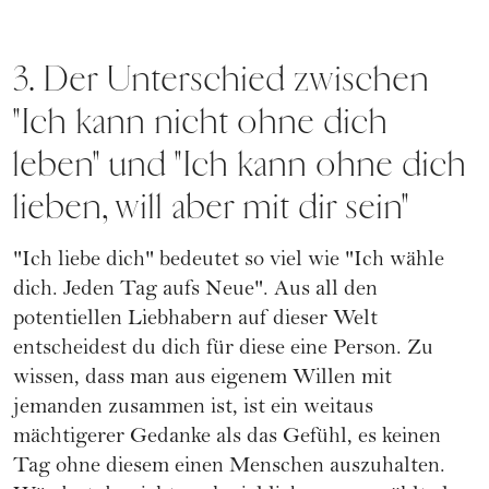
3. Der Unterschied zwischen
"Ich kann nicht ohne dich
leben" und "Ich kann ohne dich
lieben, will aber mit dir sein"
"Ich liebe dich" bedeutet so viel wie "Ich wähle
dich. Jeden Tag aufs Neue". Aus all den
potentiellen Liebhabern auf dieser Welt
entscheidest du dich für diese eine Person. Zu
wissen, dass man aus eigenem Willen mit
jemanden zusammen ist, ist ein weitaus
mächtigerer Gedanke als das Gefühl, es keinen
Tag ohne diesem einen Menschen auszuhalten.