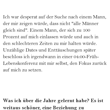
Ich war desperat auf der Suche nach einem Mann,
der mir zeigen würde, dass nicht "alle Männer
gleich sind". Einem Mann, der sich zu 100
Prozent auf mich einlassen würde und auch in
den schlechteren Zeiten zu mir halten würde.
Unzählige Dates und Enttäuschungen später
beschloss ich irgendwann in einer 04:00-Früh-
Lebenskonferenz mit mir selbst, den Fokus zurück
auf mich zu setzen.
Was ich über die Jahre gelernt habe? Es ist
weitaus schöner, eine Beziehung zu