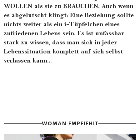
WOLLEN als sie zu BRAUCHEN. Auch wenn
es abgelutscht klingt: Eine Beziehung sollte
nichts weiter als ein i-Tüpfelchen eines
zufriedenen Lebens sein. Es ist unfassbar
stark zu wissen, dass man sich in jeder
Lebenssituation komplett auf sich selbst
verlassen kann...
WOMAN EMPFIEHLT