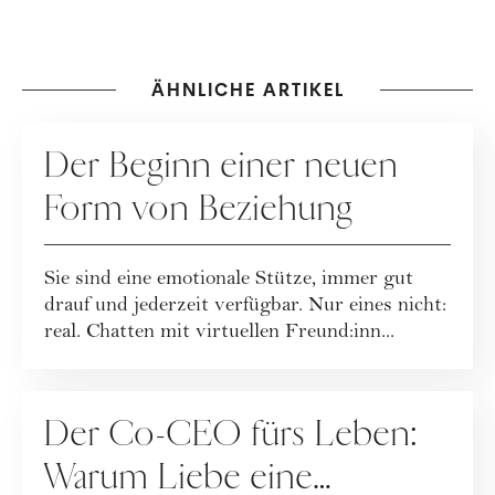
ÄHNLICHE ARTIKEL
BEZIEHUNG
Der Beginn einer neuen
Form von Beziehung
Sie sind eine emotionale Stütze, immer gut
drauf und jederzeit verfügbar. Nur eines nicht:
real. Chatten mit virtuellen Freund:inn...
BEZIEHUNG
Der Co-CEO fürs Leben:
Warum Liebe eine