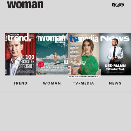
TREND
WOMAN
TV-MEDIA
NEWS