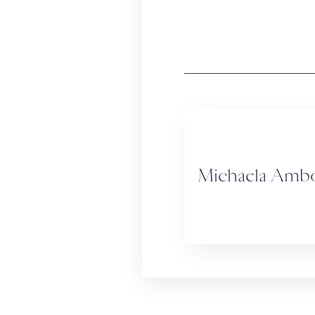
Michaela Amb