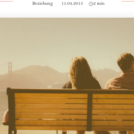
Beziehung
15.04.2013
2 min