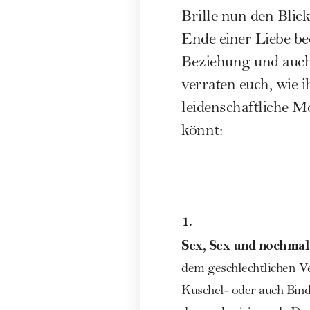
Brille nun den Blick
Ende einer Liebe be
Beziehung und auch
verraten euch, wie 
leidenschaftliche M
könnt:
1.
Sex, Sex und nochmal
dem geschlechtlichen 
Kuschel- oder auch Bi