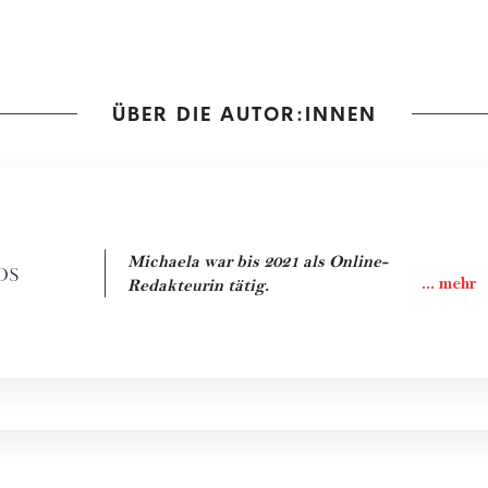
ÜBER DIE AUTOR:INNEN
Michaela war bis 2021 als Online-
os
Redakteurin tätig.