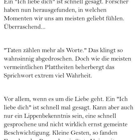
Ein "Ich liebe dich" ist schnell gesagt. Forscher
haben nun herausgefunden, in welchen
Momenten wir uns am meisten geliebt fühlen.
Überraschend...
"Taten zählen mehr als Worte." Das klingt so
wahnsinnig abgedroschen. Doch wie die meisten
vermeintlichen Plattheiten beherbergt das
Sprichwort extrem viel Wahrheit.
Vor allem, wenn es um die
Liebe
geht. Ein
"Ich
liebe dich"
ist schnell mal gesagt. Kann aber auch
nur ein Lippenbekenntnis sein, eine schnell
gesprochene und nicht wirklich ernst gemeinte
Beschwichtigung. Kleine Gesten, so fanden