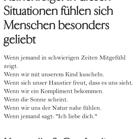
Situationen fühlen sich
Menschen besonders
geliebt
Wenn jemand in schwierigen Zeiten Mitgefühl
zeigt.
Wenn wir mit unserem Kind kuscheln.
Wenn sich unser Haustier freut, dass es uns sieht.
Wenn wir ein Kompliment bekommen.
Wenn die Sonne scheint.
Wenn wir uns der Natur nahe fühlen.
Wenn jemand sagt: "Ich liebe dich."