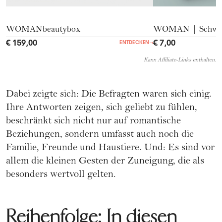
WOMANbeautybox
WOMAN | Schwer
€ 159,00
€ 7,00
ENTDECKEN
→
Kann Affiliate-Links enthalten.
Dabei zeigte sich: Die Befragten waren sich einig.
Ihre Antworten zeigen, sich geliebt zu fühlen,
beschränkt sich nicht nur auf romantische
Beziehungen, sondern umfasst auch noch die
Familie, Freunde und Haustiere. Und: Es sind vor
allem die kleinen Gesten der Zuneigung, die als
besonders wertvoll gelten.
Reihenfolge: In diesen