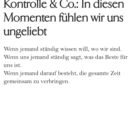
Kontrolle & Co.: In diesen
Momenten fühlen wir uns
ungeliebt
Wenn jemand ständig wissen will, wo wir sind.
Wenn uns jemand ständig sagt, was das Beste für
uns ist.
Wenn jemand darauf besteht, die gesamte Zeit
gemeinsam zu verbringen.