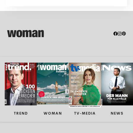
neue...
TREND
WOMAN
TV-MEDIA
NEWS