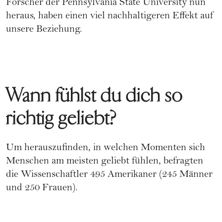
Forscher der Pennsylvania State University nun
heraus, haben einen viel nachhaltigeren Effekt auf
unsere Beziehung.
Wann fühlst du dich so
richtig geliebt?
Um herauszufinden, in welchen Momenten sich
Menschen am meisten geliebt fühlen, befragten
die Wissenschaftler 495 Amerikaner (245 Männer
und 250 Frauen).