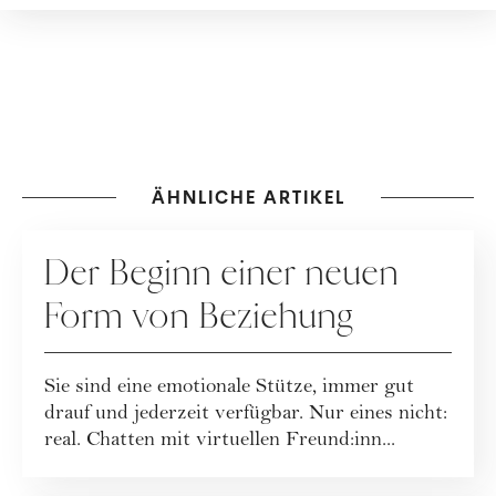
ÄHNLICHE ARTIKEL
BEZIEHUNG
Der Beginn einer neuen
Form von Beziehung
Sie sind eine emotionale Stütze, immer gut
drauf und jederzeit verfügbar. Nur eines nicht:
real. Chatten mit virtuellen Freund:inn...