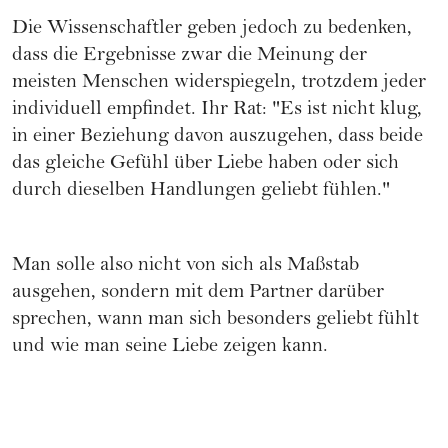
Die Wissenschaftler geben jedoch zu bedenken,
dass die Ergebnisse zwar die Meinung der
meisten Menschen widerspiegeln, trotzdem jeder
individuell empfindet. Ihr Rat: "Es ist nicht klug,
in einer Beziehung davon auszugehen, dass beide
das gleiche Gefühl über Liebe haben oder sich
durch dieselben Handlungen geliebt fühlen."
Man solle also nicht von sich als Maßstab
ausgehen, sondern mit dem Partner darüber
sprechen, wann man sich besonders geliebt fühlt
und wie man seine Liebe zeigen kann.