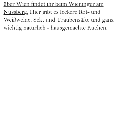
über Wien findet ihr beim Wieninger am
Nussberg.
Hier gibt es leckere Rot- und
Weißweine, Sekt und Traubensäfte und ganz
wichtig natürlich - hausgemachte Kuchen.