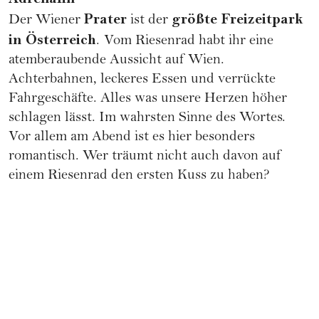
Prater
größte Freizeitpark
Der Wiener
ist der
in Österreich
.
Vom Riesenrad habt ihr eine
atemberaubende Aussicht auf Wien.
Achterbahnen, leckeres Essen und verrückte
Fahrgeschäfte. Alles was unsere Herzen höher
schlagen lässt. Im wahrsten Sinne des Wortes.
Vor allem am Abend ist es hier besonders
romantisch. Wer träumt nicht auch davon auf
einem Riesenrad den ersten Kuss zu haben?