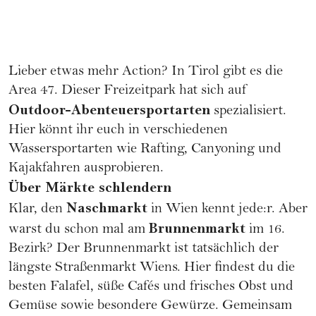
Lieber etwas mehr Action? In Tirol gibt es die
Area 47. Dieser Freizeitpark hat sich auf
Outdoor-Abenteuersportarten
spezialisiert.
Hier könnt ihr euch in verschiedenen
Wassersportarten wie Rafting, Canyoning und
Kajakfahren ausprobieren.
Über Märkte schlendern
Naschmarkt
Klar, den
in Wien kennt jede:r. Aber
Brunnenmarkt
warst du schon mal am
im 16.
Bezirk? Der Brunnenmarkt ist tatsächlich der
längste Straßenmarkt Wiens. Hier findest du die
besten Falafel, süße Cafés und frisches Obst und
Gemüse sowie besondere Gewürze. Gemeinsam