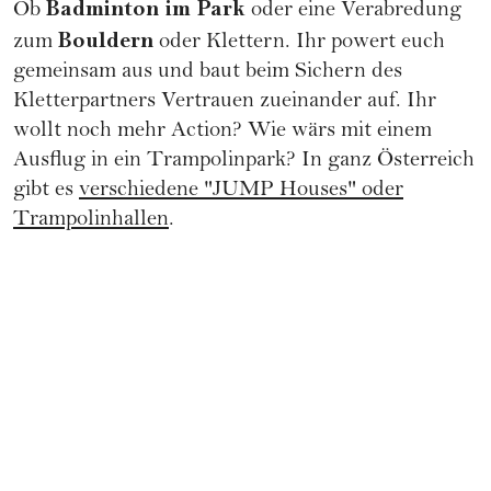
Badminton im Park
Ob
oder eine Verabredung
Bouldern
zum
oder Klettern. Ihr powert euch
gemeinsam aus und baut beim Sichern des
Kletterpartners Vertrauen zueinander auf. Ihr
wollt noch mehr Action? Wie wärs mit einem
Ausflug in ein Trampolinpark? In ganz Österreich
gibt es
verschiedene "JUMP Houses" oder
Trampolinhallen
.