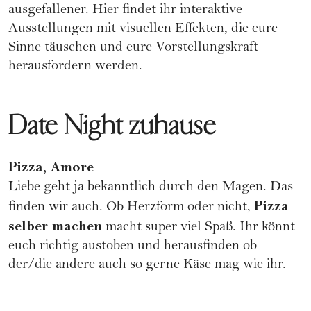
ausgefallener. Hier findet ihr interaktive
Ausstellungen mit visuellen Effekten, die eure
Sinne täuschen und eure Vorstellungskraft
herausfordern werden.
Date Night zuhause
Pizza, Amore
Liebe geht ja bekanntlich durch den Magen. Das
Pizza
finden wir auch. Ob Herzform oder nicht,
selber machen
macht super viel Spaß. Ihr könnt
euch richtig austoben und herausfinden ob
der/die andere auch so gerne Käse mag wie ihr.