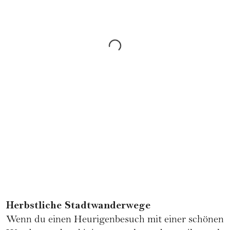
Herbstliche Stadtwanderwege
Wenn du einen Heurigenbesuch mit einer schönen