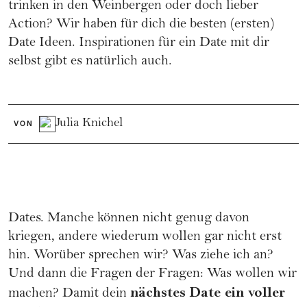
trinken in den Weinbergen oder doch lieber
Action? Wir haben für dich die besten (ersten)
Date Ideen. Inspirationen für ein Date mit dir
selbst gibt es natürlich auch.
Julia Knichel
VON
Dates. Manche können nicht genug davon
kriegen, andere wiederum wollen gar nicht erst
hin. Worüber sprechen wir? Was ziehe ich an?
Und dann die Fragen der Fragen: Was wollen wir
nächstes Date ein voller
machen? Damit dein