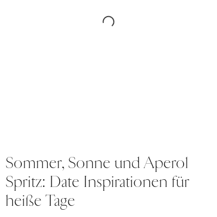
Sommer, Sonne und Aperol
Spritz: Date Inspirationen für
heiße Tage