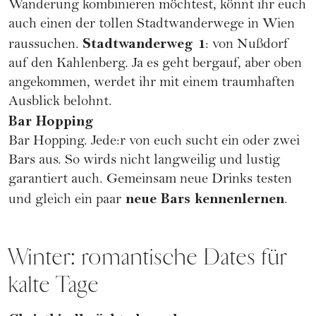
Wanderung kombinieren möchtest, könnt ihr euch
auch einen der tollen Stadtwanderwege in Wien
Stadtwanderweg 1
raussuchen.
: von Nußdorf
auf den Kahlenberg. Ja es geht bergauf, aber oben
angekommen, werdet ihr mit einem traumhaften
Ausblick belohnt.
Bar Hopping
Bar Hopping. Jede:r von euch sucht ein oder zwei
Bars aus. So wirds nicht langweilig und lustig
garantiert auch. Gemeinsam neue Drinks testen
neue Bars kennenlernen
und gleich ein paar
.
Winter: romantische Dates für
kalte Tage