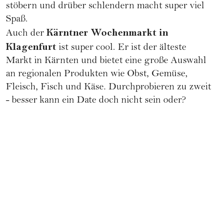
stöbern und drüber schlendern macht super viel
Spaß.
Kärntner Wochenmarkt in
Auch der
Klagenfurt
ist super cool. Er ist der älteste
Markt in Kärnten und bietet eine große Auswahl
an regionalen Produkten wie Obst, Gemüse,
Fleisch, Fisch und Käse. Durchprobieren zu zweit
- besser kann ein Date doch nicht sein oder?