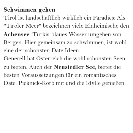
Schwimmen gehen
Tirol ist landschaftlich wirklich ein Paradies: Als
"Tiroler Meer" bezeichnen viele Einheimische den
Achensee
. Türkis-blaues Wasser umgeben von
Bergen. Hier gemeinsam zu schwimmen, ist wohl
eine der schönsten Date Ideen.
Generell hat Österreich die wohl schönsten Seen
Neusiedler See
zu bieten. Auch der
, bietet die
besten Voraussetzungen für ein romantisches
Date. Picknick-Korb mit und die Idylle genießen.