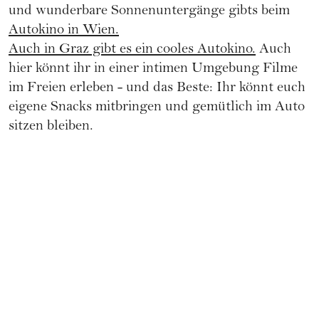
und wunderbare Sonnenuntergänge gibts beim
Autokino in Wien.
Auch in Graz gibt es ein cooles Autokino.
Auch
hier könnt ihr in einer intimen Umgebung Filme
im Freien erleben - und das Beste: Ihr könnt euch
eigene Snacks mitbringen und gemütlich im Auto
sitzen bleiben.