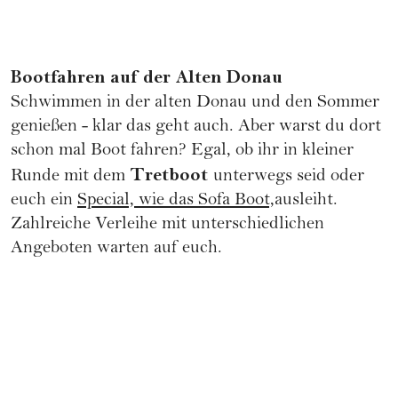
Bootfahren auf der Alten Donau
Schwimmen in der alten Donau und den Sommer
genießen - klar das geht auch. Aber warst du dort
schon mal Boot fahren? Egal, ob ihr in kleiner
Tretboot
Runde mit dem
unterwegs seid oder
euch ein
Special, wie das Sofa Boot,
ausleiht.
Zahlreiche Verleihe mit unterschiedlichen
Angeboten warten auf euch.