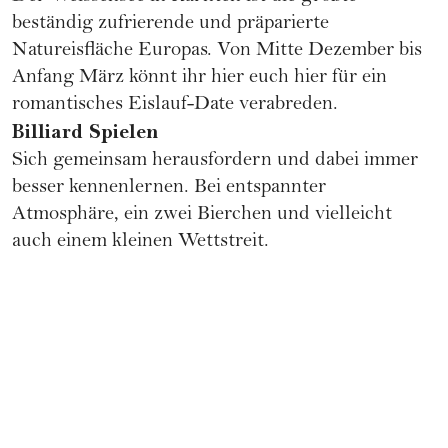
beständig zufrierende und präparierte
Natureisfläche Europas. Von Mitte Dezember bis
Anfang März könnt ihr hier euch hier für ein
romantisches Eislauf-Date verabreden.
Billiard Spielen
Sich gemeinsam herausfordern und dabei immer
besser kennenlernen. Bei entspannter
Atmosphäre, ein zwei Bierchen und vielleicht
auch einem kleinen Wettstreit.