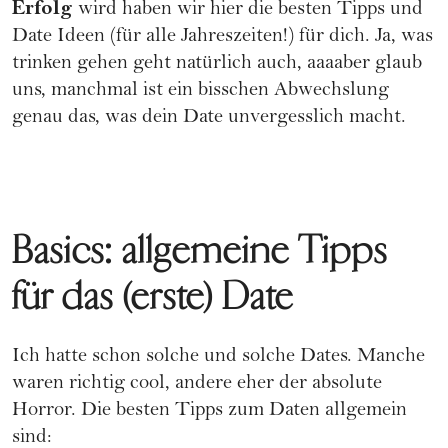
Erfolg
wird haben wir hier die besten Tipps und
Date Ideen (für alle Jahreszeiten!) für dich. Ja, was
trinken gehen geht natürlich auch, aaaaber glaub
uns, manchmal ist ein bisschen Abwechslung
genau das, was dein Date unvergesslich macht.
Basics: allgemeine Tipps
für das (erste) Date
Ich hatte schon solche und solche Dates. Manche
waren richtig cool, andere eher der absolute
Horror. Die besten Tipps zum Daten allgemein
sind: