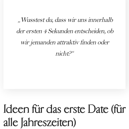
Wusstest du, dass wir uns innerhalb
der ersten 4 Sekunden entscheiden, ob
wir jemanden attraktiv finden oder
nicht?
Ideen für das erste Date (für
alle Jahreszeiten)