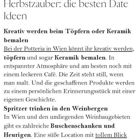
Herbstzauber: die besten Date
Ideen
Kreativ werden beim Töpfern oder Keramik
bemalen
Bei der Potteria in Wien könnt ihr kreativ werden,
töpfern
Keramik bemalen
und sogar
. In
entspannter Atmosphäre und am besten noch mit
einem leckeren Café. Die Zeit steht still, wenn
man malt. Und die geschaffenen Produkte werden
zu einem persönlichen Erinnerungsstück mit einer
eigenen Geschichte.
Spritzer trinken in den Weinbergen
In Wien und den umliegenden Weinbaugebieten
Buschenschanken und
gibt es zahlreiche
Heurigen
. Eine süße Location mit
tollem Blick