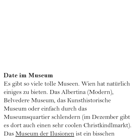
Date im Museum
Es gibt so viele tolle Museen. Wien hat natürlich
einiges zu bieten. Das Albertina (Modern),
Belvedere Museum, das Kunsthistorische
Museum oder einfach durch das
Museumsquartier schlendern (im Dezember gibt
es dort auch einen sehr coolen Christkindlmarkt).
Das
Museum der Ilusionen
ist ein bisschen