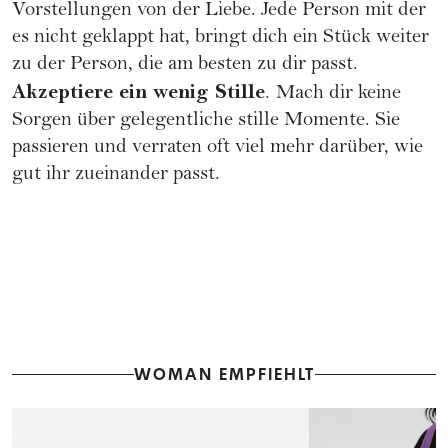
Vorstellungen von der Liebe. Jede Person mit der
es nicht geklappt hat, bringt dich ein Stück weiter
zu der Person, die am besten zu dir passt.
Akzeptiere ein wenig Stille
.
Mach dir keine
Sorgen über gelegentliche stille Momente. Sie
passieren und verraten oft viel mehr darüber, wie
gut ihr zueinander passt.
WOMAN EMPFIEHLT